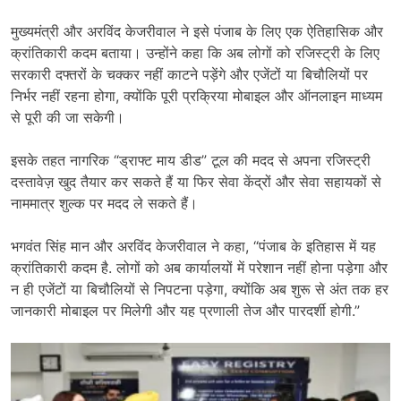
मुख्यमंत्री और अरविंद केजरीवाल ने इसे पंजाब के लिए एक ऐतिहासिक और
क्रांतिकारी कदम बताया। उन्होंने कहा कि अब लोगों को रजिस्ट्री के लिए
सरकारी दफ्तरों के चक्कर नहीं काटने पड़ेंगे और एजेंटों या बिचौलियों पर
निर्भर नहीं रहना होगा, क्योंकि पूरी प्रक्रिया मोबाइल और ऑनलाइन माध्यम
से पूरी की जा सकेगी।
इसके तहत नागरिक “ड्राफ्ट माय डीड” टूल की मदद से अपना रजिस्ट्री
दस्तावेज़ खुद तैयार कर सकते हैं या फिर सेवा केंद्रों और सेवा सहायकों से
नाममात्र शुल्क पर मदद ले सकते हैं।
भगवंत सिंह मान और अरविंद केजरीवाल ने कहा, “पंजाब के इतिहास में यह
क्रांतिकारी कदम है. लोगों को अब कार्यालयों में परेशान नहीं होना पड़ेगा और
न ही एजेंटों या बिचौलियों से निपटना पड़ेगा, क्योंकि अब शुरू से अंत तक हर
जानकारी मोबाइल पर मिलेगी और यह प्रणाली तेज और पारदर्शी होगी.”