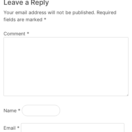
Leave a Reply
Your email address will not be published.
Required
fields are marked
*
Comment
*
Name
*
Email
*