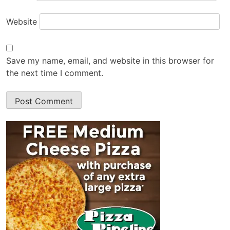
Website
Save my name, email, and website in this browser for
the next time I comment.