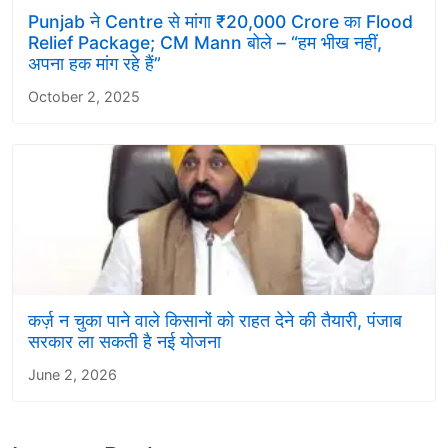
Punjab ने Centre से मांगा ₹20,000 Crore का Flood
Relief Package; CM Mann बोले – “हम भीख नहीं,
अपना हक मांग रहे हैं”
October 2, 2025
कर्ज़ न चुका पाने वाले किसानों को राहत देने की तैयारी, पंजाब
सरकार ला सकती है नई योजना
June 2, 2026