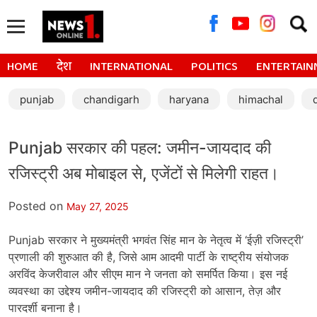
Searc
for:
HOME
देश
INTERNATIONAL
POLITICS
ENTERTAIN
punjab
chandigarh
haryana
himachal
Punjab सरकार की पहल: जमीन-जायदाद की
रजिस्ट्री अब मोबाइल से, एजेंटों से मिलेगी राहत।
Posted on
May 27, 2025
Punjab सरकार ने मुख्यमंत्री भगवंत सिंह मान के नेतृत्व में ‘ईज़ी रजिस्ट्री’
प्रणाली की शुरुआत की है, जिसे आम आदमी पार्टी के राष्ट्रीय संयोजक
अरविंद केजरीवाल और सीएम मान ने जनता को समर्पित किया। इस नई
व्यवस्था का उद्देश्य जमीन-जायदाद की रजिस्ट्री को आसान, तेज़ और
पारदर्शी बनाना है।