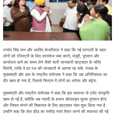
भगवंत सिंह मान और अरविंद केजरीवाल ने कहा कि नई प्रणाली के तहत
लोगों को रजिस्ट्री के लिए दस्तावेज जमा करने, मंजूरी, भुगतान और
कार्यालय आने का समय लेने जैसी सारी जानकारी व्हाट्सएप के जरिए
मिलेगी, ताकि वे हर पल की जानकारी से अवगत रह सकें. पंजाब के
मुख्यमंत्री और आप के राष्ट्रीय संयोजक ने कहा कि अब अनिश्चितता का
दौर खत्म हो गया है, जिससे सिस्टम में लोगों का भरोसा और बढ़ेगा.
मुख्यमंत्री और राष्ट्रीय संयोजक ने कहा कि इस व्यवस्था से एजेंट संस्कृति
खत्म हो गई है, क्योंकि अब नकदी के बजाय ऑनलाइन शुल्क भुगतान होगा
और रिश्वत मांगने की शिकायत के लिए व्हाट्सएप नंबर शुरू किया गया है.
उन्होंने कहा कि सेल डीड का मसौदा स्वयं तैयार करने की व्यवस्था की गई