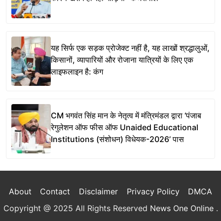
यह सिर्फ एक सड़क प्रोजेक्ट नहीं है, यह लाखों श्रद्धालुओं,
किसानों, व्यापारियों और रोजाना यात्रियों के लिए एक
लाइफलाइन है: कंग
CM भगवंत सिंह मान के नेतृत्व में मंत्रिमंडल द्वारा ‘पंजाब
रेगुलेशन ऑफ फीस ऑफ Unaided Educational
Institutions (संशोधन) विधेयक-2026’ पास
About
Contact
Disclaimer
Privacy Policy
DMCA
Copyright @ 2025 All Rights Reserved
News One Online
.