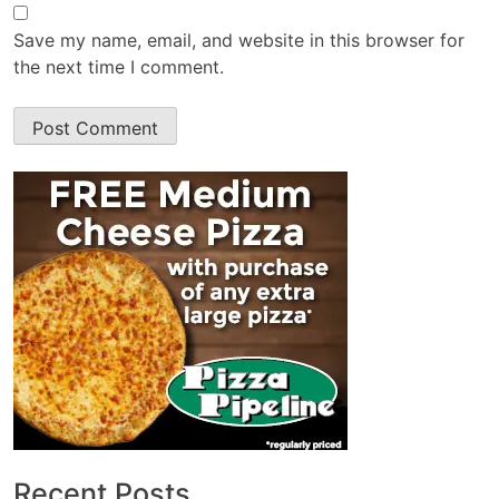
Save my name, email, and website in this browser for
the next time I comment.
Recent Posts