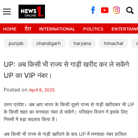
Searc
for:
HOME
देश
INTERNATIONAL
POLITICS
ENTERTAIN
punjab
chandigarh
haryana
himachal
UP: अब किसी भी राज्य से गाड़ी खरीद कर ले सकेंगे
UP का VIP नंबर।
Posted on
April 8, 2025
उत्तर प्रदेश। अब आप भारत के किसी दूसरे राज्य से गाड़ी खरीदकर भी UP
के किसी शहर का मनचाहा नंबर ले सकेंगे। परिवहन विभाग ने इसके लिए
नियमों में बड़ा बदलाव किया है।
अब किसी भी राज्य से गाड़ी खरीदने के बाद UP में मनचाहा नंबर हासिल