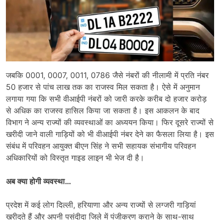
जबकि 0001, 0007, 0011, 0786 जैसे नंबरों की नीलामी में प्रति नंबर
50 हजार से पांच लाख तक का राजस्व मिल सकता है। ऐसे में अनुमान
लगाया गया कि सभी वीआईपी नंबरों को जारी करके करीब दो हजार करोड़
से अधिक का राजस्व हासिल किया जा सकता है। इस आकलन के बाद
विभाग ने अन्य राज्यों की व्यवस्थाओं का अध्ययन किया। फिर दूसरे राज्यों से
खरीदी जाने वाली गाड़ियों को भी वीआईपी नंबर देने का फैसला लिया है। इस
संबंध में परिवहन आयुक्त बीएन सिंह ने सभी सहायक संभागीय परिवहन
अधिकारियों को विस्तृत गाइड लाइन भी भेज दी है।
अब क्या होगी व्यवस्था…
प्रदेश में कई लोग दिल्ली, हरियाणा और अन्य राज्यों से लग्जरी गाड़ियां
खरीदते हैं और अपनी पसंदीदा जिले में पंजीकरण कराने के साथ-साथ