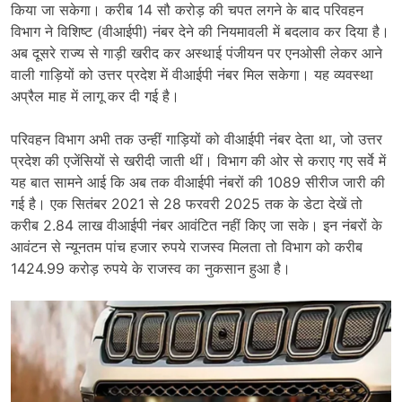
किया जा सकेगा। करीब 14 सौ करोड़ की चपत लगने के बाद परिवहन
विभाग ने विशिष्ट (वीआईपी) नंबर देने की नियमावली में बदलाव कर दिया है।
अब दूसरे राज्य से गाड़ी खरीद कर अस्थाई पंजीयन पर एनओसी लेकर आने
वाली गाड़ियों को उत्तर प्रदेश में वीआईपी नंबर मिल सकेगा। यह व्यवस्था
अप्रैल माह में लागू कर दी गई है।
परिवहन विभाग अभी तक उन्हीं गाड़ियों को वीआईपी नंबर देता था, जो उत्तर
प्रदेश की एजेंसियों से खरीदी जाती थीं। विभाग की ओर से कराए गए सर्वे में
यह बात सामने आई कि अब तक वीआईपी नंबरों की 1089 सीरीज जारी की
गई है। एक सितंबर 2021 से 28 फरवरी 2025 तक के डेटा देखें तो
करीब 2.84 लाख वीआईपी नंबर आवंटित नहीं किए जा सके। इन नंबरों के
आवंटन से न्यूनतम पांच हजार रुपये राजस्व मिलता तो विभाग को करीब
1424.99 करोड़ रुपये के राजस्व का नुकसान हुआ है।