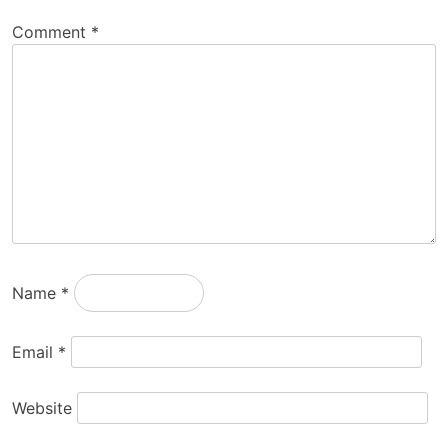
Comment
*
Name
*
Email
*
Website