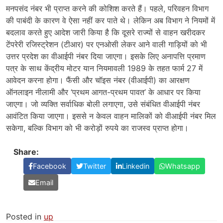
मनपसंद नंबर भी प्राप्त करने की कोशिश करते हैं। पहले, परिवहन विभाग
की पाबंदी के कारण वे ऐसा नहीं कर पाते थे। लेकिन अब विभाग ने नियमों में
बदलाव करते हुए आदेश जारी किया है कि दूसरे राज्यों से वाहन खरीदकर
टेंपरेरी रजिस्ट्रेशन (टीआर) पर एनओसी लेकर आने वाली गाड़ियों को भी
उत्तर प्रदेश का वीआईपी नंबर दिया जाएगा। इसके लिए अनापत्ति प्रमाण
पत्र के साथ केंद्रीय मोटर यान नियमावली 1989 के तहत फार्म 27 में
आवेदन करना होगा। फैंसी और चॉइस नंबर (वीआईपी) का आरक्षण
ऑनलाइन नीलामी और ‘प्रथम आगत-प्रथम पावत’ के आधार पर किया
जाएगा। जो व्यक्ति सर्वाधिक बोली लगाएगा, उसे संबंधित वीआईपी नंबर
आवंटित किया जाएगा। इससे न केवल वाहन मालिकों को वीआईपी नंबर मिल
सकेगा, बल्कि विभाग को भी करोड़ों रुपये का राजस्व प्राप्त होगा।
Share:
Facebook
Twitter
Linkedin
Whatsapp
Email
Posted in
up