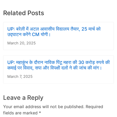
Related Posts
UP: बरेली में अटल आवासीय विद्यालय तैयार, 25 मार्च को
उद्घाटन करेंगे CM योगी।
March 20, 2025
UP: महाकुंभ के दौरान नाविक पिंटू महरा की 30 करोड़ रुपये की
कमाई पर विवाद, सपा और विपक्षी दलों ने की जांच की मांग।
March 7, 2025
Leave a Reply
Your email address will not be published.
Required
fields are marked
*