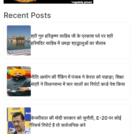
Recent Posts
श्री गुरु हरिकृष्ण साहिब जी के प्रकाश पर्व पर श्री
हरिमंदिर साहिब में उमड़ा श्रद्धालुओं का सैलाब
नीति आयोग की रैंकिंग में पंजाब ने केरल को पछाड़ा; शिक्षा
मंत्री ने विधानसभा में चार सालों का रिपोर्ट कार्ड पेश किया
केजरीवाल की मोदी सरकार को चुनौती, E-20 पर कोई
रिसर्च रिपोर्ट है तो सार्वजनिक करे