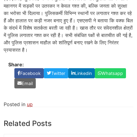
महानगर में सड़कों पर उतरकर न केवल गश्त की, बल्कि जनता को सुरक्षा
का भरोसा भी दिलाया। पुलिसकर्मी विभिन्न स्थानों पर लगातार गश्त कर रहे
हैं और हालात पर कड़ी नजर बनाए हुए हैं। एसएसपी ने बताया कि वक्फ बिल
के संदर्भ में विशेष सतर्कता बरती जा रही है। खास तौर पर संवेदनशील क्षेत्रों
में पुलिस लगातार गश्त कर रही है। सभी संबंधित पक्षों से बातचीत की गई है,
और पुलिस प्रशासन माहौल को शांतिपूर्ण बनाए रखने के लिए निरंतर
प्रयासरत है।
Share:
Facebook
Twitter
Linkedin
Whatsapp
Email
Posted in
up
Related Posts