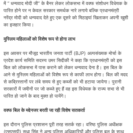
में ‘‘ धन्यवाद मोदी जी” के बैनर लेकर लोकसभा में वक्फ संशोधन विधेयक के
पारित होने पर न केवल सरकार समर्थक नारे लगाये बल्कि प्रधानमंत्री
नरेंद्र मोदी को धन्यवाद देते हुए एक दूसरे को मिठाइयां खिलाकर अपनी खुशी
का इजहार किया।
मुस्लिम महिलाओं को विशेष रूप से होगा लाभ
इस अवसर पर मौजूद भारतीय जनता पार्टी (BJP) अल्पसंख्यक मोर्चा के
प्रदेश कार्य समिति सदस्य उमर सिद्दीकी ने कहा कि प्रधानमंत्री को इस
बिल को लोकसभा में पास कराने को लेकर धन्यवाद देना है। इस बिल के
आने से मुस्लिम महिलाओं को विशेष रूप से काफी लाभ होगा। बिल की मदद
से कब्रिस्तानों पर लंबे समय से हुए कब्जों को भी हटाया जायेगा। पुरानी
सरकारों में जमीनों पर जो कब्जे हुए हैं वह इस विधेयक के राज्य सभा से भी
पारित हो जाने के बाद मुक्त हो पायेंगे।
वक्फ बिल के मद्देनजर बरती जा रही विशेष सतकर्ता
इस दौरान पुलिस प्रशासन पूरी तरह सतर्क रहा। वरिष्ठ पुलिस अधीक्षक
(एसएसपी) सुधा सिंह ने अन्य पुलिस अधिकारियों और पुलिस बल के साथ