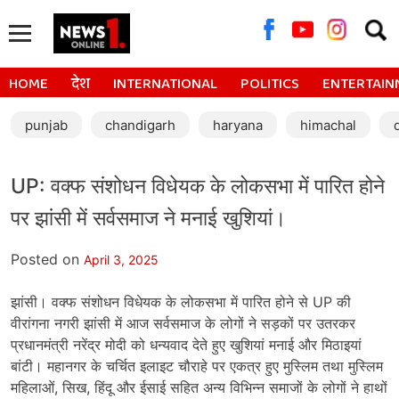
Searc
for:
HOME
देश
INTERNATIONAL
POLITICS
ENTERTAIN
punjab
chandigarh
haryana
himachal
UP: वक्फ संशोधन विधेयक के लोकसभा में पारित होने
पर झांसी में सर्वसमाज ने मनाई खुशियां।
Posted on
April 3, 2025
झांसी। वक्फ संशोधन विधेयक के लोकसभा में पारित होने से UP की
वीरांगना नगरी झांसी में आज सर्वसमाज के लोगों ने सड़कों पर उतरकर
प्रधानमंत्री नरेंद्र मोदी को धन्यवाद देते हुए खुशियां मनाई और मिठाइयां
बांटी। महानगर के चर्चित इलाइट चौराहे पर एकत्र हुए मुस्लिम तथा मुस्लिम
महिलाओं, सिख, हिंदू और ईसाई सहित अन्य विभिन्न समाजों के लोगों ने हाथों