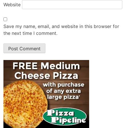
Website
Save my name, email, and website in this browser for
the next time I comment.