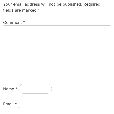
Your email address will not be published.
Required
fields are marked
*
Comment
*
Name
*
Email
*