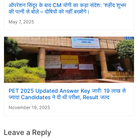
ऑपरेशन सिंदूर के बाद CM योगी का कड़ा संदेश: ‘शहीद शुभम
की पत्नी से बोले – दोषियों को नहीं बख्शेंगे।
May 7, 2025
PET 2025 Updated Answer Key जारी: 19 लाख से
ज्यादा Candidates ने दी थी परीक्षा, Result जल्द
November 19, 2025
Leave a Reply