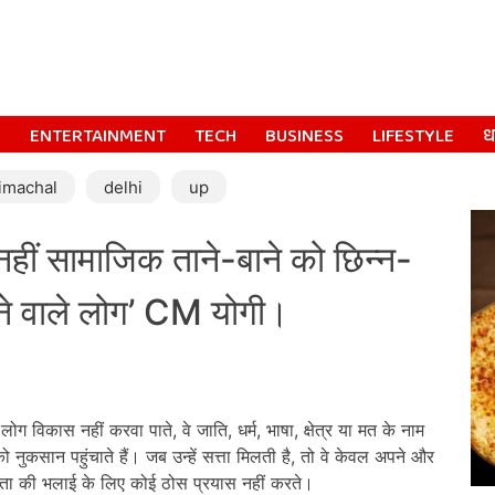
S
ENTERTAINMENT
TECH
BUSINESS
LIFESTYLE
धर
imachal
delhi
up
हीं सामाजिक ताने-बाने को छिन्न-
ाने वाले लोग’ CM योगी।
लोग विकास नहीं करवा पाते, वे जाति, धर्म, भाषा, क्षेत्र या मत के नाम
ुकसान पहुंचाते हैं। जब उन्हें सत्ता मिलती है, तो वे केवल अपने और
नता की भलाई के लिए कोई ठोस प्रयास नहीं करते।