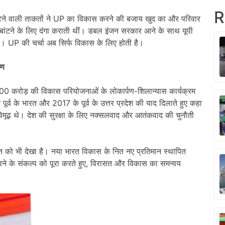
R
टने वाली ताकतों ने UP का विकास करने की बजाय खुद का और परिवार
ांटने के लिए दंगा कराती थीं। डबल इंजन सरकार आने के साथ यूपी
 है। UP की चर्चा अब सिर्फ विकास के लिए होती है।
पण
1500 करोड़ की विकास परियोजनाओं के लोकार्पण-शिलान्यास कार्यक्रम
ूर्व के भारत और 2017 के पूर्व के उत्तर प्रदेश की याद दिलाते हुए कहा
्यविमूढ़ थे। देश की सुरक्षा के लिए नक्सलवाद और आतंकवाद की चुनौती
लते भारत को भी देखा है। नया भारत विकास के नित नए प्रतिमान स्थापित
ने के संकल्प को पूरा करते हुए, विरासत और विकास का समन्वय