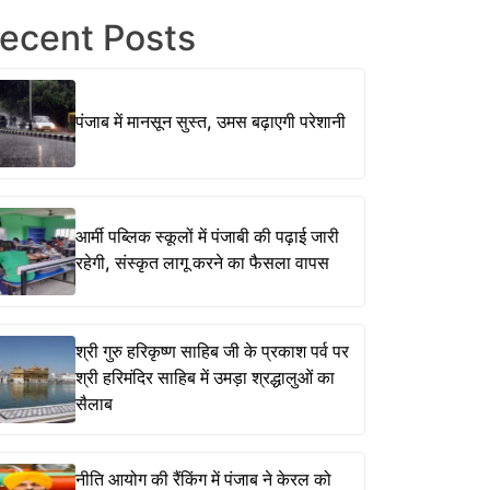
ecent Posts
पंजाब में मानसून सुस्त, उमस बढ़ाएगी परेशानी
आर्मी पब्लिक स्कूलों में पंजाबी की पढ़ाई जारी
रहेगी, संस्कृत लागू करने का फैसला वापस
श्री गुरु हरिकृष्ण साहिब जी के प्रकाश पर्व पर
श्री हरिमंदिर साहिब में उमड़ा श्रद्धालुओं का
सैलाब
नीति आयोग की रैंकिंग में पंजाब ने केरल को