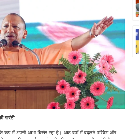
की गारंटी
के रूप में अपनी आभा बिखेर रहा है। आठ वर्षों में बदलते परिवेश और