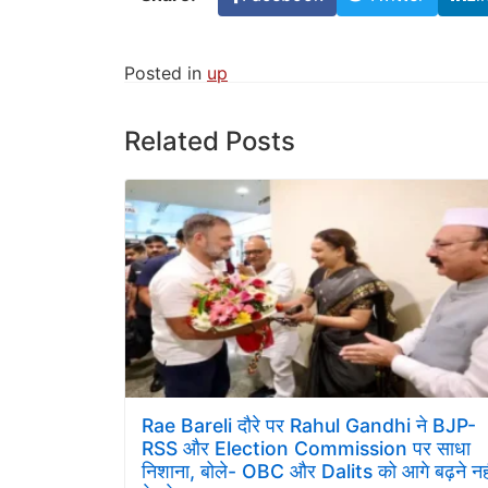
Posted in
up
Related Posts
Rae Bareli दौरे पर Rahul Gandhi ने BJP-
RSS और Election Commission पर साधा
निशाना, बोले- OBC और Dalits को आगे बढ़ने नह