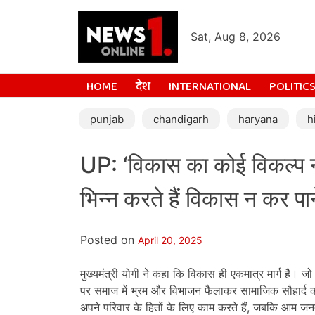
Sat, Aug 8, 2026
HOME
देश
INTERNATIONAL
POLITIC
punjab
chandigarh
haryana
h
UP: ‘विकास का कोई विकल्प न
भिन्न करते हैं विकास न कर प
Posted on
April 20, 2025
मुख्यमंत्री योगी ने कहा कि विकास ही एकमात्र मार्ग है। जो 
पर समाज में भ्रम और विभाजन फैलाकर सामाजिक सौहार्द को न
अपने परिवार के हितों के लिए काम करते हैं, जबकि आम ज