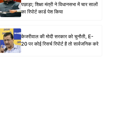
पछाड़ा; शिक्षा मंत्री ने विधानसभा में चार सालों
का रिपोर्ट कार्ड पेश किया
केजरीवाल की मोदी सरकार को चुनौती, E-
20 पर कोई रिसर्च रिपोर्ट है तो सार्वजनिक करे