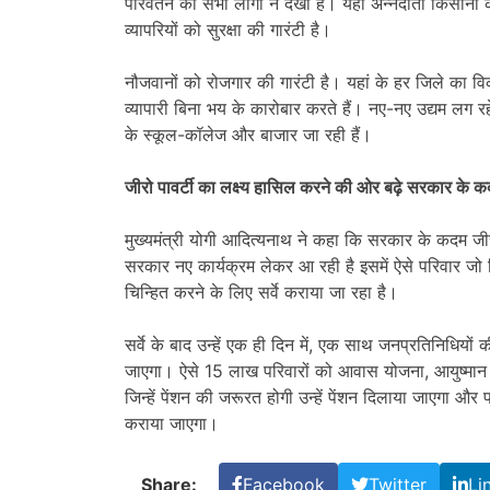
परिवर्तन को सभी लोगों ने देखा है। यहां अन्नदाता किसानों 
व्यापरियों को सुरक्षा की गारंटी है।
नौजवानों को रोजगार की गारंटी है। यहां के हर जिले का वि
व्यापारी बिना भय के कारोबार करते हैं। नए-नए उद्यम लग रहे
के स्कूल-कॉलेज और बाजार जा रही हैं।
जीरो पावर्टी का लक्ष्य हासिल करने की ओर बढ़े सरकार के 
मुख्यमंत्री योगी आदित्यनाथ ने कहा कि सरकार के कदम जीर
सरकार नए कार्यक्रम लेकर आ रही है इसमें ऐसे परिवार जो 
चिन्हित करने के लिए सर्वे कराया जा रहा है।
सर्वे के बाद उन्हें एक ही दिन में, एक साथ जनप्रतिनिधियो
जाएगा। ऐसे 15 लाख परिवारों को आवास योजना, आयुष्मान 
जिन्हें पेंशन की जरूरत होगी उन्हें पेंशन दिलाया जाएगा औ
कराया जाएगा।
Share:
Facebook
Twitter
Li