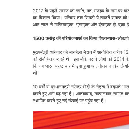
2017 के पहले समाज को जाति, मत, मजहब के नाम पर बां
का विकास किया। परिवार तक सिमटी ये ताकतें समाज को ब
आठ साल से माफियामुक्त, गुंडामुक्त और दंगामुक्त हो चुका
1500 करोड़ की परियोजनाओं का किया शिलान्यास-लोकार्
मुख्यमंत्री शनिवार को मानबेला मैदान में आयोजित करीब 
को संबोधित कर रहे थे। इस मौके पर ने लोगों को 2014 के प
कि तब भारत भ्रष्टाचार में डूबा हुआ था, नौजवान किंकर्तव
थी।
10 वर्षों से प्रधानमंत्री नरेन्द्र मोदी के नेतृत्व में बद
करते हुए आगे बढ़ रहा है। आतंकवाद, नक्सलवाद समाप्त कर
स्थापित करते हुए नई ऊंचाई पर पहुंच रहा है।