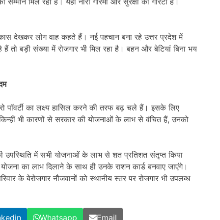
को सम्मान मिल रहा है। यहां नारी गरिमा और सुरक्षा की गारंटी है।
कास देखकर लोग वाह कहते हैं। नई पहचान बना रहे उत्तर प्रदेश में
 हैं तो बड़ी संख्या में रोजगार भी मिल रहा है। बहन और बेटियां बिना भय
कदम
ो पॉवर्टी का लक्ष्य हासिल करने की तरफ बढ़ चले हैं। इसके लिए
किन्हीं भी कारणों से सरकार की योजनाओं के लाभ से वंचित हैं, उनको
ं की उपस्थिति में सभी योजनाओं के लाभ से शत प्रतिशत संतृप्त किया
योजना का लाभ दिलाने के साथ ही उनके राशन कार्ड बनवाए जाएंगे।
र परिवार के बेरोजगार नौजवानों को स्थानीय स्तर पर रोजगार भी उपलब्ध
nkedin
Whatsapp
Email