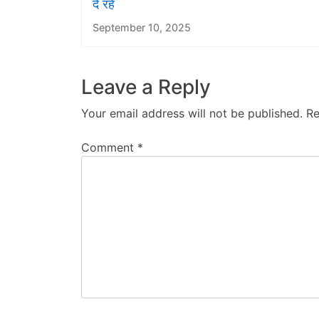
दे रहे
September 10, 2025
Leave a Reply
Your email address will not be published.
Re
Comment
*