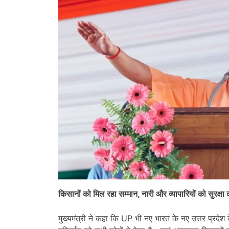
किसानों को मिल रहा सम्मान, नारी और व्यापारियों को सुरक्षा 
मुख्यमंत्री ने कहा कि UP भी नए भारत के नए उत्तर प्रदेश 