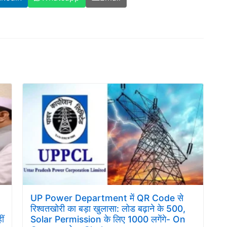
UP Power Department में QR Code से
रिश्वतखोरी का बड़ा खुलासा: लोड बढ़ाने के 500,
ीं
Solar Permission के लिए 1000 लगेंगे- On