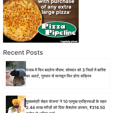
Recent Posts
पंजाब में फिर बदलेगा मौसम: सोमवार को 3 जिलों में बारिश
का अलर्ट, गुरुवार से मानसून फिर होगा सक्रिय
मुख्यमंत्री सेहत योजना’ ने 10 प्रमुख प्रक्रियाओं के तहत
2.44 लाख मरीज़ों को दिया कैशलेस उपचार, ₹316.50