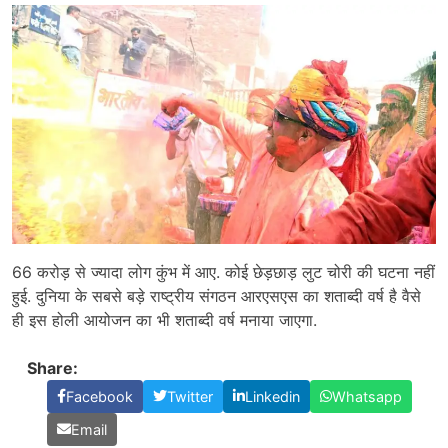
66 करोड़ से ज्यादा लोग कुंभ में आए. कोई छेड़छाड़ लुट चोरी की घटना नहीं
हुई. दुनिया के सबसे बड़े राष्ट्रीय संगठन आरएसएस का शताब्दी वर्ष है वैसे
ही इस होली आयोजन का भी शताब्दी वर्ष मनाया जाएगा.
Share:
Facebook
Twitter
Linkedin
Whatsapp
Email