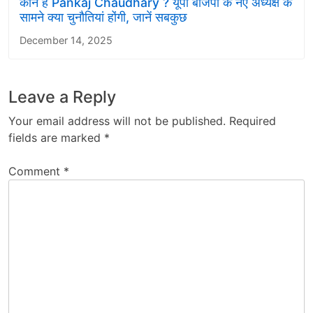
कौन हैं Pankaj Chaudhary ? यूपी बीजेपी के नए अध्यक्ष के
सामने क्या चुनौतियां होंगी, जानें सबकुछ
December 14, 2025
Leave a Reply
Your email address will not be published.
Required
fields are marked
*
Comment
*