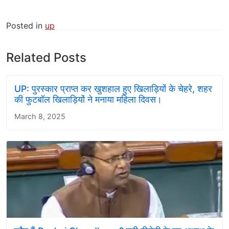
Posted in
up
Related Posts
UP: पुरस्कार प्राप्त कर खुशहाल हुए खिलाड़ियों के चेहरे, शहर
की फुटबॉल खिलाड़ियों ने मनाया महिला दिवस।
March 8, 2025