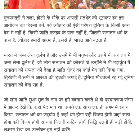
मुख्यमंत्री ने कहा, होली के मौके पर आपसी मतभेद को भूलकर हम इस
आयोजन का हिस्सा बनें. पर्व त्यौहार की ऐसी परंपरा दुनिया के किसी अन्य
देश में नहीं है. किसी जाति मजहब के पास नहीं है, जितनी सनातन धर्म के
पास है. त्योहार हमारी आत्मा है, इससे ही भारत आगे बढ़ता है.
भारत में जन्म लेना दुर्लभ है और उसमें में भी मनुष्य और उसमें भी सनातन में
जन्म लेना दुर्लभ है. जो लोग सनातन को कोसते थे उन्होंने ने भी महाकुंभ में
सनातन की भव्यता को देखा है.जाति क्षेत्र का कोई भेद नहीं किया गया.
त्रिवेणी में सभी ने आस्था की डुबकी लगाई है. दुनिया भौचक्की रह गई दुनिया
सनातन को देख रहा है.
जो लोग जाति छुआ छूत के नाम पर हमे बदनाम करते थे वो प्रयागराज संगम
में आकर देखे कि कहां भेद भाव था. सबने एक साथ एक ही संगम में स्नान
किया. सनातन धर्म का उद्घोष है जहां धर्म होगा वही विजय होगी जहां सत्य
होगा वहीं विजय होगी साधना जितनी कठिन होगी सिद्धि उतनी ही बड़ी होगी.
लक्ष्मण रेखा का उल्लंघन हम नहीं करेंगे.