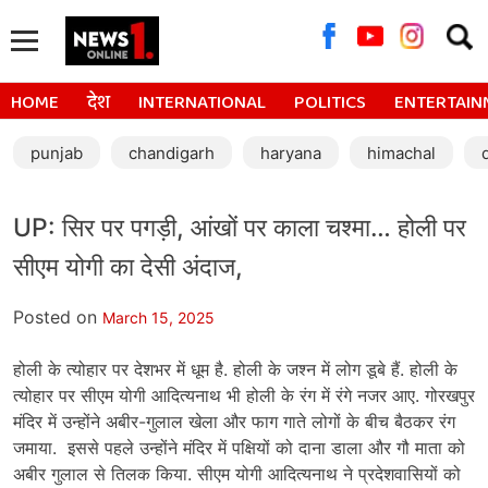
Searc
for:
HOME
देश
INTERNATIONAL
POLITICS
ENTERTAIN
punjab
chandigarh
haryana
himachal
UP: सिर पर पगड़ी, आंखों पर काला चश्मा… होली पर
सीएम योगी का देसी अंदाज,
Posted on
March 15, 2025
होली के त्योहार पर देशभर में धूम है. होली के जश्न में लोग डूबे हैं. होली के
त्योहार पर सीएम योगी आदित्यनाथ भी होली के रंग में रंगे नजर आए. गोरखपुर
मंदिर में उन्होंने अबीर-गुलाल खेला और फाग गाते लोगों के बीच बैठकर रंग
जमाया. इससे पहले उन्होंने मंदिर में पक्षियों को दाना डाला और गौ माता को
अबीर गुलाल से तिलक किया. सीएम योगी आदित्यनाथ ने प्रदेशवासियों को