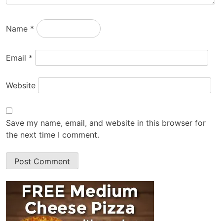
Name
*
Email
*
Website
Save my name, email, and website in this browser for
the next time I comment.