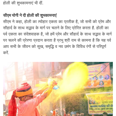
होली की शुभकामनाएं भी दीं.
सीएम योगी ने दी होली की शुभकामनाएं
सीएम ने कहा, होली का त्योहार एकता का प्रतीक है, जो सभी को प्रेम और
सौहार्द के साथ सद्भाव के मार्ग पर चलने के लिए प्रेरित करता है. होली का
पर्व एकता का संदेशवाहक है, जो हमें प्रेम और सौहार्द के साथ सद्भाव के मार्ग
पर चलने की प्रेरणा प्रदान करता है प्रभु श्री राम से कामना है कि यह पर्व
आप सभी के जीवन को सुख, समृद्धि व नव उमंग के विविध रंगों से परिपूर्ण
करें.