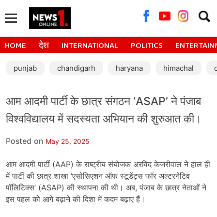
Searc
for:
HOME
देश
INTERNATIONAL
POLITICS
ENTERTAIN
punjab
chandigarh
haryana
himachal
आम आदमी पार्टी के छात्र संगठन ‘ASAP’ ने पंजाब
विश्वविद्यालय में सदस्यता अभियान की शुरुआत की।
Posted on
May 25, 2025
आम आदमी पार्टी (AAP) के राष्ट्रीय संयोजक अरविंद केजरीवाल ने हाल ही
में पार्टी की छात्र शाखा ‘एसोसिएशन ऑफ स्टूडेंट्स फॉर अल्टरनेटिव
पॉलिटिक्स’ (ASAP) की स्थापना की थी। अब, पंजाब के छात्र नेताओं ने
इस पहल को आगे बढ़ाने की दिशा में कदम बढ़ाए हैं।