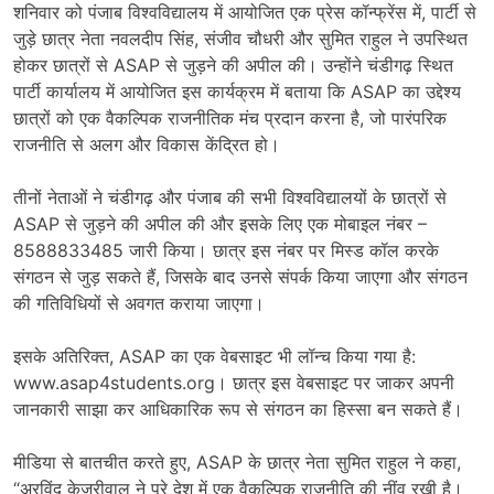
शनिवार को पंजाब विश्वविद्यालय में आयोजित एक प्रेस कॉन्फ्रेंस में, पार्टी से
जुड़े छात्र नेता नवलदीप सिंह, संजीव चौधरी और सुमित राहुल ने उपस्थित
होकर छात्रों से ASAP से जुड़ने की अपील की। उन्होंने चंडीगढ़ स्थित
पार्टी कार्यालय में आयोजित इस कार्यक्रम में बताया कि ASAP का उद्देश्य
छात्रों को एक वैकल्पिक राजनीतिक मंच प्रदान करना है, जो पारंपरिक
राजनीति से अलग और विकास केंद्रित हो।
तीनों नेताओं ने चंडीगढ़ और पंजाब की सभी विश्वविद्यालयों के छात्रों से
ASAP से जुड़ने की अपील की और इसके लिए एक मोबाइल नंबर –
8588833485 जारी किया। छात्र इस नंबर पर मिस्ड कॉल करके
संगठन से जुड़ सकते हैं, जिसके बाद उनसे संपर्क किया जाएगा और संगठन
की गतिविधियों से अवगत कराया जाएगा।
इसके अतिरिक्त, ASAP का एक वेबसाइट भी लॉन्च किया गया है:
www.asap4students.org। छात्र इस वेबसाइट पर जाकर अपनी
जानकारी साझा कर आधिकारिक रूप से संगठन का हिस्सा बन सकते हैं।
मीडिया से बातचीत करते हुए, ASAP के छात्र नेता सुमित राहुल ने कहा,
“अरविंद केजरीवाल ने पूरे देश में एक वैकल्पिक राजनीति की नींव रखी है।