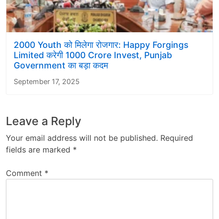
2000 Youth को मिलेगा रोजगार: Happy Forgings
Limited करेगी 1000 Crore Invest, Punjab
Government का बड़ा कदम
September 17, 2025
Leave a Reply
Your email address will not be published.
Required
fields are marked
*
Comment
*