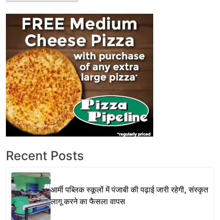
Recent Posts
आर्मी पब्लिक स्कूलों में पंजाबी की पढ़ाई जारी रहेगी, संस्कृत
लागू करने का फैसला वापस