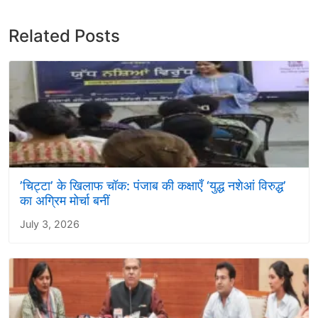
Related Posts
’चिट्टा’ के खिलाफ चॉक: पंजाब की कक्षाएँ ‘युद्ध नशेआं विरुद्ध’
का अग्रिम मोर्चा बनीं
July 3, 2026