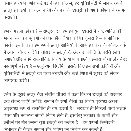
पंजाब हरियाणा और चंडीगढ़ के हर कॉलेज, हर यूनिवर्सिटी में जाकर अपने
छात्र इकाइयों का गठन करेंगे और वहां के छात्रों को अपने उद्देश्यों से अवगत
कराएंगे।
हमारा पहला उद्देश्य है – राष्ट्रवाद। हम हर युवा छात्रों में राष्ट्रभक्ति की
भावना जगाकर युवाओं की एक फौज तैयार करेंगे। दुसरा है – सामाजिक
कार्य। इसके तहत हम अपने छात्र साथियों के साथ हर तरह के सोशल वर्क
में अपना योगदान देंगे। तीसरा – छात्रों के अंदर राजनीति के प्रति रूचि
जगाएंगे और उनमें राजनीतिक निर्णय के योग्य बनाएंगे। हमारा चौथा और बेहद
महत्वपूर्ण उद्देश्य है – एजुकेशन रिफॉर्म। इसके लिए हम सभी कॉलेजों और
यूनिवर्सिटी में छात्रों का ग्रुप बनाएंगे और उन्हें शिक्षा में सुधार को लेकर
जागरूक करेंगे।
एसैप के दूसरे छात्र नेता संजीव चौधरी ने कहा कि हम छात्रों को सरकार
तक लेकर जाएंगे क्योंकि समाज के सभी चीजों का निर्णय प्रत्यक्ष अथवा
अप्रत्यक्ष रूप से राजनीति ही तय करती है। सरकार ही बिजली पानी सड़क
शिक्षा और स्वास्थ्य संबंधी निर्णय लेती है, इसलिए सरकार के कामों और
तरीकों पर गौर करना युवा छात्रों का कर्तव्य है। हम अपनी जिम्मेदारी
निभाकर ही बेहतर समाज और भविष्य का निर्माण कर सकते हैं।