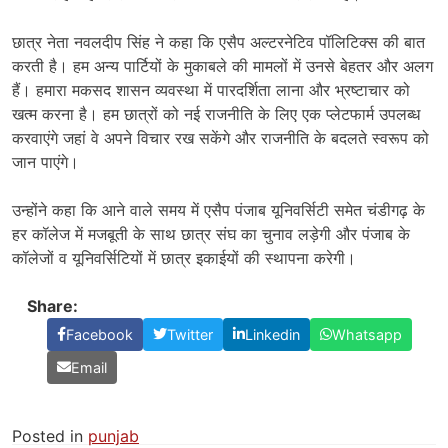
छात्र नेता नवलदीप सिंह ने कहा कि एसैप अल्टरनेटिव पॉलिटिक्स की बात
करती है। हम अन्य पार्टियों के मुकाबले की मामलों में उनसे बेहतर और अलग
हैं। हमारा मकसद शासन व्यवस्था में पारदर्शिता लाना और भ्रष्टाचार को
खत्म करना है। हम छात्रों को नई राजनीति के लिए एक प्लेटफार्म उपलब्ध
करवाएंगे जहां वे अपने विचार रख सकेंगे और राजनीति के बदलते स्वरूप को
जान पाएंगे।
उन्होंने कहा कि आने वाले समय में एसैप पंजाब यूनिवर्सिटी समेत चंडीगढ़ के
हर कॉलेज में मजबूती के साथ छात्र संघ का चुनाव लड़ेगी और पंजाब के
कॉलेजों व यूनिवर्सिटियों में छात्र इकाईयों की स्थापना करेगी।
Share:
Facebook
Twitter
Linkedin
Whatsapp
Email
Posted in
punjab