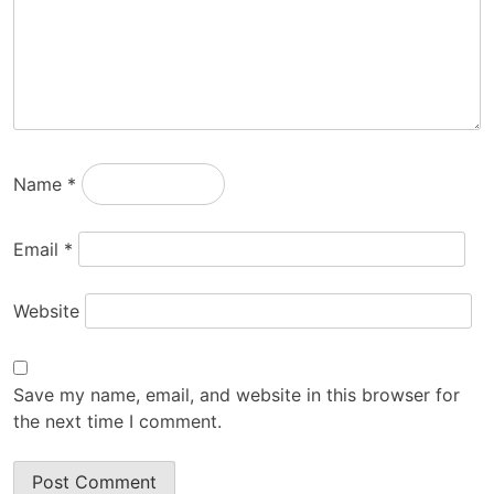
Name
*
Email
*
Website
Save my name, email, and website in this browser for
the next time I comment.