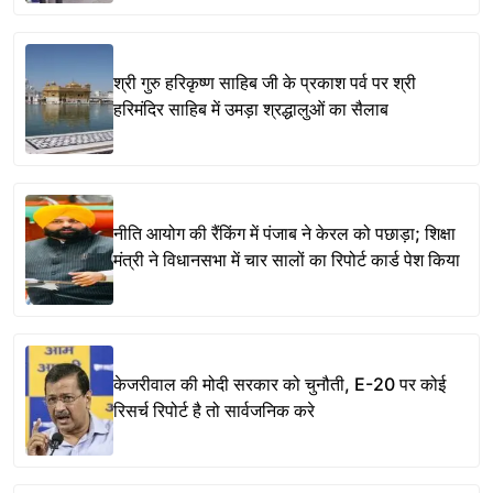
श्री गुरु हरिकृष्ण साहिब जी के प्रकाश पर्व पर श्री
हरिमंदिर साहिब में उमड़ा श्रद्धालुओं का सैलाब
नीति आयोग की रैंकिंग में पंजाब ने केरल को पछाड़ा; शिक्षा
मंत्री ने विधानसभा में चार सालों का रिपोर्ट कार्ड पेश किया
केजरीवाल की मोदी सरकार को चुनौती, E-20 पर कोई
रिसर्च रिपोर्ट है तो सार्वजनिक करे