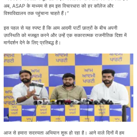
अब, ASAP के माध्यम से हम इस विचारधारा को हर कॉलेज और
विश्वविद्यालय तक पहुंचाना चाहते हैं।”
इस पहल से यह स्पष्ट है कि आम आदमी पार्टी छात्रों के बीच अपनी
उपस्थिति को मजबूत करने और उन्हें एक सकारात्मक राजनीतिक दिशा में
मार्गदर्शन देने के लिए प्रतिबद्ध है।
आज से हमारा सदस्यता अभियान शुरू हो रहा है। आने वाले दिनों में हम