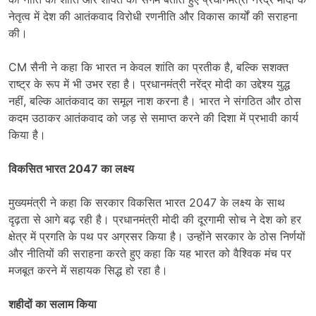
नेतृत्व में देश की आतंकवाद विरोधी रणनीति और विकास कार्यों की सराहना
की।
CM सैनी ने कहा कि भारत न केवल शांति का प्रतीक है, बल्कि सशक्त
राष्ट्र के रूप में भी उभर रहा है। प्रधानमंत्री नरेंद्र मोदी का उद्देश्य युद्ध
नहीं, बल्कि आतंकवाद का समूल नाश करना है। भारत ने संगठित और ठोस
कदम उठाकर आतंकवाद को जड़ से समाप्त करने की दिशा में प्रभावी कार्य
किया है।
विकसित भारत 2047 का लक्ष्य
मुख्यमंत्री ने कहा कि सरकार विकसित भारत 2047 के लक्ष्य के साथ
दृढ़ता से आगे बढ़ रही है। प्रधानमंत्री मोदी की दूरगामी सोच ने देश को हर
क्षेत्र में प्रगति के पथ पर अग्रसर किया है। उन्होंने सरकार के ठोस निर्णयों
और नीतियों की सराहना करते हुए कहा कि यह भारत को वैश्विक मंच पर
मजबूत करने में सहायक सिद्ध हो रहा है।
शहीदों का सलाम किया