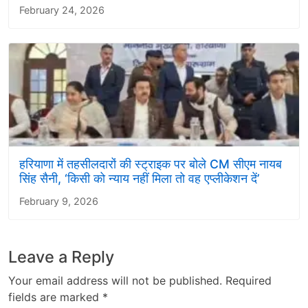
February 24, 2026
हरियाणा में तहसीलदारों की स्ट्राइक पर बोले CM सीएम नायब
सिंह सैनी, ‘किसी को न्याय नहीं मिला तो वह एप्लीकेशन दें’
February 9, 2026
Leave a Reply
Your email address will not be published.
Required
fields are marked
*