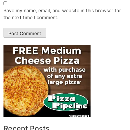
Save my name, email, and website in this browser for
the next time I comment.
Recent Posts