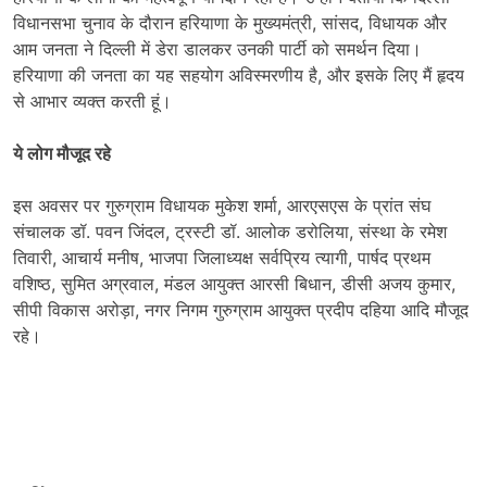
विधानसभा चुनाव के दौरान हरियाणा के मुख्यमंत्री, सांसद, विधायक और
आम जनता ने दिल्ली में डेरा डालकर उनकी पार्टी को समर्थन दिया।
हरियाणा की जनता का यह सहयोग अविस्मरणीय है, और इसके लिए मैं हृदय
से आभार व्यक्त करती हूं।
ये लोग मौजूद रहे
इस अवसर पर गुरुग्राम विधायक मुकेश शर्मा, आरएसएस के प्रांत संघ
संचालक डॉ. पवन जिंदल, ट्रस्टी डॉ. आलोक डरोलिया, संस्था के रमेश
तिवारी, आचार्य मनीष, भाजपा जिलाध्यक्ष सर्वप्रिय त्यागी, पार्षद प्रथम
वशिष्ठ, सुमित अग्रवाल, मंडल आयुक्त आरसी बिधान, डीसी अजय कुमार,
सीपी विकास अरोड़ा, नगर निगम गुरुग्राम आयुक्त प्रदीप दहिया आदि मौजूद
रहे।