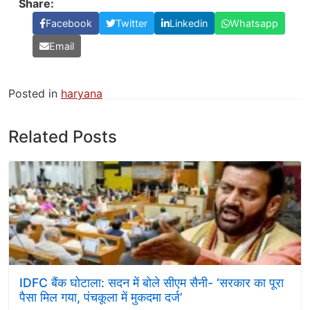
Share:
Facebook
Twitter
Linkedin
Whatsapp
Email
Posted in
haryana
Related Posts
IDFC बैंक घोटाला: सदन में बोले सीएम सैनी- ‘सरकार का पूरा
पैसा मिल गया, पंचकूला में मुकदमा दर्ज’