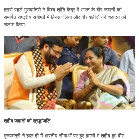
इससे पहले मुख्यमंत्री ने विश्व शांति केंद्र में भारत के वीर जवानों को
समर्पित राष्ट्रीय संगोष्ठी में हिस्सा लिया और वीर शहीदों की शहादत को
सलाम किया।
शहीद जवानों को श्रद्धांजलि
मुख्यमंत्री ने हाल ही में भारतीय सीमाओं पर हुए हमलों में शहीद हुए वीर