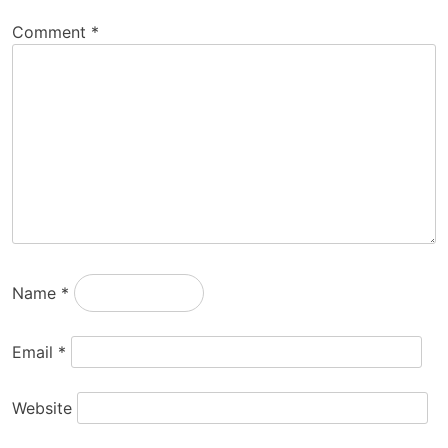
Comment
*
Name
*
Email
*
Website