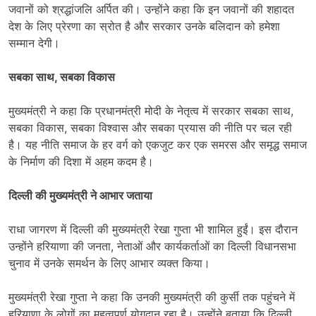
जवानों को श्रद्धांजलि अर्पित की। उन्होंने कहा कि इन जवानों की शहादत
देश के लिए प्रेरणा का स्रोत है और सरकार उनके बलिदान को हमेशा
सम्मान देगी।
सबका साथ, सबका विकास
मुख्यमंत्री ने कहा कि प्रधानमंत्री मोदी के नेतृत्व में सरकार सबका साथ,
सबका विकास, सबका विश्वास और सबका प्रयास की नीति पर चल रही
है। यह नीति समाज के हर वर्ग को एकजुट कर एक समरस और समृद्ध समाज
के निर्माण की दिशा में अहम कदम है।
दिल्ली की मुख्यमंत्री ने आभार जताया
राधा जागरण में दिल्ली की मुख्यमंत्री रेखा गुप्ता भी शामिल हुईं। इस दौरान
उन्होंने हरियाणा की जनता, नेताओं और कार्यकर्ताओं का दिल्ली विधानसभा
चुनाव में उनके समर्थन के लिए आभार व्यक्त किया।
मुख्यमंत्री रेखा गुप्ता ने कहा कि उनकी मुख्यमंत्री की कुर्सी तक पहुंचने में
हरियाणा के लोगों का महत्वपूर्ण योगदान रहा है। उन्होंने बताया कि दिल्ली