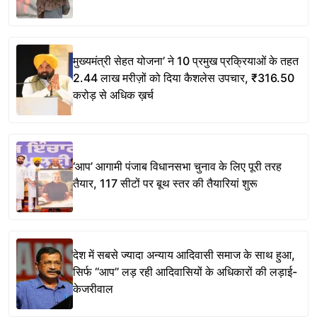
मुख्यमंत्री सेहत योजना’ ने 10 प्रमुख प्रक्रियाओं के तहत
2.44 लाख मरीज़ों को दिया कैशलेस उपचार, ₹316.50
करोड़ से अधिक ख़र्च
‘आप’ आगामी पंजाब विधानसभा चुनाव के लिए पूरी तरह
तैयार, 117 सीटों पर बूथ स्तर की तैयारियां शुरू
देश में सबसे ज्यादा अन्याय आदिवासी समाज के साथ हुआ,
सिर्फ ‘‘आप’’ लड़ रही आदिवासियों के अधिकारों की लड़ाई-
केजरीवाल