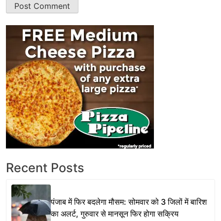
Recent Posts
पंजाब में फिर बदलेगा मौसम: सोमवार को 3 जिलों में बारिश
का अलर्ट, गुरुवार से मानसून फिर होगा सक्रिय