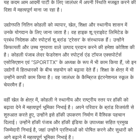
यह कदम आम आदमी पार्टी के लिए जालंधर में अपनी स्थिति मजबूत करने की
दिशा में महत्वपूर्ण माना जा रहा है।
उद्योगपति नितिन कोहली को व्यापार, खेल, शिक्षा और स्थानीय शासन में
उनके योगदान के लिए जाना जाता है। वह हाइक शू प्राइवेट लिमिटेड के
प्रबंध निदेशक और स्पोर्ट्स शू ब्रांड ‘ट्रेसर’ के संस्थापक हैं। उन्होंने
किफायती और उच्च गुणवत्ता वाले उत्पाद प्रदान करने की हमेशा कोशिश की
है। कोहली पंजाब लेदर फेडरेशन और स्पोर्ट्स एंड टॉयज एक्सपोर्टर्स
एसोसिएशन एवं ”SPORTTX” के अध्यक्ष के रूप में भी काम किया हैं, जो इन
उद्योगों में हितधारकों के बीच सहयोग को बढ़ावा देते हैं। शिक्षा के क्षेत्र में भी
उन्होंने काफी काम किया है। वह जालंधर के कैम्ब्रिज इंटरनेशनल स्कूल के
चेयरमैन हैं।
वहीं खेल के क्षेत्र में, कोहली ने स्थानीय और राष्ट्रीय स्तर पर हॉकी को
बढ़ावा देने में महत्वपूर्ण भूमिका निभाई है। अपने परिवार के ब्रांड विजयंती से
शुरुआत करते हुए, उन्होंने इसे हॉकी उपकरण निर्माण में वैश्विक पहचान
दिलाई। उन्होंने हॉकी पंजाब और हॉकी इंडिया के उपाध्यक्ष सहित प्रमुख
जिम्मेदारी निभाई है, जहां उन्होंने प्रतिभाओं को पोषित करने और सुधारों को
आगे बढ़ाने में महत्वपूर्ण भूमिका निभाई है।