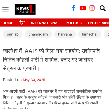
Searc
for:
HOME
देश
INTERNATIONAL
POLITICS
ENTERTAIN
punjab
chandigarh
haryana
himachal
जालंधर में ‘AAP’ को मिला नया सहयोग: उद्योगपति
नितिन कोहली पार्टी में शामिल, बनाए गए जालंधर
सेंट्रल के प्रभारी।
Posted on
May 30, 2025
आम आदमी पार्टी (AAP) को जालंधर में एक महत्वपूर्ण राजनीतिक समर्थन
मिला है। शहर के प्रमुख स्पोर्ट्स कारोबारी और हॉकी इंडिया के उपाध्यक्ष
नितिन कोहली ने गुरुवार को आप में शामिल होकर पार्टी के प्रति अपनी
प्रतिबद्धता जताई।