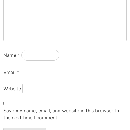
Name
*
Email
*
Website
Save my name, email, and website in this browser for
the next time I comment.