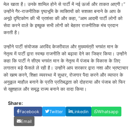
मेल खाता है। उनके शामिल होने से पार्टी में नई ऊर्जा और ताकत आएगी।”
उन्होंने गैर-राजनीतिक पृष्ठभूमि के व्यक्तियों को सशक्त बनाने के आप के
अनूठे दृष्टिकोण की भी प्रशंसा की और कहा, “आम आदमी पार्टी लोगों को
सेवा करने वाले के इच्छुक सभी लोगों को बेहतर राजनीतिक मंच प्रदान
करती है।
उन्होंने पार्टी संयोजक अरविंद केजरीवाल और मुख्यमंत्री भगवंत मान के
नेतृत्व में पार्टी द्वारा स्वच्छ राजनीति को बढ़ावा देने का जिक्र किया। उन्होंने
कहा कि पार्टी ने सीएम भगवंत मान के नेतृत्व में पंजाब के विकास के लिए
लगातार बड़े फैसले ले रही है। उन्होंने आप सरकार द्वारा नशा और भ्रष्टाचार
को खत्म करने, शिक्षा व्यवस्था में सुधार, रोजगार पैदा करने और व्यापार के
अनुकूल माहौल बनाने के प्रति प्रतिबद्धता को दोहराया और पंजाब को फिर
से खुशहाल और समृद्ध राज्य बनाने का वादा किया।
Share:
Facebook
Twitter
Linkedin
Whatsapp
Email