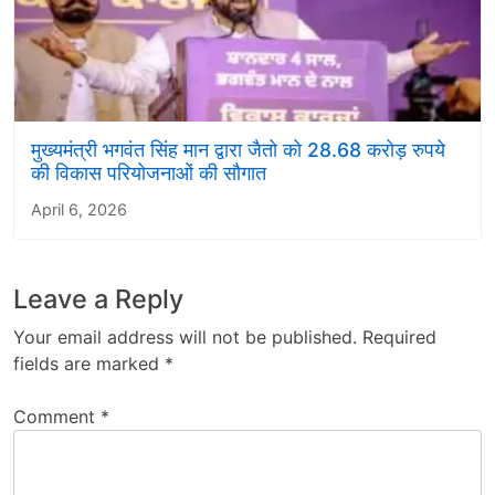
मुख्यमंत्री भगवंत सिंह मान द्वारा जैतो को 28.68 करोड़ रुपये
की विकास परियोजनाओं की सौगात
April 6, 2026
Leave a Reply
Your email address will not be published.
Required
fields are marked
*
Comment
*