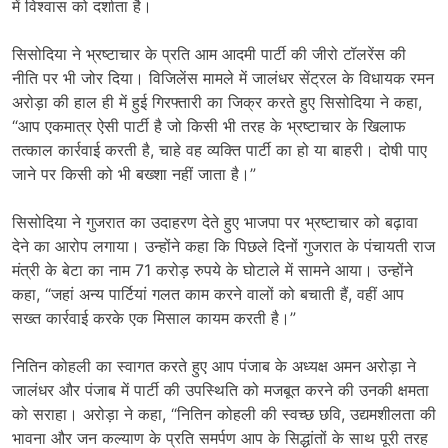
में विश्वास को दर्शाता है।
सिसोदिया ने भ्रष्टाचार के प्रति आम आदमी पार्टी की जीरो टॉलरेंस की
नीति पर भी जोर दिया। विजिलेंस मामले में जालंधर सेंट्रल के विधायक रमन
अरोड़ा की हाल ही में हुई गिरफ्तारी का जिक्र करते हुए सिसोदिया ने कहा,
“आप एकमात्र ऐसी पार्टी है जो किसी भी तरह के भ्रष्टाचार के खिलाफ
तत्काल कार्रवाई करती है, चाहे वह व्यक्ति पार्टी का हो या बाहरी। दोषी पाए
जाने पर किसी को भी बख्शा नहीं जाता है।”
सिसोदिया ने गुजरात का उदाहरण देते हुए भाजपा पर भ्रष्टाचार को बढ़ावा
देने का आरोप लगाया। उन्होंने कहा कि पिछले दिनों गुजरात के पंचायती राज
मंत्री के बेटा का नाम 71 करोड़ रुपये के घोटाले में सामने आया। उन्होंने
कहा, “जहां अन्य पार्टियां गलत काम करने वालों को बचाती हैं, वहीं आप
सख्त कार्रवाई करके एक मिसाल कायम करती है।”
नितिन कोहली का स्वागत करते हुए आप पंजाब के अध्यक्ष अमन अरोड़ा ने
जालंधर और पंजाब में पार्टी की उपस्थिति को मजबूत करने की उनकी क्षमता
को सराहा। अरोड़ा ने कहा, “नितिन कोहली की स्वच्छ छवि, उद्यमशीलता की
भावना और जन कल्याण के प्रति समर्पण आप के सिद्धांतों के साथ पूरी तरह