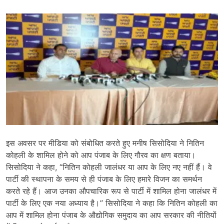
इस अवसर पर मीडिया को संबोधित करते हुए मनीष सिसोदिया ने नितिन
कोहली के शामिल होने को आप पंजाब के लिए गौरव का क्षण बताया।
सिसोदिया ने कहा, “नितिन कोहली जालंधर या आप के लिए नए नहीं हैं। वे
पार्टी की स्थापना के समय से ही पंजाब के लिए हमारे विजन का समर्थन
करते रहे हैं। आज उनका औपचारिक रूप से पार्टी में शामिल होना जालंधर में
पार्टी के लिए एक नया अध्याय है।” सिसोदिया ने कहा कि नितिन कोहली का
आप में शामिल होना पंजाब के औद्योगिक समुदाय का आप सरकार की नीतियों