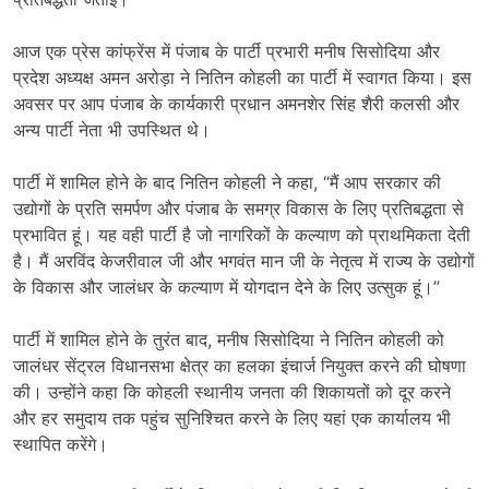
आज एक प्रेस कांफ्रेंस में पंजाब के पार्टी प्रभारी मनीष सिसोदिया और
प्रदेश अध्यक्ष अमन अरोड़ा ने नितिन कोहली का पार्टी में स्वागत किया। इस
अवसर पर आप पंजाब के कार्यकारी प्रधान अमनशेर सिंह शैरी कलसी और
अन्य पार्टी नेता भी उपस्थित थे।
पार्टी में शामिल होने के बाद नितिन कोहली ने कहा, “मैं आप सरकार की
उद्योगों के प्रति समर्पण और पंजाब के समग्र विकास के लिए प्रतिबद्धता से
प्रभावित हूं। यह वही पार्टी है जो नागरिकों के कल्याण को प्राथमिकता देती
है। मैं अरविंद केजरीवाल जी और भगवंत मान जी के नेतृत्व में राज्य के उद्योगों
के विकास और जालंधर के कल्याण में योगदान देने के लिए उत्सुक हूं।”
पार्टी में शामिल होने के तुरंत बाद, मनीष सिसोदिया ने नितिन कोहली को
जालंधर सेंट्रल विधानसभा क्षेत्र का हलका इंचार्ज नियुक्त करने की घोषणा
की। उन्होंने कहा कि कोहली स्थानीय जनता की शिकायतों को दूर करने
और हर समुदाय तक पहुंच सुनिश्चित करने के लिए यहां एक कार्यालय भी
स्थापित करेंगे।