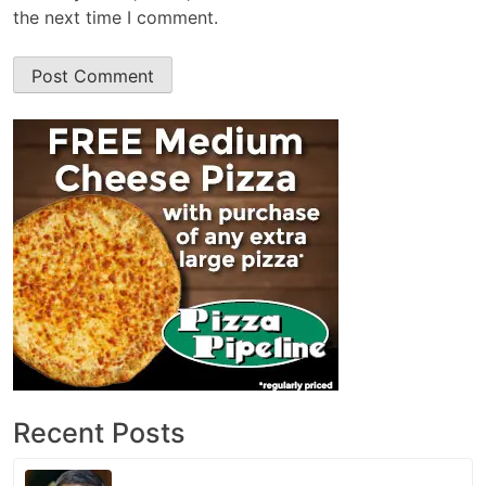
the next time I comment.
Recent Posts