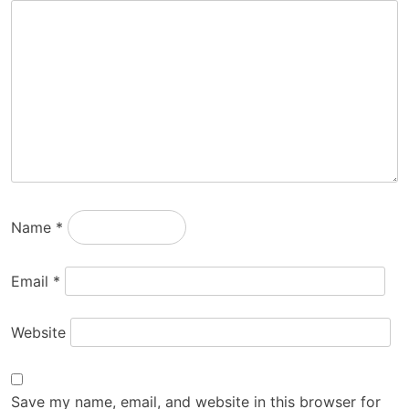
Name
*
Email
*
Website
Save my name, email, and website in this browser for