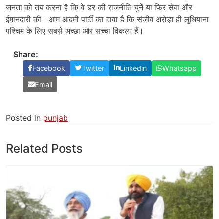
जनता को तय करना है कि वे डर की राजनीति चुनें या फिर सेवा और
ईमानदारी की। आम आदमी पार्टी का दावा है कि संजीव अरोड़ा ही लुधियाना
पश्चिम के लिए सबसे अच्छा और सच्चा विकल्प हैं।
Share:
Facebook
Twitter
Linkedin
Whatsapp
Email
Posted in
punjab
Related Posts