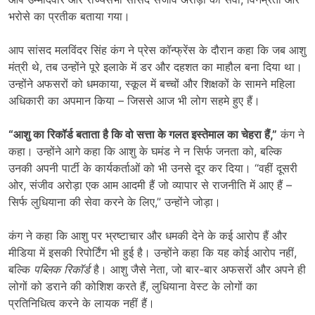
भरोसे का प्रतीक बताया गया।
आप सांसद मलविंदर सिंह कंग ने प्रेस कॉन्फ्रेंस के दौरान कहा कि जब आशु
मंत्री थे, तब उन्होंने पूरे इलाके में डर और दहशत का माहौल बना दिया था।
उन्होंने अफसरों को धमकाया, स्कूल में बच्चों और शिक्षकों के सामने महिला
अधिकारी का अपमान किया – जिससे आज भी लोग सहमे हुए हैं।
“
आशु का रिकॉर्ड बताता है कि वो सत्ता के गलत इस्तेमाल का चेहरा हैं
,”
कंग ने
कहा। उन्होंने आगे कहा कि आशु के घमंड ने न सिर्फ जनता को, बल्कि
उनकी अपनी पार्टी के कार्यकर्ताओं को भी उनसे दूर कर दिया। “वहीं दूसरी
ओर, संजीव अरोड़ा एक आम आदमी हैं जो व्यापार से राजनीति में आए हैं –
सिर्फ लुधियाना की सेवा करने के लिए,” उन्होंने जोड़ा।
कंग ने कहा कि आशु पर भ्रष्टाचार और धमकी देने के कई आरोप हैं और
मीडिया में इसकी रिपोर्टिंग भी हुई है। उन्होंने कहा कि यह कोई आरोप नहीं,
बल्कि
पब्लिक रिकॉर्ड
है। आशु जैसे नेता, जो बार-बार अफसरों और अपने ही
लोगों को डराने की कोशिश करते हैं, लुधियाना वेस्ट के लोगों का
प्रतिनिधित्व करने के लायक नहीं हैं।