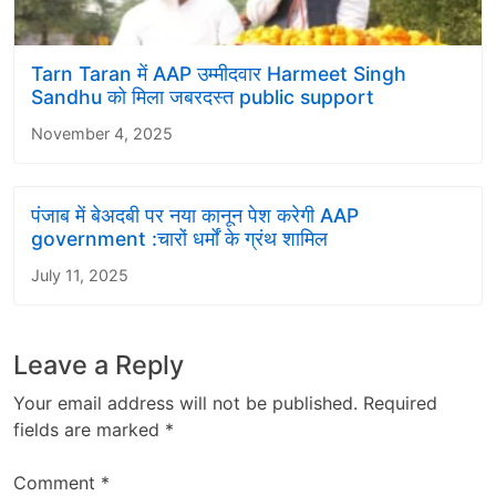
Tarn Taran में AAP उम्मीदवार Harmeet Singh
Sandhu को मिला जबरदस्त public support
November 4, 2025
पंजाब में बेअदबी पर नया कानून पेश करेगी AAP
government :चारों धर्मों के ग्रंथ शामिल
July 11, 2025
Leave a Reply
Your email address will not be published.
Required
fields are marked
*
Comment
*