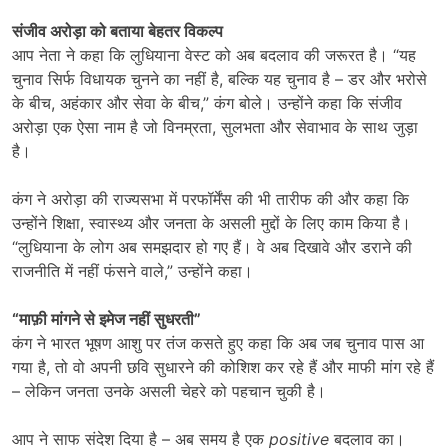
संजीव अरोड़ा को बताया बेहतर विकल्प
आप नेता ने कहा कि लुधियाना वेस्ट को अब बदलाव की जरूरत है। “यह
चुनाव सिर्फ विधायक चुनने का नहीं है, बल्कि यह चुनाव है – डर और भरोसे
के बीच, अहंकार और सेवा के बीच,” कंग बोले। उन्होंने कहा कि संजीव
अरोड़ा एक ऐसा नाम है जो विनम्रता, सुलभता और सेवाभाव के साथ जुड़ा
है।
कंग ने अरोड़ा की राज्यसभा में परफॉर्मेंस की भी तारीफ की और कहा कि
उन्होंने शिक्षा, स्वास्थ्य और जनता के असली मुद्दों के लिए काम किया है।
“लुधियाना के लोग अब समझदार हो गए हैं। वे अब दिखावे और डराने की
राजनीति में नहीं फंसने वाले,” उन्होंने कहा।
“
माफ़ी मांगने से इमेज नहीं सुधरती
”
कंग ने भारत भूषण आशु पर तंज कसते हुए कहा कि अब जब चुनाव पास आ
गया है, तो वो अपनी छवि सुधारने की कोशिश कर रहे हैं और माफी मांग रहे हैं
– लेकिन जनता उनके असली चेहरे को पहचान चुकी है।
आप ने साफ संदेश दिया है – अब समय है एक
positive
बदलाव का।