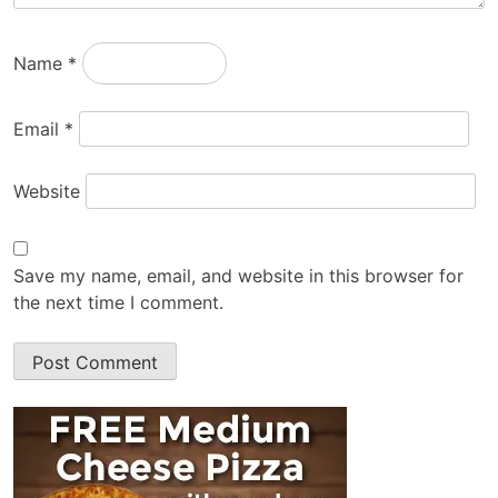
Name
*
Email
*
Website
Save my name, email, and website in this browser for
the next time I comment.