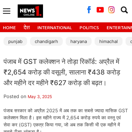
Searc
for:
HOME
देश
INTERNATIONAL
POLITICS
ENTERTAIN
punjab
chandigarh
haryana
himachal
पंजाब में GST कलेक्शन ने तोड़ा रिकॉर्ड: अप्रैल में
₹2,654 करोड़ की वसूली, सालाना ₹438 करोड़
और महीने दर महीने ₹627 करोड़ की बढ़त।
Posted on
May 3, 2025
पंजाब सरकार को अप्रैल 2025 में अब तक का सबसे ज्यादा मासिक GST
कलेक्शन मिला है। इस महीने राज्य में 2,654 करोड़ रुपये का वस्तु एवं
सेवा कर (GST) एकत्र किया गया, जो अब तक किसी भी एक महीने में
सबसे ऊँचा आंकड़ा है।