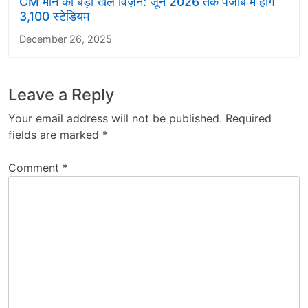
CM मान का बड़ा खेल विज़न: जून 2026 तक पंजाब में होंगे
3,100 स्टेडियम
December 26, 2025
Leave a Reply
Your email address will not be published.
Required
fields are marked
*
Comment
*