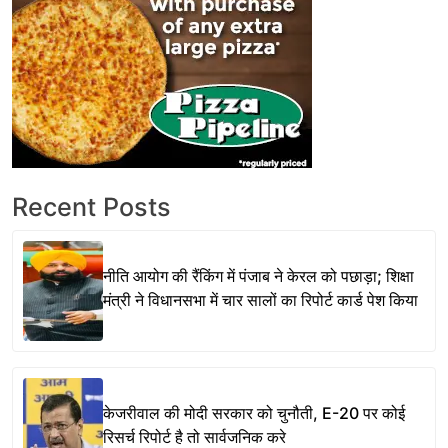
Recent Posts
नीति आयोग की रैंकिंग में पंजाब ने केरल को पछाड़ा; शिक्षा
मंत्री ने विधानसभा में चार सालों का रिपोर्ट कार्ड पेश किया
केजरीवाल की मोदी सरकार को चुनौती, E-20 पर कोई
रिसर्च रिपोर्ट है तो सार्वजनिक करे