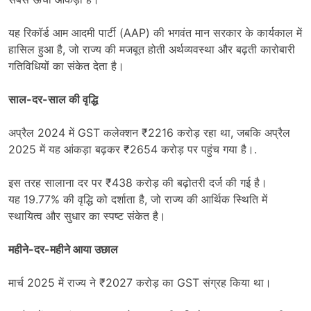
यह रिकॉर्ड आम आदमी पार्टी (AAP) की भगवंत मान सरकार के कार्यकाल में
हासिल हुआ है, जो राज्य की मजबूत होती अर्थव्यवस्था और बढ़ती कारोबारी
गतिविधियों का संकेत देता है।
साल-दर-साल की वृद्धि
अप्रैल 2024 में GST कलेक्शन ₹2216 करोड़ रहा था, जबकि अप्रैल
2025 में यह आंकड़ा बढ़कर ₹2654 करोड़ पर पहुंच गया है।.
इस तरह सालाना दर पर ₹438 करोड़ की बढ़ोतरी दर्ज की गई है।
यह 19.77% की वृद्धि को दर्शाता है, जो राज्य की आर्थिक स्थिति में
स्थायित्व और सुधार का स्पष्ट संकेत है।
महीने-दर-महीने आया उछाल
मार्च 2025 में राज्य ने ₹2027 करोड़ का GST संग्रह किया था।