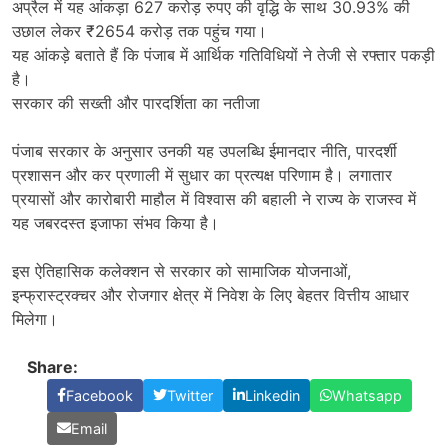
अप्रैल में यह आंकड़ा 627 करोड़ रुपए की वृद्धि के साथ 30.93% की
उछाल लेकर ₹2654 करोड़ तक पहुंच गया।
यह आंकड़े बताते हैं कि पंजाब में आर्थिक गतिविधियों ने तेजी से रफ्तार पकड़ी
है।
सरकार की सख्ती और पारदर्शिता का नतीजा
पंजाब सरकार के अनुसार उनकी यह उपलब्धि ईमानदार नीति, पारदर्शी
प्रशासन और कर प्रणाली में सुधार का प्रत्यक्ष परिणाम है। लगातार
प्रयासों और कारोबारी माहौल में विश्वास की बहाली ने राज्य के राजस्व में
यह जबरदस्त इजाफा संभव किया है।
इस ऐतिहासिक कलेक्शन से सरकार को सामाजिक योजनाओं,
इन्फ्रास्ट्रक्चर और रोजगार क्षेत्र में निवेश के लिए बेहतर वित्तीय आधार
मिलेगा।
Share:
Facebook
Twitter
Linkedin
Whatsapp
Email