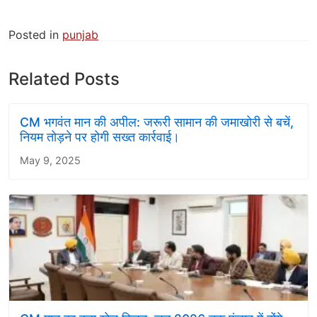
Posted in
punjab
Related Posts
CM भगवंत मान की अपील: जरूरी सामान की जमाखोरी से बचें,
नियम तोड़ने पर होगी सख्त कार्रवाई।
May 9, 2025