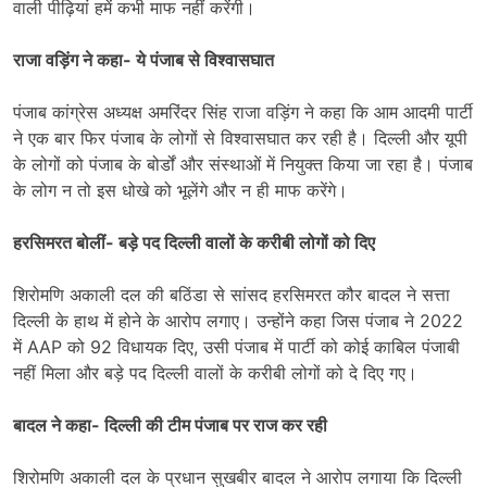
वाली पीढ़ियां हमें कभी माफ नहीं करेंगी।
राजा वड़िंग ने कहा- ये पंजाब से विश्वासघात
पंजाब कांग्रेस अध्यक्ष अमरिंदर सिंह राजा वड़िंग ने कहा कि आम आदमी पार्टी
ने एक बार फिर पंजाब के लोगों से विश्वासघात कर रही है। दिल्ली और यूपी
के लोगों को पंजाब के बोर्डों और संस्थाओं में नियुक्त किया जा रहा है। पंजाब
के लोग न तो इस धोखे को भूलेंगे और न ही माफ करेंगे।
हरसिमरत बोलीं- बड़े पद दिल्ली वालों के करीबी लोगों को दिए
शिरोमणि अकाली दल की बठिंडा से सांसद हरसिमरत कौर बादल ने सत्ता
दिल्ली के हाथ में होने के आरोप लगाए। उन्होंने कहा जिस पंजाब ने 2022
में AAP को 92 विधायक दिए, उसी पंजाब में पार्टी को कोई काबिल पंजाबी
नहीं मिला और बड़े पद दिल्ली वालों के करीबी लोगों को दे दिए गए।
बादल ने कहा- दिल्ली की टीम पंजाब पर राज कर रही
शिरोमणि अकाली दल के प्रधान सुखबीर बादल ने आरोप लगाया कि दिल्ली