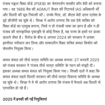
पंजाब स्कूल शिक्षा बोर्ड (PSEB) का चेयरपर्सन सतबीर कौर बेदी को बनाया
गया। वह 1986 बैच की AGMUT कैडर की रिटायर्ड IAS अधिकारी थीं
और दिल्ली की मूल निवासी थीं। उनके पिता, डॉ. बीएस बेदी उत्तर प्रदेश के
पूर्व डीजीपी रह चुके थे। विपक्ष ने आरोप लगाया कि एक ऐसे व्यक्ति को
शिक्षा बोर्ड का प्रमुख बनाना, जिसे न तो पंजाबी भाषा का ज्ञान है और न ही
पंजाब की सांस्कृतिक पृष्ठभूमि से कोई रिश्ता है, यह राज्य के हकों पर डाका
डालने जैसा है। विरोध के बीच 6 अगस्त 2024 को सरकार ने उनका
इस्तीफा स्वीकार कर लिया और तत्कालीन शिक्षा सचिव कमल किशोर को
चेयरमैन नियुक्त किया।
कमल बंसल को तीर्थ यात्रा समिति का अध्यक्ष बनाया: 27 फरवरी 2025
को पंजाब सरकार ने ‘पंजाब तीर्थ यात्रा समिति’ के गठन को मंजूरी दी।
इसका अध्यक्ष कमल बंसल को नियुक्त किया गया। विपक्षी दलों ने कहा कि
कमल बंसल पहले दिल्ली सरकार की तीर्थ यात्रा विकास समिति के अध्यक्ष
रह चुके थे। विपक्ष ने ये भी आरोप लगाया कि पंजाब में फैसले अब दिल्ली से
प्रभावित हो रहे हैं।
2025 में इनकी की गईं नियुक्तियां