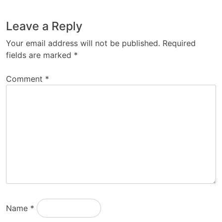
Leave a Reply
Your email address will not be published.
Required
fields are marked
*
Comment
*
Name
*