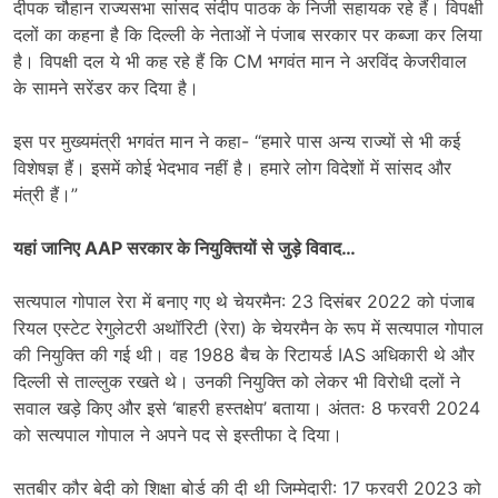
दीपक चौहान राज्यसभा सांसद संदीप पाठक के निजी सहायक रहे हैं। विपक्षी
दलों का कहना है कि दिल्ली के नेताओं ने पंजाब सरकार पर कब्जा कर लिया
है। विपक्षी दल ये भी कह रहे हैं कि CM भगवंत मान ने अरविंद केजरीवाल
के सामने सरेंडर कर दिया​​​​​​ है।
इस पर मुख्यमंत्री भगवंत मान ने कहा- “हमारे पास अन्य राज्यों से भी कई
विशेषज्ञ हैं। इसमें कोई भेदभाव नहीं है। हमारे लोग विदेशों में सांसद और
मंत्री हैं।”
यहां जानिए AAP सरकार के नियुक्तियों से जुड़े विवाद…
सत्यपाल गोपाल रेरा में बनाए गए थे चेयरमैन: 23 दिसंबर 2022 को पंजाब
रियल एस्टेट रेगुलेटरी अथॉरिटी (रेरा) के चेयरमैन के रूप में सत्यपाल गोपाल
की नियुक्ति की गई थी। वह 1988 बैच के रिटायर्ड IAS अधिकारी थे और
दिल्ली से ताल्लुक रखते थे। उनकी नियुक्ति को लेकर भी विरोधी दलों ने
सवाल खड़े किए और इसे ‘बाहरी हस्तक्षेप’ बताया। अंततः 8 फरवरी 2024
को सत्यपाल गोपाल ने अपने पद से इस्तीफा दे दिया।
सतबीर कौर बेदी को शिक्षा बोर्ड की दी थी जिम्मेदारी: 17 फरवरी 2023 को