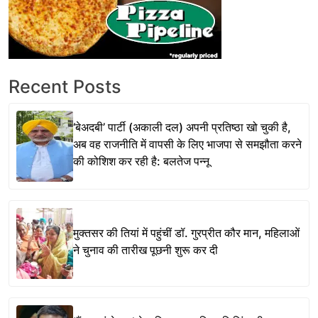
Recent Posts
‘बेअदबी’ पार्टी (अकाली दल) अपनी प्रतिष्ठा खो चुकी है,
अब वह राजनीति में वापसी के लिए भाजपा से समझौता करने
की कोशिश कर रही है: बलतेज पन्नू
मुक्तसर की तियां में पहुंचीं डॉ. गुरप्रीत कौर मान, महिलाओं
ने चुनाव की तारीख पूछनी शुरू कर दी