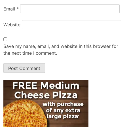
Email
*
Website
Save my name, email, and website in this browser for
the next time I comment.