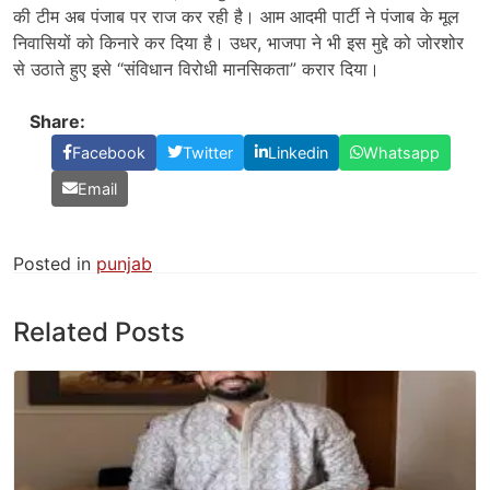
की टीम अब पंजाब पर राज कर रही है। आम आदमी पार्टी ने पंजाब के मूल
निवासियों को किनारे कर दिया है। उधर, भाजपा ने भी इस मुद्दे को जोरशोर
से उठाते हुए इसे “संविधान विरोधी मानसिकता” करार दिया।
Share:
Facebook
Twitter
Linkedin
Whatsapp
Email
Posted in
punjab
Related Posts