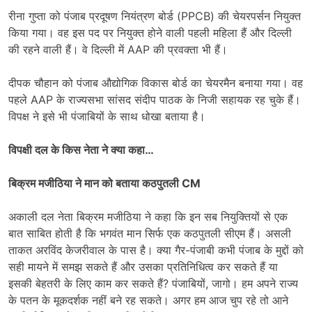
रीना गुप्ता को पंजाब प्रदूषण नियंत्रण बोर्ड (PPCB) की चेयरपर्सन नियुक्त
किया गया। वह इस पद पर नियुक्त होने वाली पहली महिला हैं और दिल्ली
की रहने वाली हैं। वे दिल्ली में AAP की प्रवक्ता भी हैं।
दीपक चौहान को पंजाब औद्योगिक विकास बोर्ड का चेयरमैन बनाया गया। वह
पहले AAP के राज्यसभा सांसद संदीप पाठक के निजी सहायक रह चुके हैं।
विपक्ष ने इसे भी पंजाबियों के साथ धोखा बताया है।
विपक्षी दल के किस नेता ने क्या कहा…
बिक्रम मजीठिया ने मान को बताया कठपुतली CM
अकाली दल नेता बिक्रम मजीठिया ने कहा कि इन सब नियुक्तियों से एक
बात साबित होती है कि भगवंत मान सिर्फ एक कठपुतली सीएम हैं। असली
ताकत अरविंद केजरीवाल के पास है। क्या गैर-पंजाबी कभी पंजाब के मुद्दों को
सही मायने में समझ सकते हैं और उसका प्रतिनिधित्व कर सकते हैं या
इसकी बेहतरी के लिए काम कर सकते हैं? पंजाबियों, जागो। हम अपने राज्य
के पतन के मूकदर्शक नहीं बने रह सकते। अगर हम आज चुप रहे तो आने