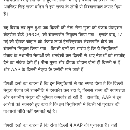
अमरिंदर सिंह राजा वड़िंग ने इसे राज्य के लोगों से विश्वासघात करार दिया
है।
यह विवाद तब शुरू हुआ जब दिल्ली की नेता रीना गुप्ता को पंजाब पॉल्यूशन
कंट्रोल बोर्ड (PPCB) की चेयरपर्सन नियुक्त किया गया। इसके बाद, 17
मई को दीपक चौहान को पंजाब लार्ज इंडस्ट्रियल डेवलपमेंट बोर्ड का
चेयरमैन नियुक्त किया गया। विपक्षी दलों का आरोप है कि ये नियुक्तियाँ
पंजाब के स्थानीय नेताओं की अनदेखी कर दिल्ली से आए नेताओं को तरजीह
देने का संकेत देती हैं। रीना गुप्ता और दीपक चौहान दोनों ही दिल्ली से हैं
और AAP के दिल्ली नेतृत्व के करीबी माने जाते हैं।
विपक्षी दलों का कहना है कि इन नियुक्तियों से यह स्पष्ट होता है कि दिल्ली
नेतृत्व पंजाब की राजनीति में हस्तक्षेप कर रहा है, जिससे राज्य की स्वायत्तता
और स्थानीय नेतृत्व की भूमिका कमजोर हो रही है। हालांकि, AAP ने इन
आरोपों को नकारते हुए कहा है कि इन नियुक्तियों में किसी भी प्रकार की
पक्षपाती नीति नहीं अपनाई गई है।
विपक्षी दलों का कहना है कि रीना दिल्ली में AAP की प्रवक्ता हैं। वहीं