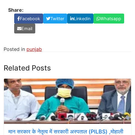
Share:
Facebook
Twitter
Linkedin
Whatsapp
Email
Posted in
punjab
Related Posts
मान सरकार के नेतृत्व में सरकारी अस्पताल (PILBS) ,मोहाली