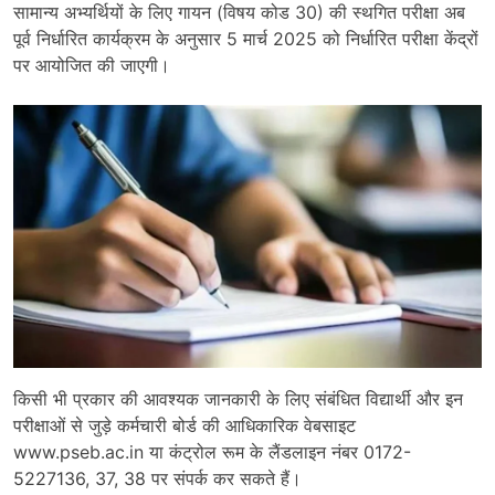
सामान्य अभ्यर्थियों के लिए गायन (विषय कोड 30) की स्थगित परीक्षा अब
पूर्व निर्धारित कार्यक्रम के अनुसार 5 मार्च 2025 को निर्धारित परीक्षा केंद्रों
पर आयोजित की जाएगी।
किसी भी प्रकार की आवश्यक जानकारी के लिए संबंधित विद्यार्थी और इन
परीक्षाओं से जुड़े कर्मचारी बोर्ड की आधिकारिक वेबसाइट
www.pseb.ac.in या कंट्रोल रूम के लैंडलाइन नंबर 0172-
5227136, 37, 38 पर संपर्क कर सकते हैं।