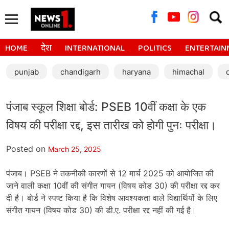
Searc
for:
HOME
देश
INTERNATIONAL
POLITICS
ENTERTAIN
punjab
chandigarh
haryana
himachal
पंजाब स्कूल शिक्षा बोर्ड: PSEB 10वीं कक्षा के एक
विषय की परीक्षा रद्द, इस तारीख को होगी पुनः परीक्षा।
Posted on
March 25, 2025
पंजाब। PSEB ने तकनीकी कारणों से 12 मार्च 2025 को आयोजित की
जाने वाली कक्षा 10वीं की संगीत गायन (विषय कोड 30) की परीक्षा रद्द कर
दी है। बोर्ड ने स्पष्ट किया है कि विशेष आवश्यकता वाले विद्यार्थियों के लिए
संगीत गायन (विषय कोड 30) की डी.ए. परीक्षा रद्द नहीं की गई है।