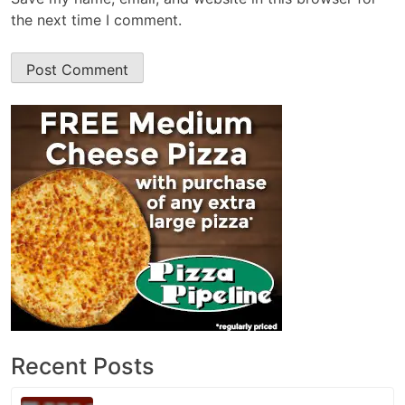
the next time I comment.
Recent Posts