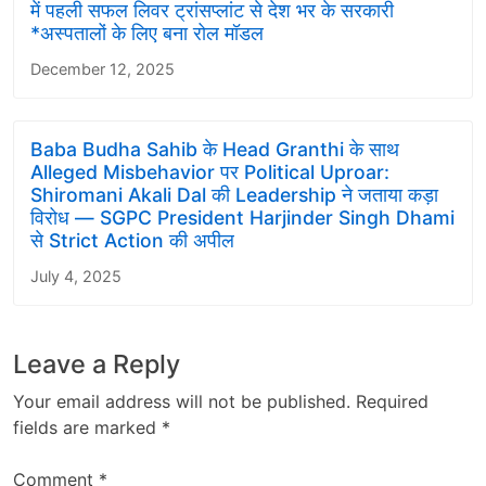
में पहली सफल लिवर ट्रांसप्लांट से देश भर के सरकारी
*अस्पतालों के लिए बना रोल मॉडल
December 12, 2025
Baba Budha Sahib के Head Granthi के साथ
Alleged Misbehavior पर Political Uproar:
Shiromani Akali Dal की Leadership ने जताया कड़ा
विरोध — SGPC President Harjinder Singh Dhami
से Strict Action की अपील
July 4, 2025
Leave a Reply
Your email address will not be published.
Required
fields are marked
*
Comment
*