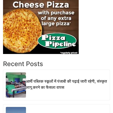
Recent Posts
आर्मी पब्लिक स्कूलों में पंजाबी की पढ़ाई जारी रहेगी, संस्कृत
लागू करने का फैसला वापस