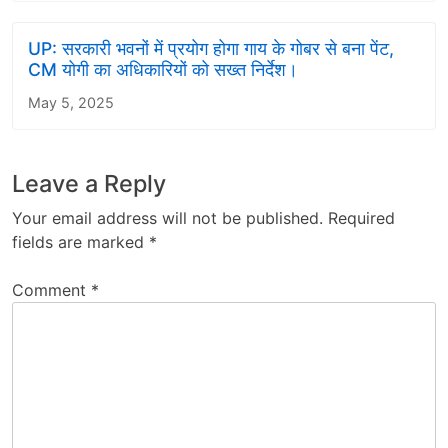
UP: सरकारी भवनों में प्रयोग होगा गाय के गोबर से बना पेंट,
CM योगी का अधिकारियों को सख्त निर्देश।
May 5, 2025
Leave a Reply
Your email address will not be published.
Required
fields are marked
*
Comment
*