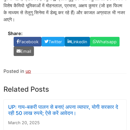
विशेष कैमियो भूमिकाओं में मोहनलाल, प्रभास, अक्षय कुमार (जो इस फिल्म
के माध्यम से तेलुगु सिनेमा में डेब्यू कर रहे हैं) और काजल अग्रवाल भी नजर
आएंगे।
Share:
Facebook
Twitter
Linkedin
Whatsapp
Email
Posted in
up
Related Posts
UP: गाय-बकरी पालन से बनाएं अपना व्यापार, योगी सरकार दे
रही 50 लाख रुपये; ऐसे करें आवेदन।
March 20, 2025