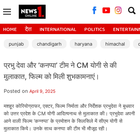
Searc
for:
HOME
देश
INTERNATIONAL
POLITICS
ENTERTAIN
punjab
chandigarh
haryana
himachal
प्रभु देवा और ‘कनप्पा’ टीम ने CM योगी से की
मुलाकात, फिल्म को मिली शुभकामनाएं।
Posted on
April 9, 2025
मशहूर कोरियोग्राफर, एक्टर, फिल्म निर्माता और निर्देशक प्रभुदेवा ने बुधवार
को उत्तर प्रदेश के CM योगी आदित्यनाथ से मुलाकात की। प्रभुदेवा अपनी
आने वाली फिल्म ‘कन्नप्पा’ के प्रमोशन के सिलसिले में सीएम योगी से
मुलाकात किये। उनके साथ कनप्पा की टीम भी मौजूद रही।