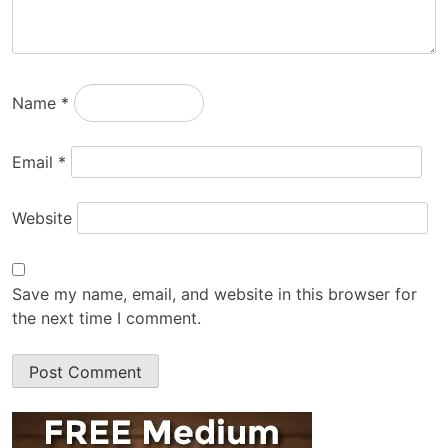
Name
*
Email
*
Website
Save my name, email, and website in this browser for
the next time I comment.