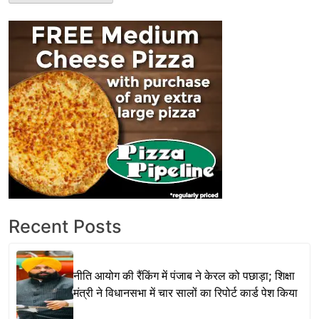
Recent Posts
नीति आयोग की रैंकिंग में पंजाब ने केरल को पछाड़ा; शिक्षा
मंत्री ने विधानसभा में चार सालों का रिपोर्ट कार्ड पेश किया