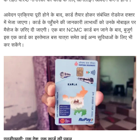
आवेदन प्रक्रिया पूरी होने के बाद, कार्ड तैयार होकर संबंधित रोडवेज दफ्तर
में भेजा जाएगा। कार्ड के पहुँचने की जानकारी लाभार्थी को उनके मोबाइल पर
मैसेज के ज़रिए दी जाएगी। एक बार NCMC कार्ड बन जाने के बाद, बुजुर्ग
इस एक कार्ड का इस्तेमाल बस यात्रा समेत कई अन्य सुविधाओं के लिए भी
कर सकेंगे।
एनडीएमसी: एक देश, एक कार्ड की पहल