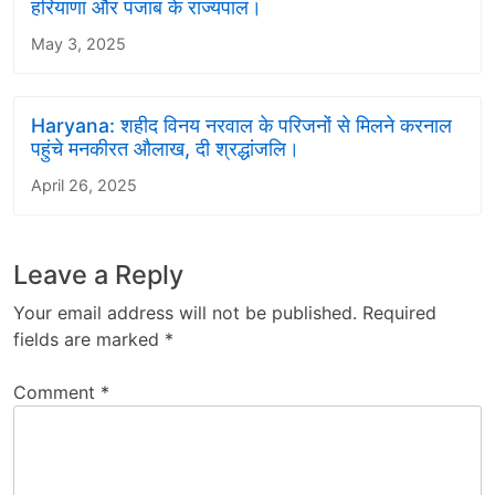
हरियाणा और पंजाब के राज्यपाल।
May 3, 2025
Haryana: शहीद विनय नरवाल के परिजनों से मिलने करनाल
पहुंचे मनकीरत औलाख, दी श्रद्धांजलि।
April 26, 2025
Leave a Reply
Your email address will not be published.
Required
fields are marked
*
Comment
*