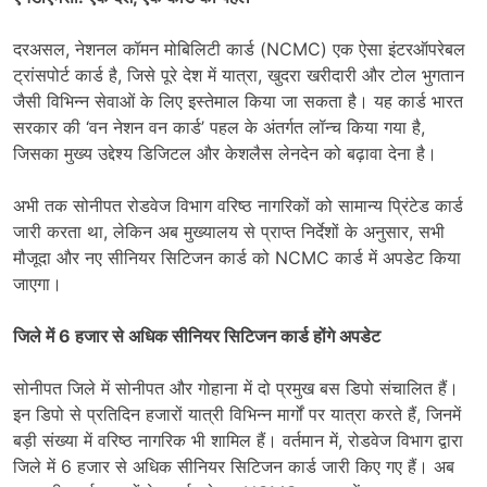
दरअसल, नेशनल कॉमन मोबिलिटी कार्ड (NCMC) एक ऐसा इंटरऑपरेबल
ट्रांसपोर्ट कार्ड है, जिसे पूरे देश में यात्रा, खुदरा खरीदारी और टोल भुगतान
जैसी विभिन्न सेवाओं के लिए इस्तेमाल किया जा सकता है। यह कार्ड भारत
सरकार की ‘वन नेशन वन कार्ड’ पहल के अंतर्गत लॉन्च किया गया है,
जिसका मुख्य उद्देश्य डिजिटल और केशलैस लेनदेन को बढ़ावा देना है।
अभी तक सोनीपत रोडवेज विभाग वरिष्ठ नागरिकों को सामान्य प्रिंटेड कार्ड
जारी करता था, लेकिन अब मुख्यालय से प्राप्त निर्देशों के अनुसार, सभी
मौजूदा और नए सीनियर सिटिजन कार्ड को NCMC कार्ड में अपडेट किया
जाएगा।
जिले में 6 हजार से अधिक सीनियर सिटिजन कार्ड होंगे अपडेट
सोनीपत जिले में सोनीपत और गोहाना में दो प्रमुख बस डिपो संचालित हैं।
इन डिपो से प्रतिदिन हजारों यात्री विभिन्न मार्गों पर यात्रा करते हैं, जिनमें
बड़ी संख्या में वरिष्ठ नागरिक भी शामिल हैं। वर्तमान में, रोडवेज विभाग द्वारा
जिले में 6 हजार से अधिक सीनियर सिटिजन कार्ड जारी किए गए हैं। अब