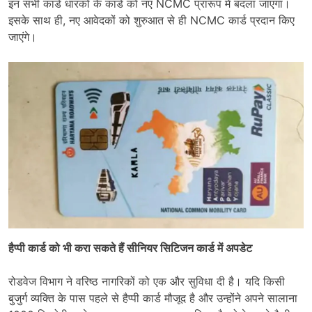
इन सभी कार्ड धारकों के कार्ड को नए NCMC प्रारूप में बदला जाएगा।
इसके साथ ही, नए आवेदकों को शुरुआत से ही NCMC कार्ड प्रदान किए
जाएंगे।
हैप्पी कार्ड को भी करा सकते हैं सीनियर सिटिजन कार्ड में अपडेट
रोडवेज विभाग ने वरिष्ठ नागरिकों को एक और सुविधा दी है। यदि किसी
बुजुर्ग व्यक्ति के पास पहले से हैप्पी कार्ड मौजूद है और उन्होंने अपने सालाना