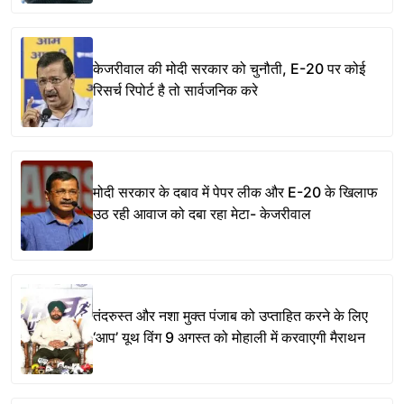
केजरीवाल की मोदी सरकार को चुनौती, E-20 पर कोई
रिसर्च रिपोर्ट है तो सार्वजनिक करे
मोदी सरकार के दबाव में पेपर लीक और E-20 के खिलाफ
उठ रही आवाज को दबा रहा मेटा- केजरीवाल
तंदरुस्त और नशा मुक्त पंजाब को उप्ताहित करने के लिए
‘आप’ यूथ विंग 9 अगस्त को मोहाली में करवाएगी मैराथन