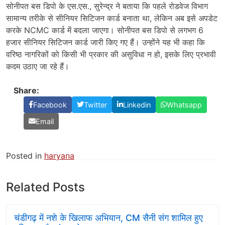
सोनीपत बस डिपो के एस.एस., सुरेन्द्र ने बताया कि पहले रोडवेज विभाग
सामान्य तरीके से सीनियर सिटिजन कार्ड बनाता था, लेकिन अब इसे अपडेट
करके NCMC कार्ड में बदला जाएगा। सोनीपत बस डिपो से लगभग 6
हजार सीनियर सिटिजन कार्ड जारी किए गए हैं। उन्होंने यह भी कहा कि
वरिष्ठ नागरिकों को किसी भी प्रकार की असुविधा न हो, इसके लिए प्रभावी
कदम उठाए जा रहे हैं।
Share:
Facebook
Twitter
Linkedin
Whatsapp
Email
Posted in
haryana
Related Posts
चंडीगढ़ में नशे के खिलाफ अभियान, CM सैनी संग शामिल हुए