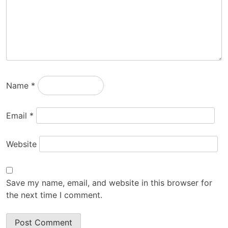
Name
*
Email
*
Website
Save my name, email, and website in this browser for
the next time I comment.