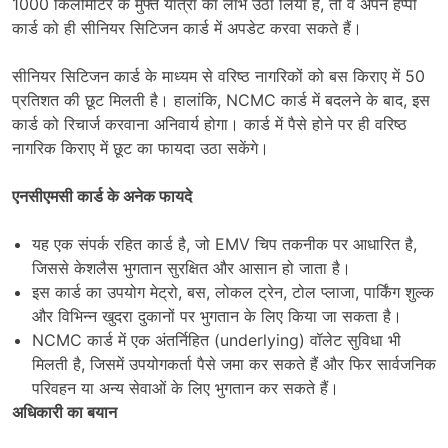
1000 किलोमीटर के मुफ्त यात्रा का लाभ उठा लिया है, तो वे अपने हैप्पी
कार्ड को ही सीनियर सिटिजन कार्ड में अपडेट करवा सकते हैं।
सीनियर सिटिजन कार्ड के माध्यम से वरिष्ठ नागरिकों को बस किराए में 50
प्रतिशत की छूट मिलती है। हालांकि, NCMC कार्ड में बदलने के बाद, इस
कार्ड को रिचार्ज करवाना अनिवार्य होगा। कार्ड में पैसे होने पर ही वरिष्ठ
नागरिक किराए में छूट का फायदा उठा सकेंगे।
एनसीएमसी कार्ड के अनेक फायदे
यह एक संपर्क रहित कार्ड है, जो EMV चिप तकनीक पर आधारित है,
जिससे केशलैस भुगतान सुरक्षित और आसान हो जाता है।
इस कार्ड का उपयोग मेट्रो, बस, लोकल ट्रेन, टोल प्लाजा, पार्किंग शुल्क
और विभिन्न खुदरा दुकानों पर भुगतान के लिए किया जा सकता है।
NCMC कार्ड में एक अंतर्निहित (underlying) वॉलेट सुविधा भी
मिलती है, जिसमें उपयोगकर्ता पैसे जमा कर सकते हैं और फिर सार्वजनिक
परिवहन या अन्य सेवाओं के लिए भुगतान कर सकते हैं।
अधिकारी का बयान