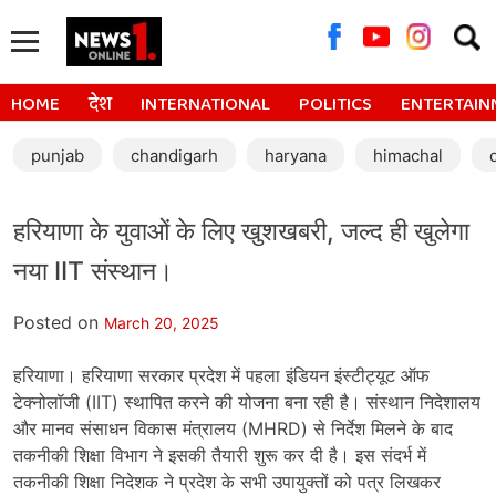
Searc
for:
HOME
देश
INTERNATIONAL
POLITICS
ENTERTAIN
punjab
chandigarh
haryana
himachal
हरियाणा के युवाओं के लिए खुशखबरी, जल्द ही खुलेगा
नया IIT संस्थान।
Posted on
March 20, 2025
हरियाणा। हरियाणा सरकार प्रदेश में पहला इंडियन इंस्टीट्यूट ऑफ
टेक्नोलॉजी (IIT) स्थापित करने की योजना बना रही है। संस्थान निदेशालय
और मानव संसाधन विकास मंत्रालय (MHRD) से निर्देश मिलने के बाद
तकनीकी शिक्षा विभाग ने इसकी तैयारी शुरू कर दी है। इस संदर्भ में
तकनीकी शिक्षा निदेशक ने प्रदेश के सभी उपायुक्तों को पत्र लिखकर