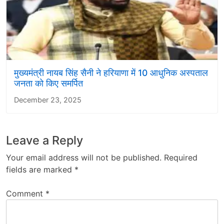
मुख्यमंत्री नायब सिंह सैनी ने हरियाणा में 10 आधुनिक अस्पताल
जनता को किए समर्पित
December 23, 2025
Leave a Reply
Your email address will not be published.
Required
fields are marked
*
Comment
*