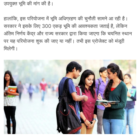
उपयुक्त भूमि की मांग की है।
हालांकि, इस परियोजना में भूमि अधिग्रहण की चुनौती सामने आ रही है।
सरकार ने इसके लिए 300 एकड़ भूमि की आवश्यकता जताई है, लेकिन
अंतिम निर्णय केंद्र और राज्य सरकार द्वारा किया जाएगा कि चयनित स्थान
पर यह परियोजना शुरू की जाए या नहीं। तभी इस प्रोजेक्ट को मंजूरी
मिलेगी।