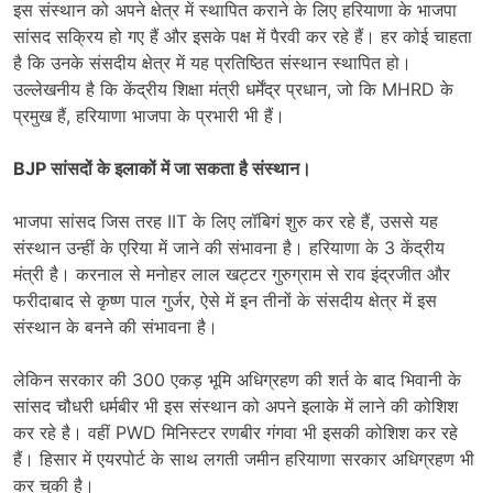
इस संस्थान को अपने क्षेत्र में स्थापित कराने के लिए हरियाणा के भाजपा
सांसद सक्रिय हो गए हैं और इसके पक्ष में पैरवी कर रहे हैं। हर कोई चाहता
है कि उनके संसदीय क्षेत्र में यह प्रतिष्ठित संस्थान स्थापित हो।
उल्लेखनीय है कि केंद्रीय शिक्षा मंत्री धर्मेंद्र प्रधान, जो कि MHRD के
प्रमुख हैं, हरियाणा भाजपा के प्रभारी भी हैं।
BJP सांसदों के इलाकों में जा सकता है संस्थान।
भाजपा सांसद जिस तरह IIT के लिए लॉबिगं शुरु कर रहे हैं, उससे यह
संस्थान उन्हीं के एरिया में जाने की संभावना है। हरियाणा के 3 केंद्रीय
मंत्री है। करनाल से मनोहर लाल खट्टर गुरुग्राम से राव इंद्रजीत और
फरीदाबाद से कृष्ण पाल गुर्जर, ऐसे में इन तीनों के संसदीय क्षेत्र में इस
संस्थान के बनने की संभावना है।
लेकिन सरकार की 300 एकड़ भूमि अधिग्रहण की शर्त के बाद भिवानी के
सांसद चौधरी धर्मबीर भी इस संस्थान को अपने इलाके में लाने की कोशिश
कर रहे है। वहीं PWD मिनिस्टर रणबीर गंगवा भी इसकी कोशिश कर रहे
हैं। हिसार में एयरपोर्ट के साथ लगती जमीन हरियाणा सरकार अधिग्रहण भी
कर चुकी है।