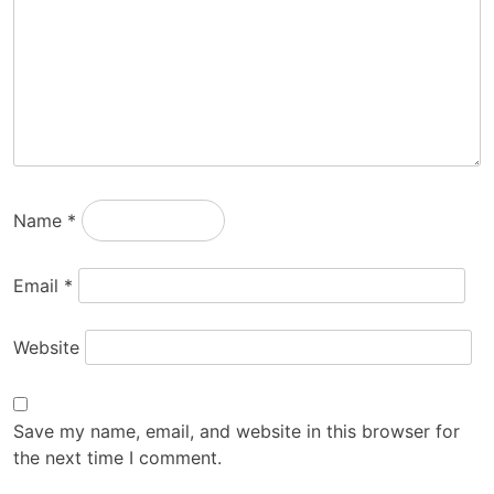
Name
*
Email
*
Website
Save my name, email, and website in this browser for
the next time I comment.