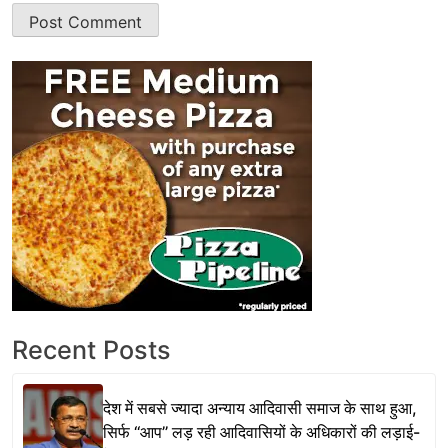
Recent Posts
देश में सबसे ज्यादा अन्याय आदिवासी समाज के साथ हुआ,
सिर्फ ‘‘आप’’ लड़ रही आदिवासियों के अधिकारों की लड़ाई-