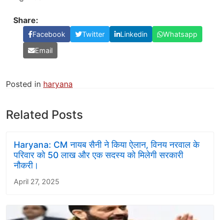
Share:
Facebook
Twitter
Linkedin
Whatsapp
Email
Posted in
haryana
Related Posts
Haryana: CM नायब सैनी ने किया ऐलान, विनय नरवाल के
परिवार को 50 लाख और एक सदस्य को मिलेगी सरकारी
नौकरी।
April 27, 2025