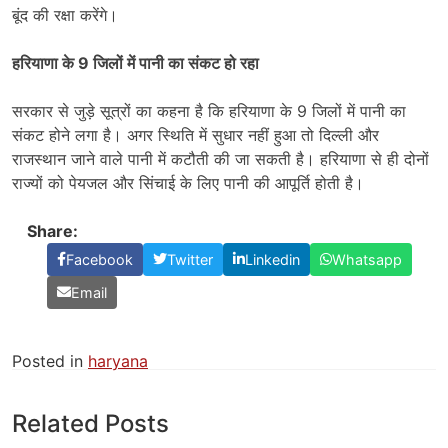
बूंद की रक्षा करेंगे।
हरियाणा के 9 जिलों में पानी का संकट हो रहा
सरकार से जुड़े सूत्रों का कहना है कि हरियाणा के 9 जिलों में पानी का
संकट होने लगा है। अगर स्थिति में सुधार नहीं हुआ तो दिल्ली और
राजस्थान जाने वाले पानी में कटौती की जा सकती है। हरियाणा से ही दोनों
राज्यों को पेयजल और सिंचाई के लिए पानी की आपूर्ति होती है।
Share:
Facebook
Twitter
Linkedin
Whatsapp
Email
Posted in
haryana
Related Posts