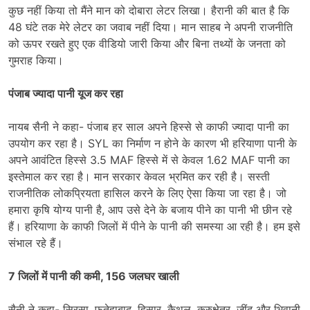
कुछ नहीं किया तो मैंने मान को दोबारा लेटर लिखा। हैरानी की बात है कि
48 घंटे तक मेरे लेटर का जवाब नहीं दिया। मान साहब ने अपनी राजनीति
को ऊपर रखते हुए एक वीडियो जारी किया और बिना तथ्यों के जनता को
गुमराह किया।
पंजाब ज्यादा पानी यूज कर रहा
नायब सैनी ने कहा- पंजाब हर साल अपने हिस्से से काफी ज्यादा पानी का
उपयोग कर रहा है। SYL का निर्माण न होने के कारण भी हरियाणा पानी के
अपने आवंटित हिस्से 3.5 MAF हिस्से में से केवल 1.62 MAF पानी का
इस्तेमाल कर रहा है। मान सरकार केवल भ्रमित कर रही है। सस्ती
राजनीतिक लोकप्रियता हासिल करने के लिए ऐसा किया जा रहा है। जो
हमारा कृषि योग्य पानी है, आप उसे देने के बजाय पीने का पानी भी छीन रहे
हैं। हरियाणा के काफी जिलों में पीने के पानी की समस्या आ रही है। हम इसे
संभाल रहे हैं।
7 जिलों में पानी की कमी, 156 जलघर खाली
सैनी ने कहा- सिरसा, फतेहाबाद, हिसार, कैथल, कुरुक्षेत्र, जींद और भिवानी