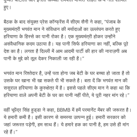
हुए।
बैठक के बाद संयुक्त प्रेस कॉन्फ्रेंस में सीएम सैनी ने कहा, “पंजाब के
मुख्यमंत्री भगवंत मान ने संविधान की मर्यादाओं का उल्लंघन करते हुए
हरियाणा के हिस्से का पानी रोका है। एक मुख्यमंत्री होकर उन्होंने
असंवैधानिक कदम उठाया है। यह पानी सिर्फ हरियाणा का नहीं, बल्कि पूरे
देश का है। लगता है दिल्ली में आम आदमी पार्टी की हार की नाराज़गी अब
पानी के मुद्दे को तूल देकर निकाली जा रही है।”
भगवंत मान रिश्तेदार है, उन्हें पता होगा जब बेटी के घर बच्चा हो जाता है तो
उसके घर खाना भी खा सकते पी भी सकते है। बता दें कि भगवंत मान की
ससुराल हरियाणा के कुरुक्षेत्र में है। इससे पहले सीएम मान ने कहा था कि
हरियाणा वाले अपनी बेटी के घर का पानी नहीं पीते, ये पूरी नहर मांग रहे।”
वहीं भूपेंद्र सिंह हुड्‌डा ने कहा, BBMB में हमें परमानेंट मेंबर की जरूरत है।
ये हमारी कमी है। इसी कारण से समस्या उत्पन्न हुई। हमारी सरकार को
जहां जरूरत पड़ेगी, हम साथ हैं। ये हमारे हक का पानी है, हम उसे ही मांग
रहे हैं।”