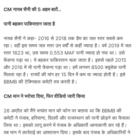
CM नायब सैनी की 5 अहम बातें…
पानी बहकर पाकिस्तान जाता है
नायब सैनी ने कहा- 2016 से 2018 तक डैम का जल स्तर सबसे कम
रहा। वहीं इस समय जल स्तर उन वर्षों से कहीं ज्यादा है। वर्ष 2019 में जल
स्तर 1623 था, उस समय 0.553 MAF पानी ज्यादा हो गया था। उसे
फेंकना पड़ा था। ये बहकर पाकिस्तान चला जाता है। इससे पहले 2015
और 2016 में भी पानी फेंकना पड़ा था। हमें लगभग 8500 क्यूसेक पानी
मिलता रहा है। राज्यों की मांग हर 15 दिन में कम या ज्यादा होती है। इसे
BBMB की टेक्निकल कमेटी तय करती है।
CM मान ने भरोसा दिया, फिर वीडियो जारी किया
26 अप्रैल को मैंने भगवंत मान को फोन पर बताया था कि BBMB की
कमेटी ने पंजाब, हरियाणा, दिल्ली और राजस्थान को पानी छोड़ने का फैसला
लिया था। इसको लागू करने में पंजाब के अधिकारी आनाकानी कर रहे हैं।
तब मान ने कार्रवाई का आश्वासन दिया। इसके बाद पंजाब के अधिकारियों ने