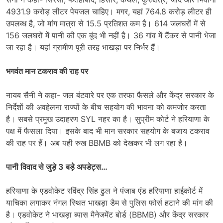
4931.9 करोड़ लीटर पेयजल चाहिए। मगर, यहां 764.8 करोड़ लीटर ही
उपलब्ध है, जो मांग मात्रा से 15.5 प्रतिशत कम है। 614 जलघरों में से
156 जलघरों में पानी की एक बूंद भी नहीं है। 36 गांव में टैंकर से पानी भेजा
जा रहा है। यहां ग्रामीण पूरी तरह भाखड़ा पर निर्भर हैं।
भगवंत मान टकराव की राह पर
नायब सैनी ने कहा- जल बंटवारे पर एक तरफा फैसले और केंद्र सरकार के
निर्देशों की अवहेलना राज्यों के बीच सहयोग की भावना को कमजोर करता
है। सबसे प्रमुख उदाहरण SYL नहर का है। सुप्रीम कोर्ट ने हरियाणा के
पक्ष में फैसला दिया। इसके बाद भी मान सरकार सहयोग के बजाय टकराव
की राह पर हैं। अब यही रुख BBMB को देखकर भी लग रहा है।
पानी विवाद से जुड़े 3 बड़े अपडेट्स…
हरियाणा के एडवोकेट रविंद्र सिंह ढुल ने पंजाब एंड हरियाणा हाईकोर्ट में
याचिका लगाकर नंगल स्थित भाखड़ा डैम से पुलिस फोर्स हटाने की मांग की
है। एडवोकेट ने भाखड़ा ब्यास मैनेजमेंट बोर्ड (BBMB) और केंद्र सरकार