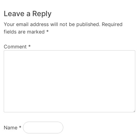
Leave a Reply
Your email address will not be published.
Required
fields are marked
*
Comment
*
Name
*