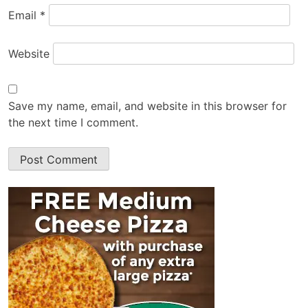
Email
*
Website
Save my name, email, and website in this browser for
the next time I comment.