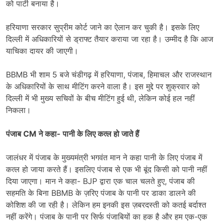
को पार्टी बनाया है।
हरियाणा सरकार सुप्रीम कोर्ट जाने का ऐलान कर चुकी है। इसके लिए
दिल्ली में अधिकारियों से ड्राफ्ट तैयार कराया जा रहा है। उम्मीद है कि आज
याचिका दायर की जाएगी।
BBMB भी शाम 5 बजे चंडीगढ़ में हरियाणा, पंजाब, हिमाचल और राजस्थान
के अधिकारियों के साथ मीटिंग करने वाला है। इस मुद्दे पर शुक्रवार को
दिल्ली में भी मुख्य सचिवों के बीच मीटिंग हुई थी, लेकिन कोई हल नहीं
निकला।
पंजाब CM ने कहा- पानी के लिए कत्ल हो जाते हैं
जालंधर में पंजाब के मुख्यमंत्री भगवंत मान ने कहा पानी के लिए पंजाब में
कत्ल हो जाया करते हैं। इसलिए पंजाब से एक भी बूंद किसी को पानी नहीं
दिया जाएगा। मान ने कहा- BJP द्वारा एक चाल चलते हुए, पंजाब की
सहमति के बिना BBMB के ज़रिए पंजाब के पानी पर डाका डालने की
कोशिश की जा रही है। लेकिन हम इनकी इस ज़बरदस्ती को कतई बर्दाश्त
नहीं करेंगे। पंजाब के पानी पर सिर्फ पंजाबियों का हक है और हम एक-एक