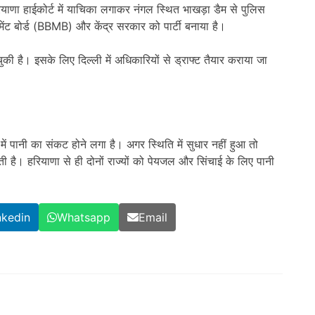
हरियाणा हाईकोर्ट में याचिका लगाकर नंगल स्थित भाखड़ा डैम से पुलिस
मेंट बोर्ड (BBMB) और केंद्र सरकार को पार्टी बनाया है।
ी है। इसके लिए दिल्ली में अधिकारियों से ड्राफ्ट तैयार कराया जा
में पानी का संकट होने लगा है। अगर स्थिति में सुधार नहीं हुआ तो
ी है। हरियाणा से ही दोनों राज्यों को पेयजल और सिंचाई के लिए पानी
nkedin
Whatsapp
Email