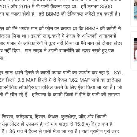
2015 और 2016 में भी पानी फेंकना पड़ा था। हमें लगभग 8500
में कम या ज्यादा होती है। इसे BBMB की टेक्निकल कमेटी तय करती है।
रैल को मैंने भगवंत मान को फोन पर बताया था कि BBMB की कमेटी ने
 फैसला लिया था। इसको लागू करने में पंजाब के अधिकारी आनाकानी
द पंजाब के अधिकारियों ने कुछ नहीं किया तो मैंने मान को दोबारा लेटर
वाब नहीं दिया। मान साहब ने अपनी राजनीति को ऊपर रखते हुए एक
िया।
ब हर साल अपने हिस्से से काफी ज्यादा पानी का उपयोग कर रहा है। SYL
टित हिस्से 3.5 MAF हिस्से में से केवल 1.62 MAF पानी का इस्तेमाल
राजनीतिक लोकप्रियता हासिल करने के लिए ऐसा किया जा रहा है। जो
नी भी छीन रहे हैं। हरियाणा के काफी जिलों में पीने के पानी की समस्या
सिरसा, फतेहाबाद, हिसार, कैथल, कुरुक्षेत्र, जींद और भिवानी
 लीटर ही उपलब्ध है, जो मांग मात्रा से 15.5 प्रतिशत कम है।
है। 36 गांव में टैंकर से पानी भेजा जा रहा है। यहां ग्रामीण पूरी तरह