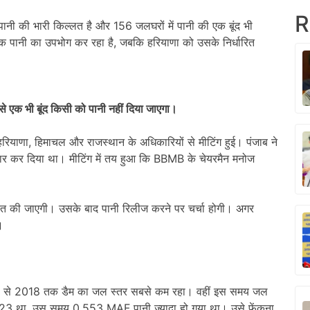
R
 के पानी की भारी किल्लत है और 156 जलघरों में पानी की एक बूंद भी
अधिक पानी का उपभोग कर रहा है, जबकि हरियाणा को उसके निर्धारित
 से एक भी बूंद किसी को पानी नहीं दिया जाएगा।
हरियाणा, हिमाचल और राजस्थान के अधिकारियों से मीटिंग हुई। पंजाब ने
इनकार कर दिया था। मीटिंग में तय हुआ कि BBMB के चेयरमैन मनोज
चीत की जाएगी। उसके बाद पानी रिलीज करने पर चर्चा होगी। अगर
।
016 से 2018 तक डैम का जल स्तर सबसे कम रहा। वहीं इस समय जल
्तर 1623 था, उस समय 0.553 MAF पानी ज्यादा हो गया था। उसे फेंकना