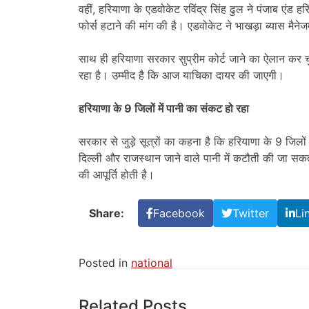
वहीं, हरियाणा के एडवोकेट रविंद्र सिंह ढुल ने पंजाब एंड 
फोर्स हटाने की मांग की है। एडवोकेट ने भाखड़ा ब्यास मैनेज
साथ ही हरियाणा सरकार सुप्रीम कोर्ट जाने का ऐलान कर चुक
रहा है। उम्मीद है कि आज याचिका दायर की जाएगी।
हरियाणा के 9 जिलों में पानी का संकट हो रहा
सरकार से जुड़े सूत्रों का कहना है कि हरियाणा के 9 जिलों 
दिल्ली और राजस्थान जाने वाले पानी में कटौती की जा सकत
की आपूर्ति होती है।
Share:
Facebook
Twitter
Li
Posted in
national
Related Posts