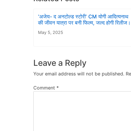
‘अजेय- द अनटोल्ड स्टोरी’ CM योगी आदित्यनाथ
की जीवन यात्रा पर बनी फिल्म, जल्द होगी रिलीज।
May 5, 2025
Leave a Reply
Your email address will not be published.
Re
Comment
*