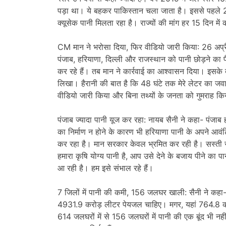
पड़ा था। ये बहकर पाकिस्तान चला जाता है। इससे पहले 
क्यूसेक पानी मिलता रहा है। राज्यों की मांग हर 15 दिन 
CM मान ने भरोसा दिया, फिर वीडियो जारी किया: 26 अप्
पंजाब, हरियाणा, दिल्ली और राजस्थान को पानी छोड़ने का
कर रहे हैं। तब मान ने कार्रवाई का आश्वासन दिया। इसके बा
लिखा। हैरानी की बात है कि 48 घंटे तक मेरे लेटर का ज
वीडियो जारी किया और बिना तथ्यों के जनता को गुमराह क
पंजाब ज्यादा पानी यूज कर रहा: नायब सैनी ने कहा- पंजा
का निर्माण न होने के कारण भी हरियाणा पानी के अपने आवं
कर रहा है। मान सरकार केवल भ्रमित कर रही है। सस्ती 
हमारा कृषि योग्य पानी है, आप उसे देने के बजाय पीने का पा
आ रही है। हम इसे संभाल रहे हैं।
7 जिलों में पानी की कमी, 156 जलघर खाली: सैनी ने कहा- 
4931.9 करोड़ लीटर पेयजल चाहिए। मगर, यहां 764.8 करोड़
614 जलघरों में से 156 जलघरों में पानी की एक बूंद भी नहीं 