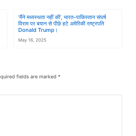
‘मैंने मध्यस्थता नहीं की’, भारत-पाकिस्तान संघर्ष
विराम पर बयान से पीछे हटे अमेरिकी राष्ट्रपति
Donald Trump।
May 16, 2025
quired fields are marked
*