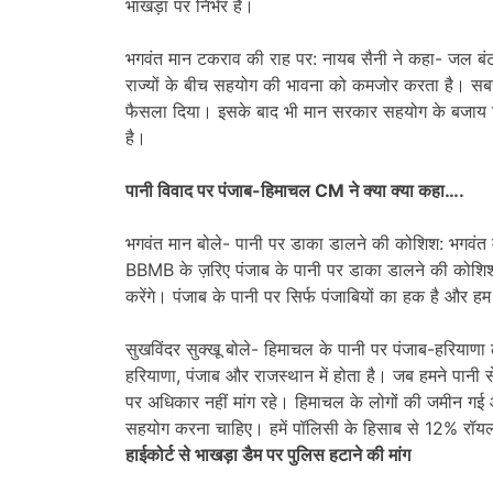
भाखड़ा पर निर्भर हैं।
भगवंत मान टकराव की राह पर: नायब सैनी ने कहा- जल बंटव
राज्यों के बीच सहयोग की भावना को कमजोर करता है। सबसे 
फैसला दिया। इसके बाद भी मान सरकार सहयोग के बजाय
है।
पानी विवाद पर पंजाब-हिमाचल CM ने क्या क्या कहा….
भगवंत मान बोले- पानी पर डाका डालने की कोशिश: भगवंत 
BBMB के ज़रिए पंजाब के पानी पर डाका डालने की कोशिश 
करेंगे। पंजाब के पानी पर सिर्फ पंजाबियों का हक है और हम 
सुखविंदर सुक्खू बोले- हिमाचल के पानी पर पंजाब-हरियाण
हरियाणा, पंजाब और राजस्थान में होता है। जब हमने पानी 
पर अधिकार नहीं मांग रहे। हिमाचल के लोगों की जमीन गई औ
सहयोग करना चाहिए। हमें पॉलिसी के हिसाब से 12% रॉयल्
हाईकोर्ट से भाखड़ा डैम पर पुलिस हटाने की मांग