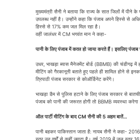
मुख्यमंत्री सैनी ने बताया कि राज्य के सात जिलों में पीने
उपलब्ध नहीं है। उन्होंने कहा कि पंजाब अपने हिस्से से 
हिस्से से 17% कम जल मिल रहा है।
वहीं जालंधर में CM भगवंत मान ने कहा-
पानी के लिए पंजाब में कत्ल हो जाया करते हैं। इसलिए पंजाब
उधर, भाखड़ा ब्यास मैनेजमेंट बोर्ड (BBMB) की चंडीगढ़ में 
मीटिंग को गैरकानूनी बताते हुए पहले ही शामिल होने से 
त्रिपाठी पंजाब सरकार से कोऑर्डिनेट करेंगे।
भाखड़ा डैम से पुलिस हटाने के लिए पंजाब सरकार से बात
पंजाब को पानी की जरूरत होगी तो BBMB व्यवस्था करेगा
ऑल पार्टी मीटिंग के बाद CM सैनी की 5 अहम बातें…
पानी बहकर पाकिस्तान जाता है: नायब सैनी ने कहा- 2
स्तर उन वर्षों से कहीं ज्यादा है। वर्ष 2019 में जल स