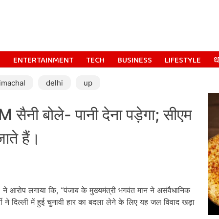
S
ENTERTAINMENT
TECH
BUSINESS
LIFESTYLE
धर
imachal
delhi
up
 सैनी बोले- पानी देना पड़ेगा; सीएम
ाते हैं।
M ने आरोप लगाया कि, “पंजाब के मुख्यमंत्री भगवंत मान ने असंवैधानिक
ने दिल्ली में हुई चुनावी हार का बदला लेने के लिए यह जल विवाद खड़ा