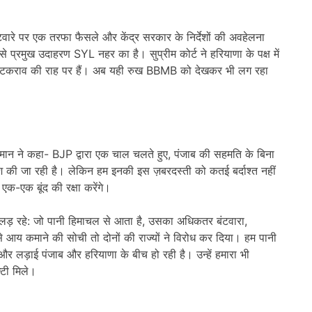
ारे पर एक तरफा फैसले और केंद्र सरकार के निर्देशों की अवहेलना
प्रमुख उदाहरण SYL नहर का है। सुप्रीम कोर्ट ने हरियाणा के पक्ष में
 टकराव की राह पर हैं। अब यही रुख BBMB को देखकर भी लग रहा
मान ने कहा- BJP द्वारा एक चाल चलते हुए, पंजाब की सहमति के बिना
की जा रही है। लेकिन हम इनकी इस ज़बरदस्ती को कतई बर्दाश्त नहीं
एक-एक बूंद की रक्षा करेंगे।
ा लड़ रहे: जो पानी हिमाचल से आता है, उसका अधिकतर बंटवारा,
से आय कमाने की सोची तो दोनों की राज्यों ने विरोध कर दिया। हम पानी
र लड़ाई पंजाब और हरियाणा के बीच हो रही है। उन्हें हमारा भी
टी मिले।