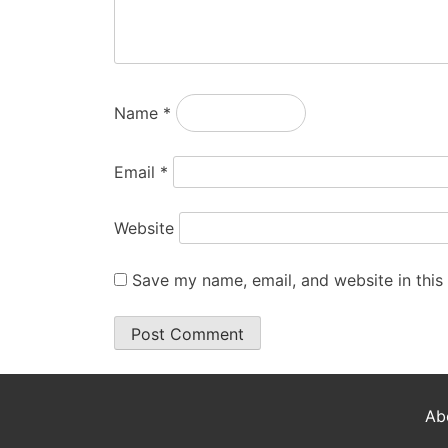
Name
*
Email
*
Website
Save my name, email, and website in this
Ab