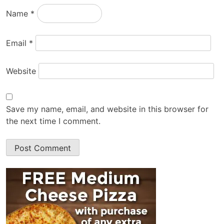
Name
*
Email
*
Website
Save my name, email, and website in this browser for
the next time I comment.