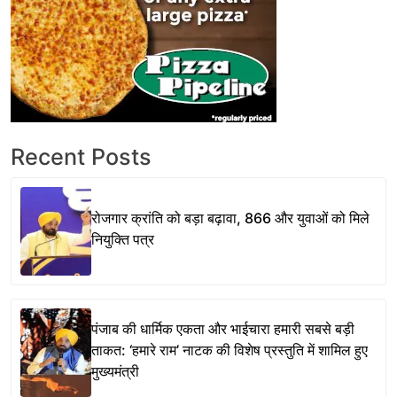
Recent Posts
रोजगार क्रांति को बड़ा बढ़ावा, 866 और युवाओं को मिले
नियुक्ति पत्र
पंजाब की धार्मिक एकता और भाईचारा हमारी सबसे बड़ी
ताकत: ‘हमारे राम’ नाटक की विशेष प्रस्तुति में शामिल हुए
मुख्यमंत्री