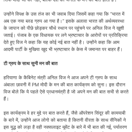
उन्होंने विपक्ष के उस तंज का भी जवाब दिया जिसमें कहा गया कि “भारत में
अब एक नया ब्लड ग्रुप आ गया है।” इसके अलावा भारत की अर्थव्यवस्था
के जापान को पीछे छोड़कर चौथे स्थान पर पहुंचने पर अनिल विज ने खुशी
जताई। पंजाब के एक विधायक पर लगे भ्रष्टाचार के आरोपों पर प्रतिक्रिया
देते हुए विज ने कहा कि यह कोई नई बात नहीं है। उन्होंने कहा कि आम
आदमी पार्टी के मुखिया खुद भी भ्रष्टाचार के केस में जमानत पर बाहर हैं।
टी ग्रुप के साथ सुनी मन की बात
हरियाणा के कैबिनेट मंत्री अनिल विज ने आज अपने टी ग्रुप के साथ
अंबाला छावनी में PM मोदी के मन की बात कार्यक्रम को सुना। इस दौरान
विज बोले कि ये पहले ऐसे प्रधानमंत्री है जो अपने मन की बात सभी से करते
हैं।
इस कार्यक्रम वे हर मुद्दे पर बात करते हैं, जैसे ऑपरेशन सिंदूर की कामयाबी
के बारे में, उन्होंने आज लोगो को बताया है कितनी वीरता के साथ सैनिकों ने
इस युद्ध को लड़ा है वही नक्सलाइट मूमेंट के बारे में भी बात की गई, पर्यावरण