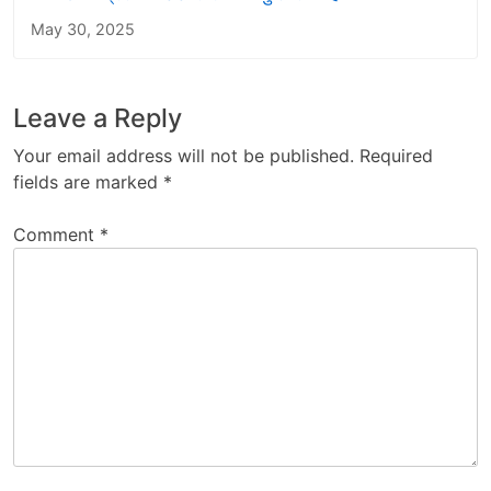
May 30, 2025
Leave a Reply
Your email address will not be published.
Required
fields are marked
*
Comment
*