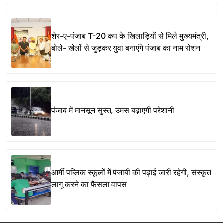
शेर-ए-पंजाब T-20 कप के खिलाड़ियों से मिले मुख्यमंत्री,
बोले- खेलों से जुड़कर युवा बनाएंगे पंजाब का नाम रोशन
पंजाब में मानसून सुस्त, उमस बढ़ाएगी परेशानी
आर्मी पब्लिक स्कूलों में पंजाबी की पढ़ाई जारी रहेगी, संस्कृत
लागू करने का फैसला वापस