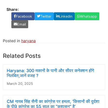
Share:
Facebook
Twitter
Linkedin
Whatsapp
Email
Posted in
haryana
Related Posts
Haryana: 300 मकानों के पानी और सीवर कनेक्शन होंगे
निलंबित,जानें वजह ?
March 20, 2025
CM नायब सिंह सैनी का कांग्रेस पर हमला, ‘किसानों की दुर्दशा
के पीछे कांग्रेस का 55 साल का “कुशासन” है’