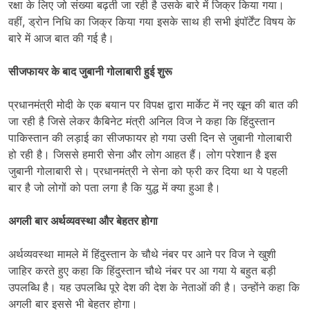
रक्षा के लिए जो संख्या बढ़ती जा रही है उसके बारे में जिक्र किया गया।
वहीं, ड्रोन निधि का जिक्र किया गया इसके साथ ही सभी इंपॉर्टेंट विषय के
बारे में आज बात की गई है।
सीजफायर के बाद जुबानी गोलाबारी हुई शुरू
प्रधानमंत्री मोदी के एक बयान पर विपक्ष द्वारा मार्केट में नए खून की बात की
जा रही है जिसे लेकर कैबिनेट मंत्री अनिल विज ने कहा कि हिंदुस्तान
पाकिस्तान की लड़ाई का सीजफायर हो गया उसी दिन से जुबानी गोलाबारी
हो रही है। जिससे हमारी सेना और लोग आहत हैं। लोग परेशान है इस
जुबानी गोलाबारी से। प्रधानमंत्री ने सेना को फ्री कर दिया था ये पहली
बार है जो लोगों को पता लगा है कि युद्ध में क्या हुआ है।
अगली बार अर्थव्यवस्था और बेहतर होगा
अर्थव्यवस्था मामले में हिंदुस्तान के चौथे नंबर पर आने पर विज ने खुशी
जाहिर करते हुए कहा कि हिंदुस्तान चौथे नंबर पर आ गया ये बहुत बड़ी
उपलब्धि है। यह उपलब्धि पूरे देश की देश के नेताओं की है। उन्होंने कहा कि
अगली बार इससे भी बेहतर होगा।