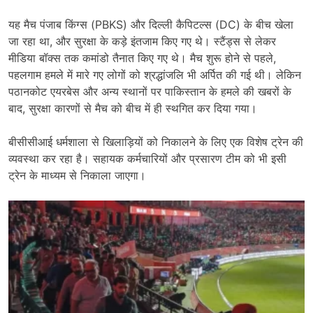
यह मैच पंजाब किंग्स (PBKS) और दिल्ली कैपिटल्स (DC) के बीच खेला
जा रहा था, और सुरक्षा के कड़े इंतजाम किए गए थे। स्टैंड्स से लेकर
मीडिया बॉक्स तक कमांडो तैनात किए गए थे। मैच शुरू होने से पहले,
पहलगाम हमले में मारे गए लोगों को श्रद्धांजलि भी अर्पित की गई थी। लेकिन
पठानकोट एयरबेस और अन्य स्थानों पर पाकिस्तान के हमले की खबरों के
बाद, सुरक्षा कारणों से मैच को बीच में ही स्थगित कर दिया गया।
बीसीसीआई धर्मशाला से खिलाड़ियों को निकालने के लिए एक विशेष ट्रेन की
व्यवस्था कर रहा है। सहायक कर्मचारियों और प्रसारण टीम को भी इसी
ट्रेन के माध्यम से निकाला जाएगा।