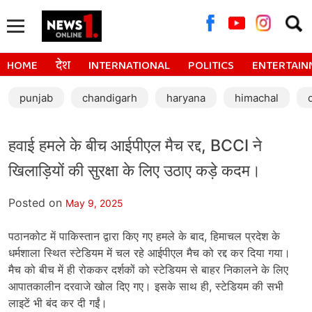
Searc
for:
HOME
देश
INTERNATIONAL
POLITICS
ENTERTAIN
punjab
chandigarh
haryana
himachal
हवाई हमले के बीच आईपीएल मैच रद्द, BCCI ने
खिलाड़ियों की सुरक्षा के लिए उठाए कड़े कदम।
Posted on
May 9, 2025
पठानकोट में पाकिस्तान द्वारा किए गए हमले के बाद, हिमाचल प्रदेश के
धर्मशाला स्थित स्टेडियम में चल रहे आईपीएल मैच को रद्द कर दिया गया।
मैच को बीच में ही रोककर दर्शकों को स्टेडियम से बाहर निकालने के लिए
आपातकालीन दरवाजे खोल दिए गए। इसके साथ ही, स्टेडियम की सभी
लाइटें भी बंद कर दी गईं।