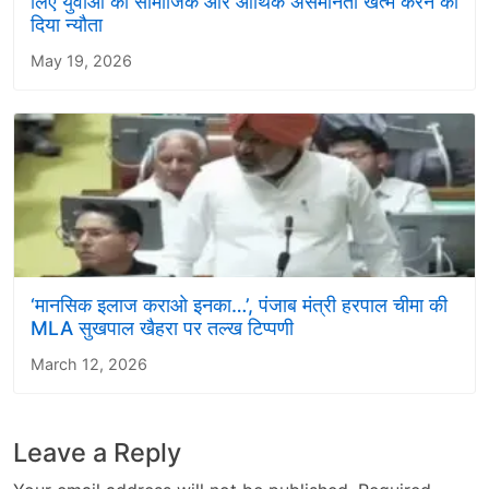
लिए युवाओं को सामाजिक और आर्थिक असमानता खत्म करने का
दिया न्यौता
May 19, 2026
‘मानसिक इलाज कराओ इनका…’, पंजाब मंत्री हरपाल चीमा की
MLA सुखपाल खैहरा पर तल्ख टिप्पणी
March 12, 2026
Leave a Reply