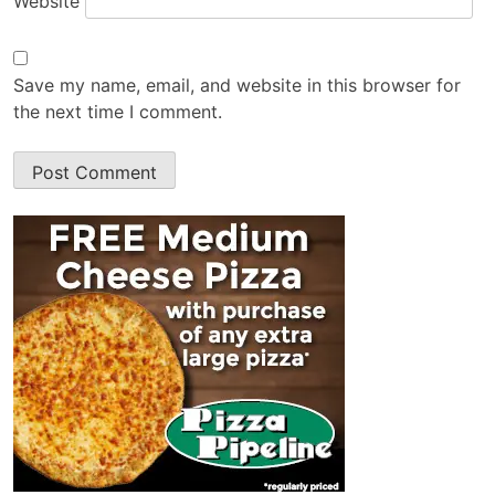
Website
Save my name, email, and website in this browser for
the next time I comment.