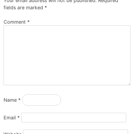
Your email address will not be published.
Required
fields are marked
*
Comment
*
Name
*
Email
*