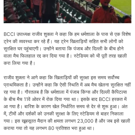
BCCI उपाध्यक्ष राजीव शुक्ला ने कहा कि हम धर्मशाला के पास से एक विशेष
ट्रेन की व्यवस्था कर रहे हैं। यह ट्रेन खिलाड़ियों सहित सभी लोगों को
सुरक्षित घर पहुंचाएगी। उन्होंने बताया कि पंजाब और दिल्ली के बीच होने
वाला मैच फिलहाल रद्द कर दिया गया है। स्टेडियम को भी पूरी तरह खाली
करा लिया गया है।
राजीव शुक्ला ने आगे कहा कि खिलाड़ियों की सुरक्षा इस समय सर्वोच्च
प्राथमिकता है। उन्होंने कहा कि ऐसी स्थिति में अब मैच खेलना सुरक्षित नहीं
रह गया है। गौरतलब है कि धर्मशाला में पंजाब किंग्स और दिल्ली कैपिटल्स
के बीच मैच 11वें ओवर में रोक दिया गया था। इसके बाद BCCI हरकत में
आ गया है। बारिश के कारण खेल निर्धारित समय से देर से शुरू हुआ। अंत
में, टीमों और दर्शकों को उनकी सुरक्षा के लिए स्टेडियम से बाहर निकाला
गया। इस खूबसूरत मैदान की क्षमता लगभग 23,000 है और जब इसे खाली
कराया गया तो यह लगभग 80 प्रतिशत भरा हुआ था।