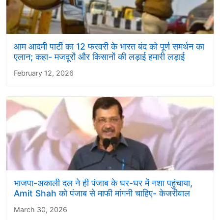
आम आदमी पार्टी का 12 फरवरी के भारत बंद को पूर्ण समर्थन का
एलान; कहा- मजदूरों और किसानों की लड़ाई हमारी लड़ाई
February 12, 2026
भाजपा-अकाली दल ने ही पंजाब के घर-घर में नशा पहुंचाया,
Amit Shah को पंजाब से माफी मांगनी चाहिए- केजरीवाल
March 30, 2026