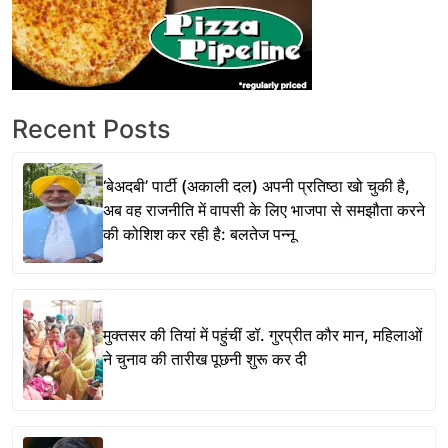
Recent Posts
‘बेअदबी’ पार्टी (अकाली दल) अपनी प्रतिष्ठा खो चुकी है,
अब वह राजनीति में वापसी के लिए भाजपा से समझौता करने
की कोशिश कर रही है: बलतेज पन्नू
मुक्तसर की तियां में पहुंचीं डॉ. गुरप्रीत कौर मान, महिलाओं
ने चुनाव की तारीख पूछनी शुरू कर दी