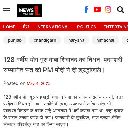
Searc
for:
HOME
देश
INTERNATIONAL
POLITICS
ENTERTAIN
punjab
chandigarh
haryana
himachal
128 वर्षीय योग गुरु बाबा शिवानंद का निधन, पद्मश्री
सम्मानित संत को PM मोदी ने दी श्रद्धांजलि।
Posted on
May 4, 2025
128 वर्षीय योग गुरु पद्मश्री शिवानंद बाबा का शनिवार रात वाराणसी, उत्तर
प्रदेश में निधन हो गया। उन्होंने बीएचयू अस्पताल में अंतिम सांस ली।
स्वास्थ्य बिगड़ने के चलते उन्हें अस्पताल में भर्ती कराया गया था, जहां इलाज
के दौरान उनका देहांत हो गया। जानकारी के मुताबिक, आज उनका अंतिम
संस्कार हरिश्चंद्र घाट पर किया जाएगा।