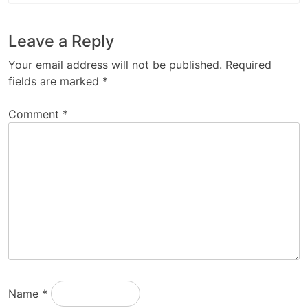
Leave a Reply
Your email address will not be published.
Required
fields are marked
*
Comment
*
Name
*