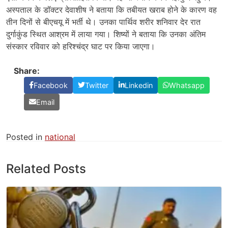
अस्पताल के डॉक्टर देवाशीष ने बताया कि तबीयत खराब होने के कारण वह
तीन दिनों से बीएचयू में भर्ती थे। उनका पार्थिव शरीर शनिवार देर रात
दुर्गाकुंड स्थित आश्रम में लाया गया। शिष्यों ने बताया कि उनका अंतिम
संस्कार रविवार को हरिश्चंद्र घाट पर किया जाएगा।
Share:
Facebook
Twitter
Linkedin
Whatsapp
Email
Posted in
national
Related Posts