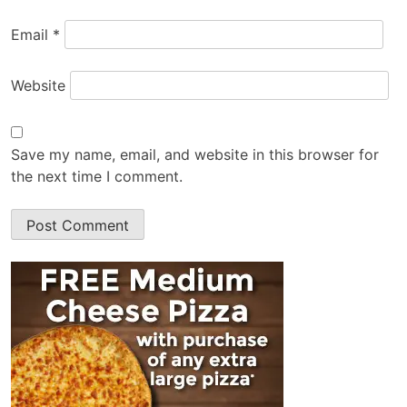
Email
*
Website
Save my name, email, and website in this browser for
the next time I comment.