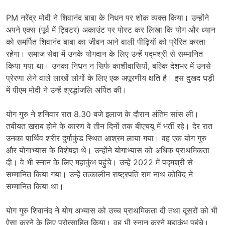
PM नरेंद्र मोदी ने शिवानंद बाबा के निधन पर शोक व्यक्त किया। उन्होंने
अपने एक्स (पूर्व में ट्विटर) अकाउंट पर पोस्ट कर लिखा कि योग और ध्यान
को समर्पित शिवानंद बाबा का जीवन आने वाली पीढ़ियों को प्रेरित करता
रहेगा। समाज सेवा में उनके योगदान के लिए उन्हें पद्मश्री से सम्मानित
किया गया था। उनका निधन न सिर्फ काशीवासियों, बल्कि देशभर में उनसे
प्रेरणा लेने वाले लाखों लोगों के लिए एक अपूरणीय क्षति है। इस दुखद घड़ी
में पीएम मोदी ने उन्हें श्रद्धांजलि अर्पित की।
योग गुरु ने शनिवार रात 8.30 बजे इलाज के दौरान अंतिम सांस ली।
तबीयत खराब होने के कारण वे तीन दिनों तक बीएचयू में भर्ती रहे। देर रात
उनका पार्थिव शरीर दुर्गाकुंड स्थित आश्रम लाया गया। वह एक योग गुरु
और योगाभ्यास के विशेषज्ञ थे। उन्होंने योगाभ्यास को अधिक प्राथमिकता
दी। वे भी स्नान के लिए महाकुंभ पहुंचे। उन्हें 2022 में पद्मश्री से
सम्मानित किया गया। उन्हें तत्कालीन राष्ट्रपति राम नाथ कोविंद ने
सम्मानित किया था।
योग गुरु शिवानंद ने योग अभ्यास को उच्च प्राथमिकता दी तथा दूसरों को भी
ऐसा करने के लिए प्रोत्साहित किया। वह भी स्नान करने महाकुंभ पहुंचे।