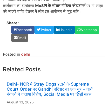
कार्यक्रम की झलकियां
MoSPI
के सोशल मीडिया प्लेटफॉर्म्स
पर भी साझा
की जाएंगी ताकि देशभर में लोग इस आयोजन से जुड़ सकें।
Share:
Facebook
Twitter
Linkedin
Whatsapp
Email
Posted in
delhi
Related Posts
Delhi- NCR में Stray Dogs हटाने के Supreme
Court Order पर Gandhi परिवार का एक सुर – चारों
नेताओं ने जताया विरोध, Social Media पर छिड़ी बहस
August 13, 2025