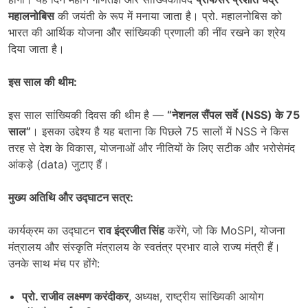
महालनोबिस
की जयंती के रूप में मनाया जाता है। प्रो. महालनोबिस को
भारत की आर्थिक योजना और सांख्यिकी प्रणाली की नींव रखने का श्रेय
दिया जाता है।
इस साल की थीम:
इस साल सांख्यिकी दिवस की थीम है —
“
नेशनल सैंपल सर्वे (NSS)
के 75
साल”
। इसका उद्देश्य है यह बताना कि पिछले 75 सालों में NSS ने किस
तरह से देश के विकास, योजनाओं और नीतियों के लिए सटीक और भरोसेमंद
आंकड़े (data) जुटाए हैं।
मुख्य अतिथि और उद्घाटन सत्र:
कार्यक्रम का उद्घाटन
राव इंद्रजीत सिंह
करेंगे, जो कि MoSPI, योजना
मंत्रालय और संस्कृति मंत्रालय के स्वतंत्र प्रभार वाले राज्य मंत्री हैं।
उनके साथ मंच पर होंगे:
प्रो. राजीव लक्ष्मण करंदीकर
, अध्यक्ष, राष्ट्रीय सांख्यिकी आयोग