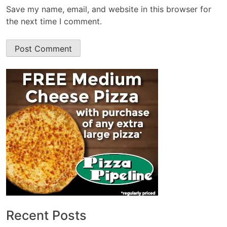
Save my name, email, and website in this browser for
the next time I comment.
Recent Posts