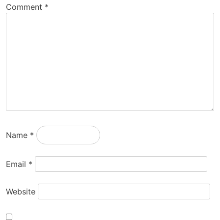
Comment
*
Name
*
Email
*
Website