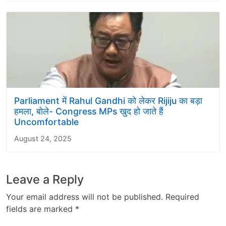
Parliament में Rahul Gandhi को लेकर Rijiju का बड़ा
हमला, बोले- Congress MPs खुद हो जाते हैं
Uncomfortable
August 24, 2025
Leave a Reply
Your email address will not be published.
Required
fields are marked
*