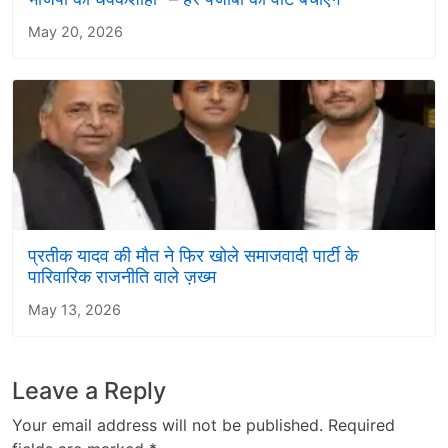
May 20, 2026
प्रतीक यादव की मौत ने फिर खोले समाजवादी पार्टी के
पारिवारिक राजनीति वाले ज़ख्म
May 13, 2026
Leave a Reply
Your email address will not be published.
Required