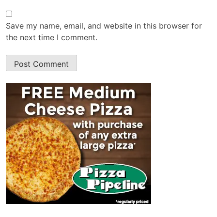
Save my name, email, and website in this browser for
the next time I comment.