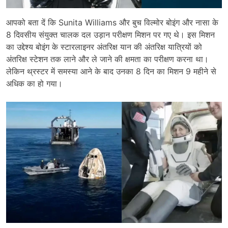
आपको बता दें कि Sunita Williams और बुच विल्मोर बोइंग और नासा के
8 दिवसीय संयुक्त चालक दल उड़ान परीक्षण मिशन पर गए थे। इस मिशन
का उद्देश्य बोइंग के स्टारलाइनर अंतरिक्ष यान की अंतरिक्ष यात्रियों को
अंतरिक्ष स्टेशन तक लाने और ले जाने की क्षमता का परीक्षण करना था।
लेकिन थ्रस्टर में समस्या आने के बाद उनका 8 दिन का मिशन 9 महीने से
अधिक का हो गया।