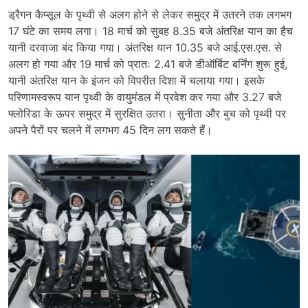
ड्रैगन कैप्सूल के पृथ्वी से अलग होने से लेकर समुद्र में उतरने तक लगभग
17 घंटे का समय लगा। 18 मार्च को सुबह 8.35 बजे अंतरिक्ष यान का हैच
यानी दरवाजा बंद किया गया। अंतरिक्ष यान 10.35 बजे आई.एस.एस. से
अलग हो गया और 19 मार्च को प्रातः 2.41 बजे डीऑर्बिट बर्निंग शुरू हुई,
यानी अंतरिक्ष यान के इंजन को विपरीत दिशा में चलाया गया। इसके
परिणामस्वरूप यान पृथ्वी के वायुमंडल में प्रवेश कर गया और 3.27 बजे
फ्लोरिडा के ऊपर समुद्र में सुरक्षित उतरा। सुनीता और बुच को पृथ्वी पर
अपने पैरों पर चलने में लगभग 45 दिन लग सकते हैं।