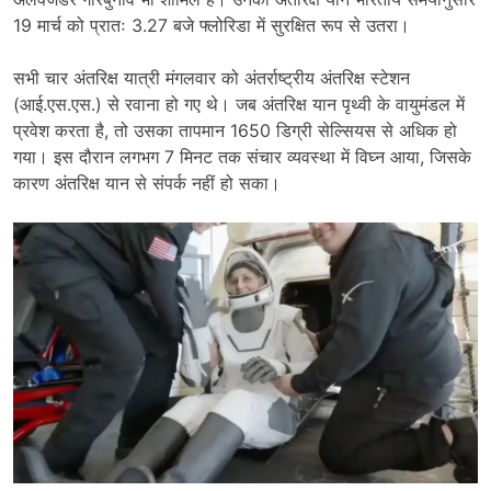
19 मार्च को प्रातः 3.27 बजे फ्लोरिडा में सुरक्षित रूप से उतरा।
सभी चार अंतरिक्ष यात्री मंगलवार को अंतर्राष्ट्रीय अंतरिक्ष स्टेशन
(आई.एस.एस.) से रवाना हो गए थे। जब अंतरिक्ष यान पृथ्वी के वायुमंडल में
प्रवेश करता है, तो उसका तापमान 1650 डिग्री सेल्सियस से अधिक हो
गया। इस दौरान लगभग 7 मिनट तक संचार व्यवस्था में विघ्न आया, जिसके
कारण अंतरिक्ष यान से संपर्क नहीं हो सका।