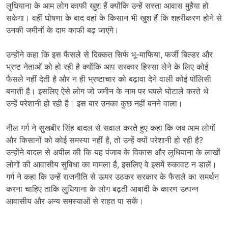
लुधियाना के आम लोग काफी खुश हैं क्योंकि उन्हें सस्ता आवास मुहैया हो
सकेगा। वहीं घोषणा के बाद वहां के किसान भी खुश हैं कि शहरीकरण होने से
उनकी जमीनों के दाम काफी बढ़ जाएंगे।
उन्होंने कहा कि इस फैसले से दिक्कत सिर्फ भू-माफिया, फर्जी बिल्डर और
भ्रष्ट नेताओं को हो रही है क्योंकि आप सरकार हिस्सा लेने के लिए कोई
फैसले नहीं देती है और न ही भ्रष्टाचार को बढ़ावा देने वाली कोई पॉलिसी
बनाती है। इसलिए ऐसे लोग जो जमीन के नाम पर घपले घोटाले करते थे
उन्हें परेशानी हो रही है। इस बार उनका कुछ नहीं बनने वाला।
नील गर्ग ने सुखबीर सिंह बादल से सवाल करते हुए कहा कि जब आम लोगों
और किसानों को कोई समस्या नहीं है, तो उन्हें क्यों परेशानी हो रही है?
उन्होंने बादल से अपील की कि यह पंजाब के विकास और लुधियाना के लाखों
लोगों की आवासीय सुविधा का मामला है, इसलिए वे इसमें रुकावट न डालें।
गर्ग ने कहा कि उन्हें राजनीति से ऊपर उठकर सरकार के फैसले का समर्थन
करना चाहिए ताकि लुधियाना के लोग बढ़ती आबादी के कारण उत्पन्न
आवासीय और अन्य समस्याओं से राहत पा सकें।