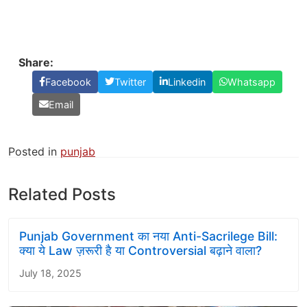
Share:
Facebook
Twitter
Linkedin
Whatsapp
Email
Posted in
punjab
Related Posts
Punjab Government का नया Anti-Sacrilege Bill:
क्या ये Law ज़रूरी है या Controversial बढ़ाने वाला?
July 18, 2025