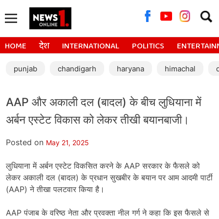
Searc
for:
HOME
देश
INTERNATIONAL
POLITICS
ENTERTAIN
punjab
chandigarh
haryana
himachal
AAP और अकाली दल (बादल) के बीच लुधियाना में
अर्बन एस्टेट विकास को लेकर तीखी बयानबाजी।
Posted on
May 21, 2025
लुधियाना में अर्बन एस्टेट विकसित करने के AAP सरकार के फैसले को
लेकर अकाली दल (बादल) के प्रधान सुखबीर के बयान पर आम आदमी पार्टी
(AAP) ने तीखा पलटवार किया है।
AAP पंजाब के वरिष्ठ नेता और प्रवक्ता नील गर्ग ने कहा कि इस फैसले से