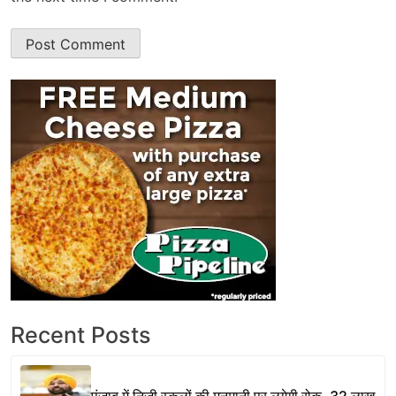
Recent Posts