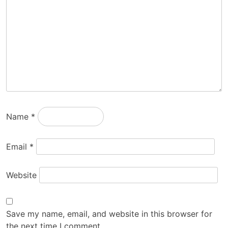
Name
*
Email
*
Website
Save my name, email, and website in this browser for
the next time I comment.