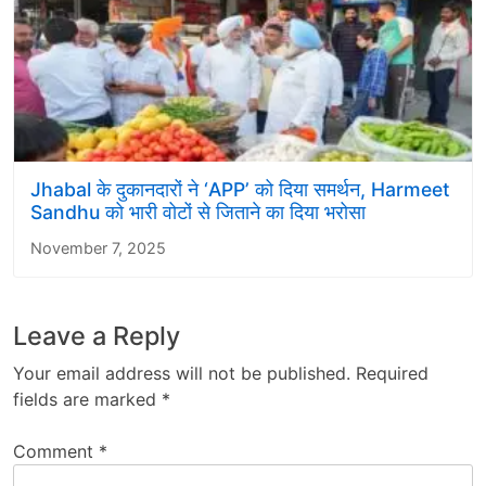
Jhabal के दुकानदारों ने ‘APP’ को दिया समर्थन, Harmeet
Sandhu को भारी वोटों से जिताने का दिया भरोसा
November 7, 2025
Leave a Reply
Your email address will not be published.
Required
fields are marked
*
Comment
*