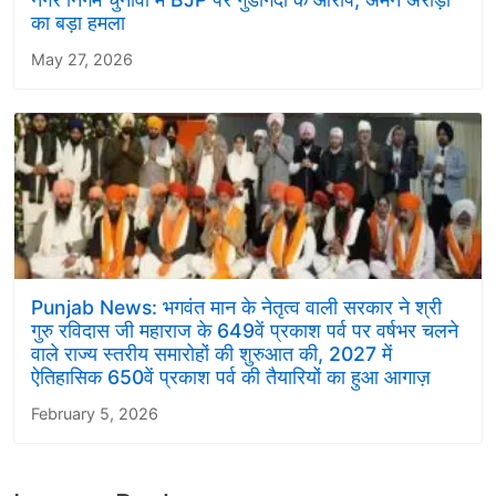
का बड़ा हमला
May 27, 2026
Punjab News: भगवंत मान के नेतृत्व वाली सरकार ने श्री
गुरु रविदास जी महाराज के 649वें प्रकाश पर्व पर वर्षभर चलने
वाले राज्य स्तरीय समारोहों की शुरुआत की, 2027 में
ऐतिहासिक 650वें प्रकाश पर्व की तैयारियों का हुआ आगाज़
February 5, 2026