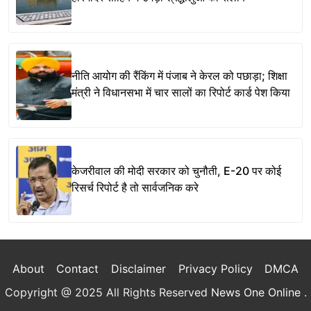
नीति आयोग की रैंकिंग में पंजाब ने केरल को पछाड़ा; शिक्षा
मंत्री ने विधानसभा में चार सालों का रिपोर्ट कार्ड पेश किया
केजरीवाल की मोदी सरकार को चुनौती, E-20 पर कोई
रिसर्च रिपोर्ट है तो सार्वजनिक करे
About
Contact
Disclaimer
Privacy Policy
DMCA
Copyright @ 2025 All Rights Reserved
News One Online
.