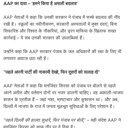
AAP
का दावा – ‘हमने किया है असली बदलाव’
AAP नेताओं ने कहा कि उनकी सरकार ने पंजाब में सच्चे बदलाव की नींव
रखी है। स्कूलों का नवीनीकरण, सरकारी अस्पतालों में मुफ्त दवाएं, बिना
सिफारिश और रिश्वत के नौकरियां, और ड्रग माफिया के खिलाफ सख्त
कार्रवाई – ये सब उनकी सरकार की उपलब्धियां हैं।
उन्होंने कहा कि AAP सरकार पंजाब के जल अधिकारों की रक्षा के लिए भी
लगातार आवाज़ उठा रही है।
“पहले अपनी पार्टी की नाकामी देखो
,
फिर दूसरों को सलाह दो”
AAP नेताओं ने कहा कि मनजिंदर सिरसा को पंजाब पर बोलने से पहले
अपने अतीत और वर्तमान दोनों पर नजर डालनी चाहिए। वह अकाली-भाजपा
शासन के प्रतीक हैं – जहां नशा, भ्रष्टाचार और कुशासन था। और अब,
दिल्ली में भाजपा के राज में जनता मूलभूत सुविधाओं के लिए परेशान है।
“
पहले दिल्ली की हालत सुधारें
,
फिर पंजाब पर बोलें
,”
– यही संदेश AAP ने
मनजिंदर सिरसा को साफ तौर पर दे दिया है।