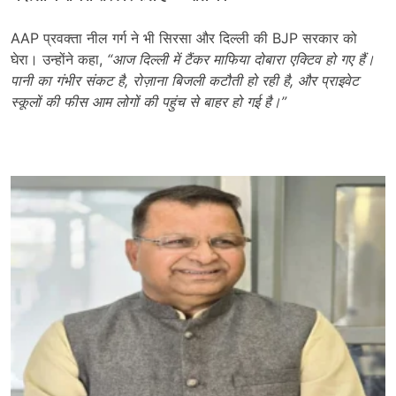
AAP प्रवक्ता नील गर्ग ने भी सिरसा और दिल्ली की BJP सरकार को
घेरा। उन्होंने कहा,
“
आज दिल्ली में टैंकर माफिया दोबारा एक्टिव हो गए हैं।
पानी का गंभीर संकट है
,
रोज़ाना बिजली कटौती हो रही है
,
और प्राइवेट
स्कूलों की फीस आम लोगों की पहुंच से बाहर हो गई है।”