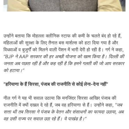
उन्होंने बताया कि मोहल्ला क्लीनिक स्टाफ की कमी के चलते बंद हो रहे हैं,
महिलाओं की सुरक्षा के लिए तैनात बस मार्शल्स को हटा दिया गया है और
विधवाओं व बुजुर्गों को मिलने वाली पेंशन में भारी देरी हो रही है। गर्ग ने कहा,
“BJP
ने
AAP
सरकार की हर अच्छी योजना को खत्म किया है। दिल्ली की
जनता अब पछता रही है और कह रही है कि हमने गलती की जो आप सरकार
को हटाया।”
“
हरियाणा के हैं सिरसा
,
पंजाब की राजनीति से कोई लेना-देना नहीं”
नील गर्ग ने यह भी सवाल उठाया कि मनजिंदर सिरसा आखिर पंजाब की
राजनीति में क्यों दखल दे रहे हैं, जब वह हरियाणा से हैं। उन्होंने कहा,
“
जब
सत्ता थी तब सिरसा ने पंजाब के वेतन और संसाधनों का फायदा उठाया
,
अब
वह उसी राज्य पर सवाल उठा रहे हैं। ये पाखंड है।”