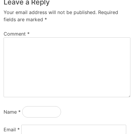
Leave a Reply
Your email address will not be published.
Required
fields are marked
*
Comment
*
Name
*
Email
*