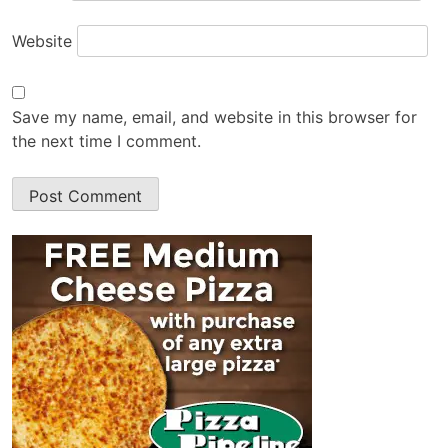
Website
Save my name, email, and website in this browser for
the next time I comment.