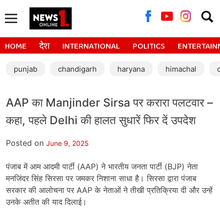
Searc
for:
HOME
देश
INTERNATIONAL
POLITICS
ENTERTAIN
punjab
chandigarh
haryana
himachal
AAP का Manjinder Sirsa पर करारा पलटवार –
कहा, पहले Delhi की हालत सुधारें फिर दें उपदेश
Posted on
June 9, 2025
पंजाब में आम आदमी पार्टी (AAP) ने भारतीय जनता पार्टी (BJP) नेता
मनजिंदर सिंह सिरसा पर जमकर निशाना साधा है। सिरसा द्वारा पंजाब
सरकार की आलोचना पर AAP के नेताओं ने तीखी प्रतिक्रिया दी और उन्हें
उनके अतीत की याद दिलाई।