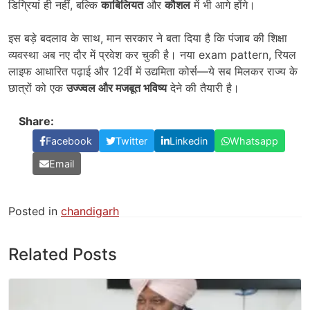
डिग्रियां ही नहीं, बल्कि
काबिलियत
और
कौशल
में भी आगे होंगे।
इस बड़े बदलाव के साथ, मान सरकार ने बता दिया है कि पंजाब की शिक्षा
व्यवस्था अब नए दौर में प्रवेश कर चुकी है। नया exam pattern, रियल
लाइफ आधारित पढ़ाई और 12वीं में उद्यमिता कोर्स—ये सब मिलकर राज्य के
छात्रों को एक
उज्ज्वल और मजबूत भविष्य
देने की तैयारी है।
Share:
Facebook
Twitter
Linkedin
Whatsapp
Email
Posted in
chandigarh
Related Posts