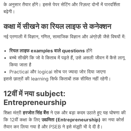
के अनुसार तैयार होंगे। इससे पेपर सेटिंग और रिज़ल्ट दोनों में पारदर्शिता
बढ़ेगी।
कक्षा में सीखने का रियल लाइफ से कनेक्शन
नई प्रणाली में विज्ञान, गणित, सामाजिक विज्ञान और अंग्रेज़ी जैसे विषयों में:
रियल लाइफ
examples
वाले
questions
होंगे
बच्चे सीखेंगे कि जो वे किताब में पढ़ते हैं, उसे असली जीवन में कैसे लागू
किया जाता है
Practical और logical सोच पर ज्यादा जोर दिया जाएगा
इससे छात्रों की learning सिर्फ किताबों तक सीमित नहीं रहेगी।
12
वीं में नया
subject:
Entrepreneurship
शिक्षा मंत्री
हरजोत सिंह बैंस
ने एक और बड़ा कदम उठाते हुए यह घोषणा की
कि 12वीं कक्षा के लिए
उद्यमिता (
Entrepreneurship)
का नया कोर्स
तैयार कर लिया गया है और PSEB ने इसे मंज़ूरी भी दे दी है।