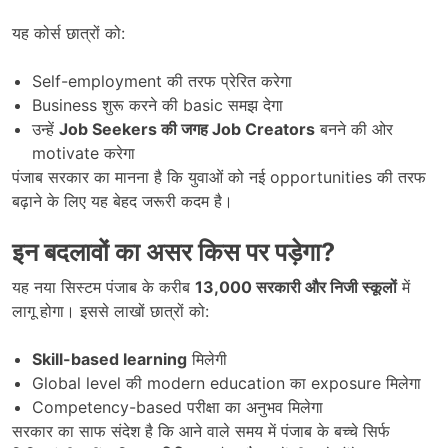
यह कोर्स छात्रों को:
Self-employment की तरफ प्रेरित करेगा
Business शुरू करने की basic समझ देगा
उन्हें
Job Seekers
की जगह
Job Creators
बनने की ओर
motivate करेगा
पंजाब सरकार का मानना है कि युवाओं को नई opportunities की तरफ
बढ़ाने के लिए यह बेहद जरूरी कदम है।
इन बदलावों का असर किस पर पड़ेगा
?
यह नया सिस्टम पंजाब के करीब
13,000
सरकारी और निजी स्कूलों
में
लागू होगा। इससे लाखों छात्रों को:
Skill-based learning
मिलेगी
Global level की modern education का exposure मिलेगा
Competency-based परीक्षा का अनुभव मिलेगा
सरकार का साफ संदेश है कि आने वाले समय में पंजाब के बच्चे सिर्फ