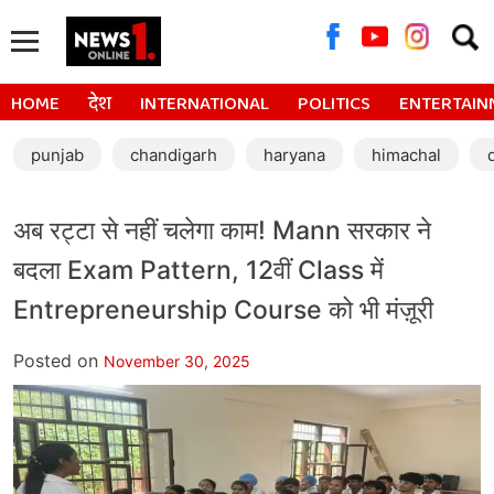
Searc
for:
HOME
देश
INTERNATIONAL
POLITICS
ENTERTAIN
punjab
chandigarh
haryana
himachal
अब रट्टा से नहीं चलेगा काम! Mann सरकार ने
बदला Exam Pattern, 12वीं Class में
Entrepreneurship Course को भी मंज़ूरी
Posted on
November 30, 2025