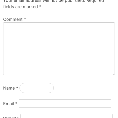
Your email address will not be published.
Required
fields are marked
*
Comment
*
Name
*
Email
*