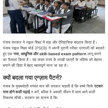
पंजाब सरकार ने स्कूल शिक्षा में बड़ा और ऐतिहासिक बदलाव किया है।
पंजाब स्कूल शिक्षा बोर्ड (PSEB) ने अपनी पुरानी परीक्षा प्रणाली को बदलते
हुए एक
नया
,
आधुनिक और
skill-based exam pattern
लागू करने
का फैसला किया है। यह कदम राज्य के लाखों छात्रों के भविष्य को बेहतर
बनाने की दिशा में बेहद महत्वपूर्ण माना जा रहा है।
क्यों बदला गया एग्ज़ाम पैटर्न
?
पंजाब के मुख्यमंत्री भगवंत मान की सरकार चाहती है कि बच्चे सिर्फ
रटकर
पास होने वाली पढ़ाई
न करें, बल्कि वे असली जीवन में काम आने वाली
स्किल्स सीखें। सरकार का मानना है कि: