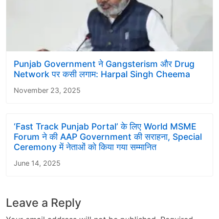
Punjab Government ने Gangsterism और Drug
Network पर कसी लगाम: Harpal Singh Cheema
November 23, 2025
‘Fast Track Punjab Portal’ के लिए World MSME
Forum ने की AAP Government की सराहना, Special
Ceremony में नेताओं को किया गया सम्मानित
June 14, 2025
Leave a Reply