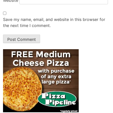
Website
Save my name, email, and website in this browser for
the next time I comment.