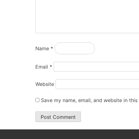
Name
*
Email
*
Website
Save my name, email, and website in this