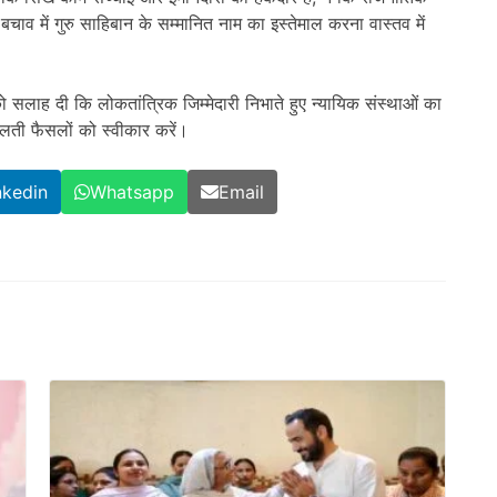
ाव में गुरु साहिबान के सम्मानित नाम का इस्तेमाल करना वास्तव में
सलाह दी कि लोकतांत्रिक जिम्मेदारी निभाते हुए न्यायिक संस्थाओं का
ती फैसलों को स्वीकार करें।
nkedin
Whatsapp
Email