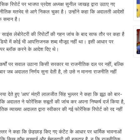
सिक रिपोर्ट पर भाजपा प्रदेश अध्यक्ष सुनील जाखड़ द्वारा उठाए गए
जनीतिक मतभेद से आगे निकल चुका है। उन्होंने कहा कि अदालती आदेशों
े समान है।
 साइंस लेबोरेटरी की रिपोर्टों की गहन जांच के बाद साफ तौर पर कहा है
ियो में कोई भी आपत्तिजनक शब्द मौजूद नहीं था। इसी आधार पर
 पर ब्लॉक करने के आदेश दिए थे।
ष्कर्षों पर सवाल उठाना किसी सरकार या राजनीतिक दल पर नहीं, बल्कि
र जब अदालत निर्णय सुना देती है, तो उसे न मानना राजनीति नहीं
।
या देते हुए ‘आप’ मंत्री लालजीत सिंह भुल्लर ने कहा कि झूठ को बार-
कि अदालत ने फोरेंसिक सबूतों की जांच कर अपना निष्कर्ष दर्ज किया है,
 व्याख्या अदालत द्वारा स्वीकार की गई फोरेंसिक रिपोर्ट को रद्द नहीं
भुल्लर ने कहा कि छेड़छाड़ किए गए कंटेंट के आधार पर धार्मिक भावनाओं
े कहा कि सिख कौम सच्चाई और ईमानदारी की हकदार है, न कि राजनीतिक