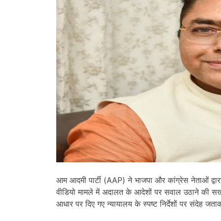
आम आदमी पार्टी (AAP) ने भाजपा और कांग्रेस नेताओं द्वारा ‘आ
वीडियो मामले में अदालत के आदेशों पर सवाल उठाने की सख्त 
आधार पर दिए गए न्यायालय के स्पष्ट निर्देशों पर संदेह ज