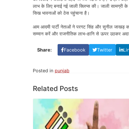
लाभ के लिए बनाई गई जाली क्लिप्स की। जाली सामग्री के बच
सिख भावनाओं को ठेस पहुंचाना है।
आम आदमी पार्टी नेताओं ने परगट सिंह और सुनील जाखड़ को 
सम्मान करें और राजनीतिक लाभ–हानि से ऊपर उठकर अदाल
Share:
Facebook
Twitter
Li
Posted in
punjab
Related Posts