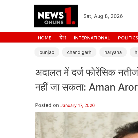
Sat, Aug 8, 2026
HOME
देश
INTERNATIONAL
POLITIC
punjab
chandigarh
haryana
h
अदालत में दर्ज फोरेंसिक नतीज
नहीं जा सकता: Aman Aro
Posted on
January 17, 2026