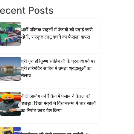
ecent Posts
आर्मी पब्लिक स्कूलों में पंजाबी की पढ़ाई जारी
रहेगी, संस्कृत लागू करने का फैसला वापस
श्री गुरु हरिकृष्ण साहिब जी के प्रकाश पर्व पर
श्री हरिमंदिर साहिब में उमड़ा श्रद्धालुओं का
सैलाब
नीति आयोग की रैंकिंग में पंजाब ने केरल को
पछाड़ा; शिक्षा मंत्री ने विधानसभा में चार सालों
का रिपोर्ट कार्ड पेश किया