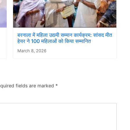
बरनाला में महिला उद्यमी सम्मान कार्यक्रम: सांसद मीत
हेयर ने 100 महिलाओं को किया सम्मानित
March 8, 2026
quired fields are marked
*