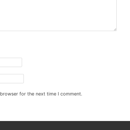
 browser for the next time I comment.