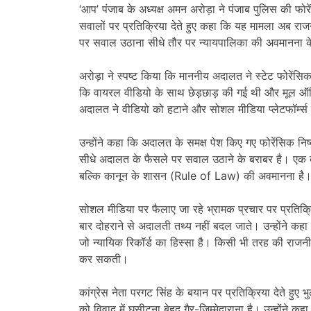
‘आप’ पंजाब के अध्यक्ष अमन अरोड़ा ने पंजाब पुलिस की फोरें
सवालों पर प्रतिक्रिया देते हुए कहा कि यह मामला अब रा
पर सवाल उठाना सीधे तौर पर न्यायपालिका की अवमानना क
अरोड़ा ने स्पष्ट किया कि माननीय अदालत ने स्टेट फोरेंसिक
कि वायरल वीडियो के साथ छेड़छाड़ की गई थी और मूल ऑड
अदालत ने वीडियो को हटाने और सोशल मीडिया प्लेटफॉर्म्स
उन्होंने कहा कि अदालत के समक्ष पेश किए गए फोरेंसिक नि
सीधे अदालत के फैसले पर सवाल उठाने के बराबर है। एक बा
बल्कि कानून के शासन (Rule of Law) की अवमानना है
सोशल मीडिया पर फैलाए जा रहे भ्रामक प्रचार पर प्रतिक्रि
बार दोहराने से अदालती तथ्य नहीं बदल जाते। उन्होंने कहा 
जो न्यायिक रिकॉर्ड का हिस्सा है। किसी भी तरह की राजनीतिक
कर सकती।
कांग्रेस नेता परगट सिंह के बयान पर प्रतिक्रिया देते हुए 
को विवाद में घसीटना बेहद गैर-जिम्मेदाराना है। उन्होंन