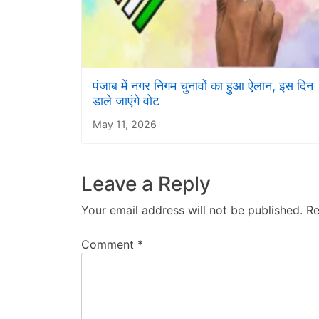
पंजाब में नगर निगम चुनावों का हुआ ऐलान, इस दिन
डाले जाएंगे वोट
May 11, 2026
Leave a Reply
Your email address will not be published.
Re
Comment
*