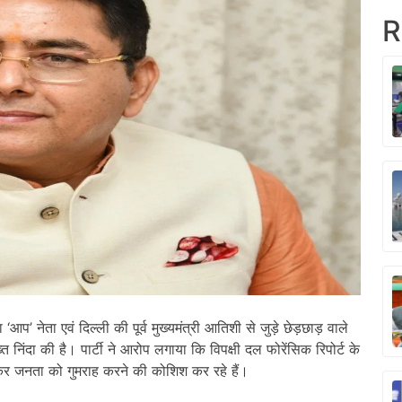
R
प’ नेता एवं दिल्ली की पूर्व मुख्यमंत्री आतिशी से जुड़े छेड़छाड़ वाले
निंदा की है। पार्टी ने आरोप लगाया कि विपक्षी दल फोरेंसिक रिपोर्ट के
ताकर जनता को गुमराह करने की कोशिश कर रहे हैं।