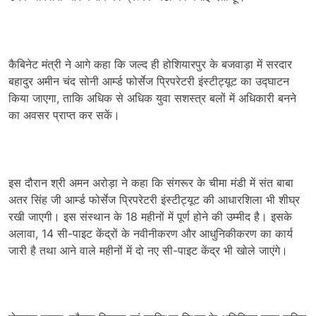
कैबिनेट मंत्री ने आगे कहा कि जल्द ही होशियारपुर के बजवाड़ा में सरदार
बहादुर अमीन चंद सोनी आर्म्ड फोर्सेज प्रिपरेटरी इंस्टीट्यूट का उद्घाटन
किया जाएगा, ताकि अधिक से अधिक युवा सशस्त्र बलों में अधिकारी बनने
का अवसर प्राप्त कर सकें।
इस दौरान श्री अमन अरोड़ा ने कहा कि संगरूर के चीमा मंडी में संत बाबा
अतर सिंह जी आर्म्ड फोर्सेज प्रिपरेटरी इंस्टीट्यूट की आधारशिला भी शीघ्र
रखी जाएगी। इस संस्थान के 18 महीनों में पूर्ण होने की उम्मीद है। इसके
अलावा, 14 सी-पाइट केंद्रों के नवीनीकरण और आधुनिकीकरण का कार्य
जारी है तथा आने वाले महीनों में दो नए सी-पाइट केंद्र भी खोले जाएंगे।