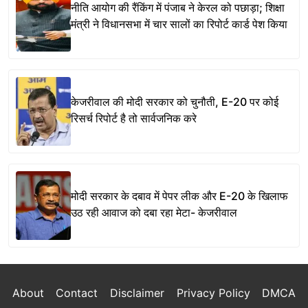
नीति आयोग की रैंकिंग में पंजाब ने केरल को पछाड़ा; शिक्षा
मंत्री ने विधानसभा में चार सालों का रिपोर्ट कार्ड पेश किया
केजरीवाल की मोदी सरकार को चुनौती, E-20 पर कोई
रिसर्च रिपोर्ट है तो सार्वजनिक करे
मोदी सरकार के दबाव में पेपर लीक और E-20 के खिलाफ
उठ रही आवाज को दबा रहा मेटा- केजरीवाल
About
Contact
Disclaimer
Privacy Policy
DMCA