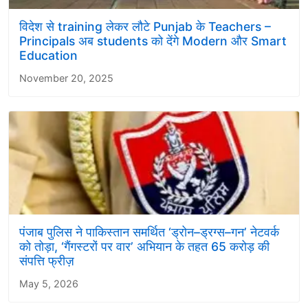
विदेश से training लेकर लौटे Punjab के Teachers –
Principals अब students को देंगे Modern और Smart
Education
November 20, 2025
पंजाब पुलिस ने पाकिस्तान समर्थित ‘ड्रोन–ड्रग्स–गन’ नेटवर्क
को तोड़ा, ‘गैंगस्टरों पर वार’ अभियान के तहत 65 करोड़ की
संपत्ति फ्रीज़
May 5, 2026