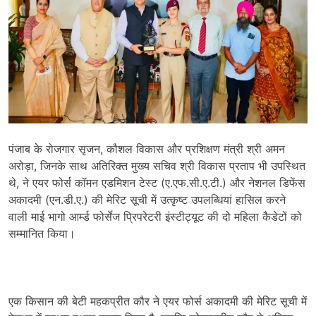
पंजाब के रोजगार सृजन, कौशल विकास और प्रशिक्षण मंत्री श्री अमन
अरोड़ा, जिनके साथ अतिरिक्त मुख्य सचिव श्री विकास प्रताप भी उपस्थित
थे, ने एयर फोर्स कॉमन एडमिशन टेस्ट (ए.एफ.सी.ए.टी.) और नेशनल डिफेंस
अकादमी (एन.डी.ए.) की मेरिट सूची में उत्कृष्ट उपलब्धियां हासिल करने
वाली माई भागो आर्म्ड फोर्सेज प्रिपरेटरी इंस्टीट्यूट की दो महिला कैडेटों को
सम्मानित किया।
एक किसान की बेटी महकप्रीत कौर ने एयर फोर्स अकादमी की मेरिट सूची में