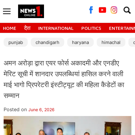
Searc
for:
HOME
देश
INTERNATIONAL
POLITICS
ENTERTAIN
punjab
chandigarh
haryana
himachal
अमन अरोड़ा द्वारा एयर फोर्स अकादमी और एनडीए
मेरिट सूची में शानदार उपलब्धियां हासिल करने वाली
माई भागो प्रिपरेटरी इंस्टीट्यूट की महिला कैडेटों का
सम्मान
Posted on
June 6, 2026