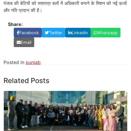
पंजाब की बेटियों को सशस्त्र बलों में अधिकारी बनाने के मिशन को नई ऊर्जा
और गति प्रदान की है।
Share:
Facebook
Twitter
Linkedin
Whatsapp
Email
Posted in
punjab
Related Posts