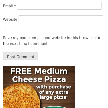
Email
*
Website
Save my name, email, and website in this browser for
the next time I comment.