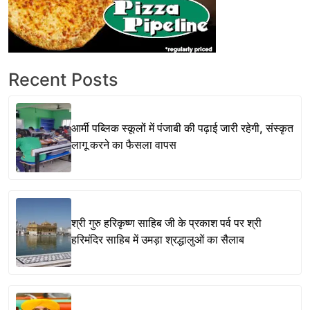
Recent Posts
आर्मी पब्लिक स्कूलों में पंजाबी की पढ़ाई जारी रहेगी, संस्कृत
लागू करने का फैसला वापस
श्री गुरु हरिकृष्ण साहिब जी के प्रकाश पर्व पर श्री
हरिमंदिर साहिब में उमड़ा श्रद्धालुओं का सैलाब