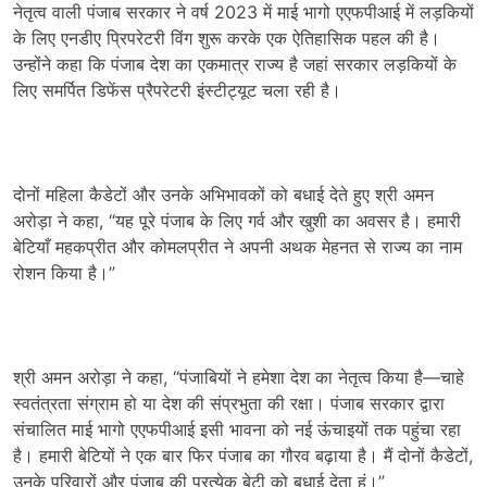
नेतृत्व वाली पंजाब सरकार ने वर्ष 2023 में माई भागो एएफपीआई में लड़कियों
के लिए एनडीए प्रिपरेटरी विंग शुरू करके एक ऐतिहासिक पहल की है।
उन्होंने कहा कि पंजाब देश का एकमात्र राज्य है जहां सरकार लड़कियों के
लिए समर्पित डिफेंस प्रैपरेटरी इंस्टीट्यूट चला रही है।
दोनों महिला कैडेटों और उनके अभिभावकों को बधाई देते हुए श्री अमन
अरोड़ा ने कहा, “यह पूरे पंजाब के लिए गर्व और खुशी का अवसर है। हमारी
बेटियाँ महकप्रीत और कोमलप्रीत ने अपनी अथक मेहनत से राज्य का नाम
रोशन किया है।”
श्री अमन अरोड़ा ने कहा, “पंजाबियों ने हमेशा देश का नेतृत्व किया है—चाहे
स्वतंत्रता संग्राम हो या देश की संप्रभुता की रक्षा। पंजाब सरकार द्वारा
संचालित माई भागो एएफपीआई इसी भावना को नई ऊंचाइयों तक पहुंचा रहा
है। हमारी बेटियों ने एक बार फिर पंजाब का गौरव बढ़ाया है। मैं दोनों कैडेटों,
उनके परिवारों और पंजाब की प्रत्येक बेटी को बधाई देता हूं।”