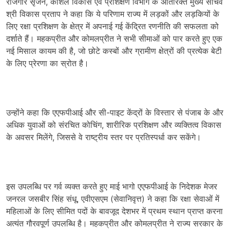
रोजगार सृजन, कौशल विकास एवं प्रशिक्षण विभाग के अतिरिक्त मुख्य सचिव
श्री विकास प्रताप ने कहा कि ये परिणाम राज्य में लड़कों और लड़कियों के
लिए रक्षा प्रशिक्षण के क्षेत्र में अपनाई गई केंद्रित रणनीति की सफलता को
दर्शाते हैं। महकप्रीत और कोमलप्रीत ने सभी सीमाओं को पार करते हुए एक
नई मिसाल कायम की है, जो छोटे कस्बों और ग्रामीण क्षेत्रों की प्रत्येक बेटी
के लिए प्रेरणा का स्रोत है।
उन्होंने कहा कि एएफपीआई और सी-पाइट केंद्रों के विस्तार से पंजाब के और
अधिक युवाओं को संरचित कोचिंग, शारीरिक प्रशिक्षण और व्यक्तित्व विकास
के अवसर मिलेंगे, जिससे वे राष्ट्रीय स्तर पर प्रतिस्पर्धा कर सकेंगे।
इस उपलब्धि पर गर्व व्यक्त करते हुए माई भागो एएफपीआई के निदेशक मेजर
जनरल जसबीर सिंह संधू, एवीएसएम (सेवानिवृत्त) ने कहा कि रक्षा सेवाओं में
महिलाओं के लिए सीमित पदों के बावजूद देशभर में प्रथम स्थान प्राप्त करना
अत्यंत गौरवपूर्ण उपलब्धि है। महकप्रीत और कोमलप्रीत ने राज्य सरकार के