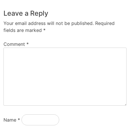
Leave a Reply
Your email address will not be published.
Required
fields are marked
*
Comment
*
Name
*