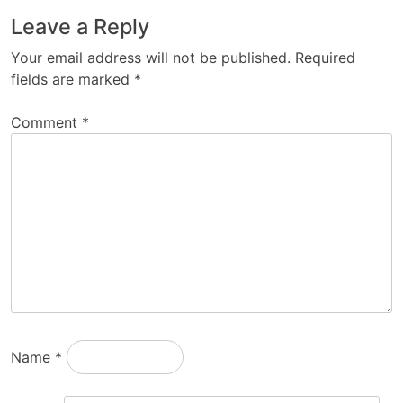
Leave a Reply
Your email address will not be published.
Required
fields are marked
*
Comment
*
Name
*