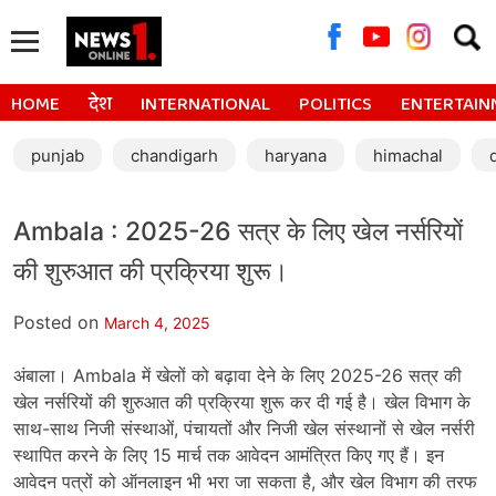
Searc
for:
HOME
देश
INTERNATIONAL
POLITICS
ENTERTAIN
punjab
chandigarh
haryana
himachal
Ambala : 2025-26 सत्र के लिए खेल नर्सरियों
की शुरुआत की प्रक्रिया शुरू।
Posted on
March 4, 2025
अंबाला। Ambala में खेलों को बढ़ावा देने के लिए 2025-26 सत्र की
खेल नर्सरियों की शुरुआत की प्रक्रिया शुरू कर दी गई है। खेल विभाग के
साथ-साथ निजी संस्थाओं, पंचायतों और निजी खेल संस्थानों से खेल नर्सरी
स्थापित करने के लिए 15 मार्च तक आवेदन आमंत्रित किए गए हैं। इन
आवेदन पत्रों को ऑनलाइन भी भरा जा सकता है, और खेल विभाग की तरफ