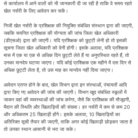
से कार्यालय में आने वालों को भी जानकारी दी जा रही है ताकि वे समय रहते
खेल नर्सरी के लिए आवेदन कर सकें।
निजी खेल नर्सरी के प्रशिक्षक की नियुक्ति संबंधित संस्थान द्वारा की जाएगी,
जबकि चयनित प्रशिक्षक की योग्यता की जांच जिला खेल अधिकारी
(डीएसओ) द्वारा की जाएगी। यदि प्रशिक्षक को छुट्टी लेनी हो तो इसकी
सूचना जिला खेल अधिकारी को देनी होगी। इसके अलावा, यदि प्रशिक्षक
मास में एक या एक से अधिक दिन छुट्टी लेते हैं या अनुपस्थित रहते हैं, तो
उनका मानदेय घटाया जाएगा। यदि कोई प्रशिक्षक एक महीने में दस दिन से
अधिक छुट्टी लेता है, तो उस माह का मानदेय नहीं दिया जाएगा।
आवेदन प्राप्त होने के बाद, खेल विभाग द्वारा इन संस्थाओं, पंचायतों आदि
द्वारा किए गए आवेदन की जांच की जाएगी। विभाग खुद संबंधित स्कूलों में
जाकर वहां की व्यवस्थाओं की जांच करेगा, जैसे कि प्रशिक्षक की मौजूदगी,
मैदान की स्थिति और खिलाड़ियों की संख्या। हर नर्सरी में कम से कम 20
और अधिकतम 25 खिलाड़ी होंगे। इसके अलावा, 10 खिलाड़ियों का
अतिरिक्त सूची तैयार की जाएगी, ताकि अगर कोई खिलाड़ी छोड़कर जाता है
तो उनका स्थान आसानी से भरा जा सके।