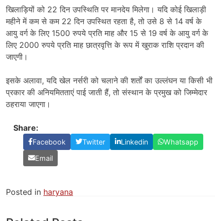
खिलाड़ियों को 22 दिन उपस्थिति पर मानदेय मिलेगा। यदि कोई खिलाड़ी
महीने में कम से कम 22 दिन उपस्थित रहता है, तो उसे 8 से 14 वर्ष के
आयु वर्ग के लिए 1500 रुपये प्रति माह और 15 से 19 वर्ष के आयु वर्ग के
लिए 2000 रुपये प्रति माह छात्रवृत्ति के रूप में खुराक राशि प्रदान की
जाएगी।
इसके अलावा, यदि खेल नर्सरी को चलाने की शर्तों का उल्लंघन या किसी भी
प्रकार की अनियमितताएं पाई जाती हैं, तो संस्थान के प्रमुख को जिम्मेदार
ठहराया जाएगा।
Share:
Facebook
Twitter
Linkedin
Whatsapp
Email
Posted in
haryana