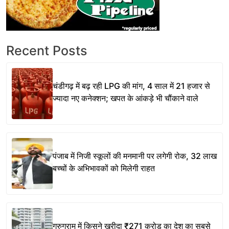
Recent Posts
चंडीगढ़ में बढ़ रही LPG की मांग, 4 साल में 21 हजार से
ज्यादा नए कनेक्शन; खपत के आंकड़े भी चौंकाने वाले
पंजाब में निजी स्कूलों की मनमानी पर लगेगी रोक, 32 लाख
बच्चों के अभिभावकों को मिलेगी राहत
गुरुग्राम में किसने खरीदा ₹271 करोड़ का देश का सबसे