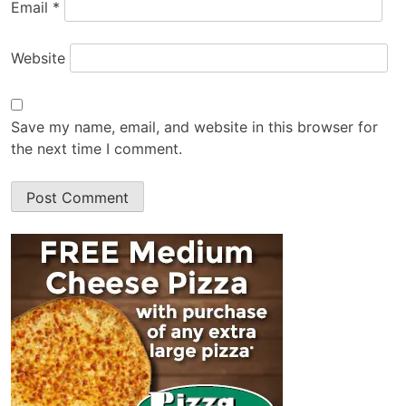
Email
*
Website
Save my name, email, and website in this browser for
the next time I comment.