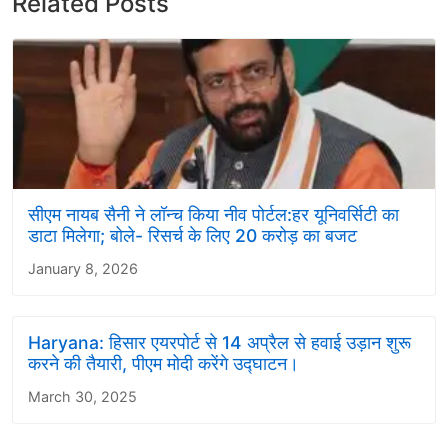
Related Posts
सीएम नायब सैनी ने लॉन्च किया नीव पोर्टल:हर यूनिवर्सिटी का
डाटा मिलेगा; बोले- रिसर्च के लिए 20 करोड़ का बजट
January 8, 2026
Haryana: हिसार एयरपोर्ट से 14 अप्रैल से हवाई उड़ान शुरू
करने की तैयारी, पीएम मोदी करेंगे उद्घाटन।
March 30, 2025