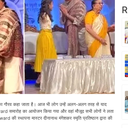
R
का गौरव कहा जाता है। आज भी लोग उन्हें अलग-अलग तरह से याद
ard समारोह का आयोजन किया गया और वहां मौजूद सभी लोगों ने लता
 स्थापना मास्टर दीनानाथ मंगेशकर स्मृति प्रतिष्ठान द्वारा की