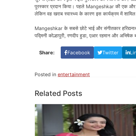
पुरस्कार प्रदान किया। पहले Mangeshkar की एक और ब
लेकिन वह खराब स्वास्थ्य के कारण इस कार्यक्रम में शामिल
Mangeshkar के सबसे छोटे भाई और संगीतकार हरिद्यनाथ मं
पद्मिनी कोल्हापुरी, रणदीप हुडा, एआर रहमान और अभिषेक ब
Share:
Facebook
Twitter
Li
Posted in
entertainment
Related Posts