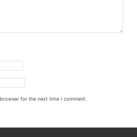
 browser for the next time I comment.