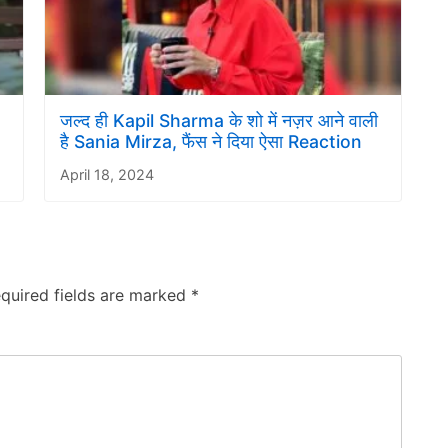
जल्द ही Kapil Sharma के शो में नज़र आने वाली
है Sania Mirza, फैंस ने दिया ऐसा Reaction
April 18, 2024
quired fields are marked
*