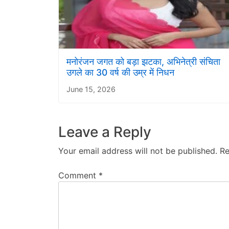
मनोरंजन जगत को बड़ा झटका, अभिनेत्री संचिता
उगले का 30 वर्ष की उम्र में निधन
June 15, 2026
Leave a Reply
Your email address will not be published.
Re
Comment
*