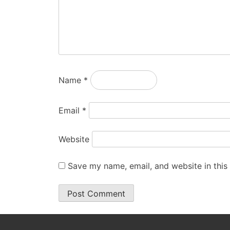
Name
*
Email
*
Website
Save my name, email, and website in this