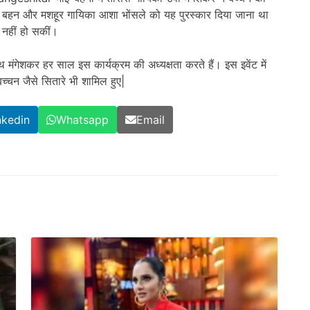
हन और मशहूर गायिका आशा भोंसले को यह पुरस्कार दिया जाना था
 नहीं हो सकीं।
गेशकर हर साल इस कार्यक्रम की अध्यक्षता करते हैं। इस इवेंट में
च्चन जैसे सितारे भी शामिल हुए|
nkedin
Whatsapp
Email