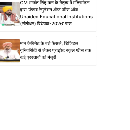
CM भगवंत सिंह मान के नेतृत्व में मंत्रिमंडल
द्वारा ‘पंजाब रेगुलेशन ऑफ फीस ऑफ
Unaided Educational Institutions
(संशोधन) विधेयक-2026’ पास
मान कैबिनेट के बड़े फैसले, डिजिटल
यूनिवर्सिटी से लेकर प्राइवेट स्कूल फीस तक
कई प्रस्तावों को मंजूरी