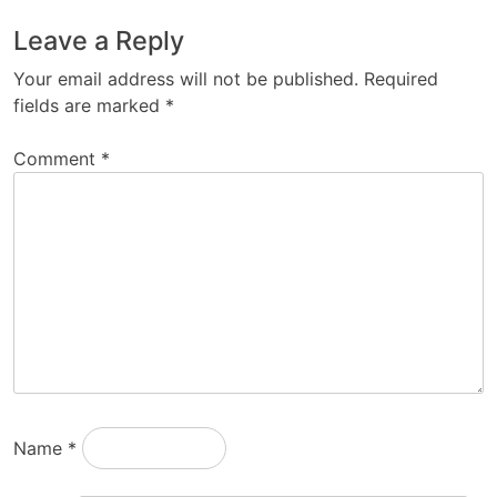
Leave a Reply
Your email address will not be published.
Required
fields are marked
*
Comment
*
Name
*