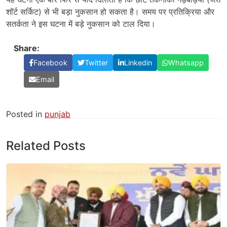
शॉर्ट सर्किट) से भी बड़ा नुकसान हो सकता है। समय पर प्रतिक्रिया और
सतर्कता ने इस घटना में बड़े नुकसान को टाल दिया।
Share:
Facebook
Twitter
Linkedin
Whatsapp
Email
Posted in
punjab
Related Posts