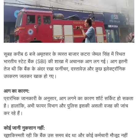
सुबह करीब 6 बजे अमृतसर के व्यस्त बाजार कटरा जेमल सिंह में स्थित
भारतीय स्टेट बैंक (SBI) की शाखा में अचानक आग लग गई। आग इतनी
तेज थी कि बैंक के अंदर रखा फर्नीचर, दस्तावेज़ और कुछ इलेक्ट्रॉनिक
उपकरण जलकर खाक हो गए।
आग का कारण:
प्रारंभिक जानकारी के अनुसार, आग लगने का कारण शॉर्ट सर्किट हो सकता
है। हालांकि, अभी फायर विभाग और पुलिस इसकी असली वजह की जांच
कर रहे हैं।
कोई जानी नुकसान नहीं:
खुशकिस्मती रही कि बैंक उस समय बंद था और कोई कर्मचारी मौजूद नहीं