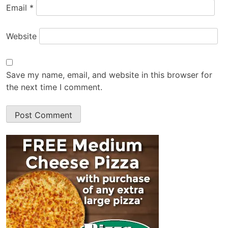
Email
*
Website
Save my name, email, and website in this browser for
the next time I comment.