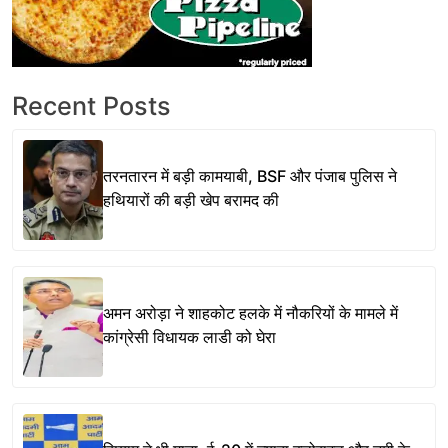
Recent Posts
तरनतारन में बड़ी कामयाबी, BSF और पंजाब पुलिस ने
हथियारों की बड़ी खेप बरामद की
अमन अरोड़ा ने शाहकोट हलके में नौकरियों के मामले में
कांग्रेसी विधायक लाडी को घेरा