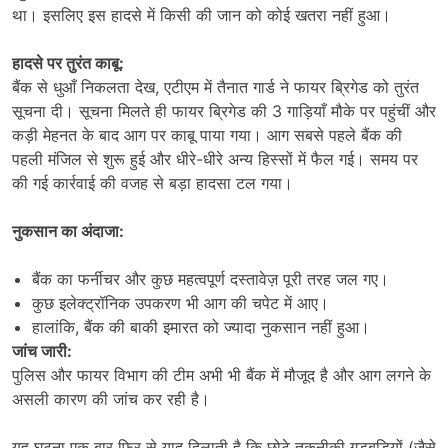
था। इसलिए इस हादसे में किसी की जान को कोई खतरा नहीं हुआ।
हादसे पर तुरंत काबू:
बैंक से धुआँ निकलता देख, एटीएम में तैनात गार्ड ने फायर ब्रिगेड को तुरंत
सूचना दी। सूचना मिलते ही फायर ब्रिगेड की 3 गाड़ियाँ मौके पर पहुंचीं और
कड़ी मेहनत के बाद आग पर काबू पाया गया। आग सबसे पहले बैंक की
पहली मंजिल से शुरू हुई और धीरे-धीरे अन्य हिस्सों में फैल गई। समय पर
की गई कार्रवाई की वजह से बड़ा हादसा टल गया।
नुकसान का अंदाजा:
बैंक का फर्नीचर और कुछ महत्वपूर्ण दस्तावेज़ पूरी तरह जल गए।
कुछ इलेक्ट्रॉनिक उपकरण भी आग की चपेट में आए।
हालांकि, बैंक की बाकी इमारत को ज्यादा नुकसान नहीं हुआ।
जांच जारी:
पुलिस और फायर विभाग की टीम अभी भी बैंक में मौजूद है और आग लगने के
असली कारण की जांच कर रही है।
यह घटना एक बार फिर से याद दिलाती है कि छोटे तकनीकी गड़बड़ियों (जैसे