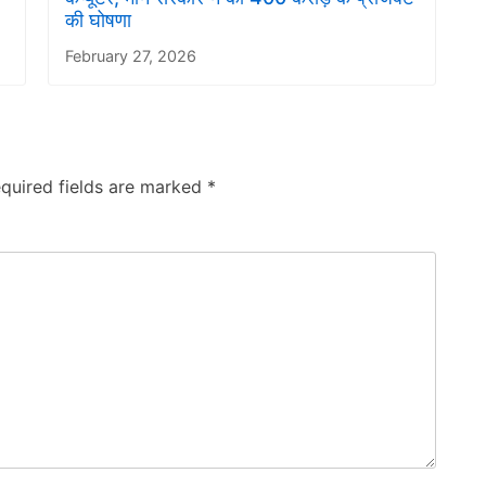
की घोषणा
February 27, 2026
quired fields are marked
*