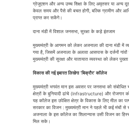
ग्रेजुएशन और अन्य उच्च शिक्षा के लिए अमृतसर या अन्य 
केवल समय और पैसे की बचत होगी, बल्कि ग्रामीण और आर्थि
प्राप्त कर सकेंगे।
दाना मंडी में विशाल जनसभा, सुरक्षा के कड़े इंतजाम
मुख्यमंत्री के आगमन को लेकर अजनाला की दाना मंडी में 
गया है, जिसमें अजनाला के अलावा आसपास के दर्जनों गांवों 
मुख्यमंत्री की सुरक्षा और यातायात व्यवस्था को लेकर पुख्ता
विकास की नई इबारत लिखेगा ‘बिक्रौर’ कॉलेज
मुख्यमंत्री भगवंत मान इस अवसर पर जनसभा को संबोधित भी 
क्षेत्रों के बुनियादी ढांचे (Infrastructure) और रोजगा
यह कॉलेज इस उपेक्षित क्षेत्र के विकास के लिए मील का प
सरकार का विजन : मुख्यमंत्री मान ने पहले भी कई मंचों से 
अजनाला के इस कॉलेज का शिलान्यास उसी विजन का हिस्सा ह
मिल सके।