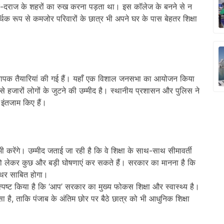
दूर-दराज के शहरों का रुख करना पड़ता था। इस कॉलेज के बनने से न
क रूप से कमजोर परिवारों के छात्र भी अपने घर के पास बेहतर शिक्षा
व्यापक तैयारियां की गई हैं। यहाँ एक विशाल जनसभा का आयोजन किया
से हजारों लोगों के जुटने की उम्मीद है। स्थानीय प्रशासन और पुलिस ने
 इंतजाम किए हैं।
करेंगे। उम्मीद जताई जा रही है कि वे शिक्षा के साथ-साथ सीमावर्ती
र को लेकर कुछ और बड़ी घोषणाएं कर सकते हैं। सरकार का मानना है कि
त्थर साबित होगा।
स्पष्ट किया है कि ‘आप’ सरकार का मुख्य फोकस शिक्षा और स्वास्थ्य है।
ै, ताकि पंजाब के अंतिम छोर पर बैठे छात्र को भी आधुनिक शिक्षा