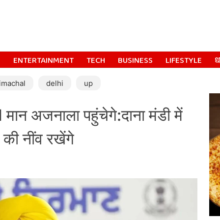
S
ENTERTAINMENT
TECH
BUSINESS
LIFESTYLE
धर
imachal
delhi
up
मान अजनाला पहुंचेगे:दाना मंडी में
की नींव रखेंगे