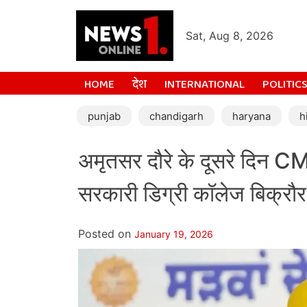
Sat, Aug 8, 2026
HOME
देश
INTERNATIONAL
POLITIC
punjab
chandigarh
haryana
h
अमृतसर दौरे के दूसरे दिन CM 
सरकारी डिग्री कॉलेज बिक्रौर 
Posted on
January 19, 2026