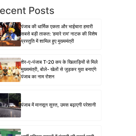
ecent Posts
पंजाब की धार्मिक एकता और भाईचारा हमारी
सबसे बड़ी ताकत: ‘हमारे राम’ नाटक की विशेष
प्रस्तुति में शामिल हुए मुख्यमंत्री
शेर-ए-पंजाब T-20 कप के खिलाड़ियों से मिले
मुख्यमंत्री, बोले- खेलों से जुड़कर युवा बनाएंगे
पंजाब का नाम रोशन
पंजाब में मानसून सुस्त, उमस बढ़ाएगी परेशानी