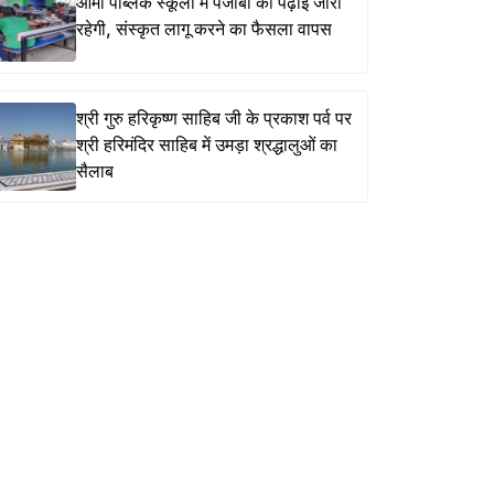
आर्मी पब्लिक स्कूलों में पंजाबी की पढ़ाई जारी
रहेगी, संस्कृत लागू करने का फैसला वापस
श्री गुरु हरिकृष्ण साहिब जी के प्रकाश पर्व पर
श्री हरिमंदिर साहिब में उमड़ा श्रद्धालुओं का
सैलाब