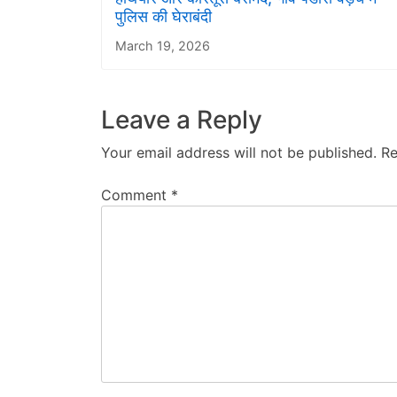
पुलिस की घेराबंदी
March 19, 2026
Leave a Reply
Your email address will not be published.
Re
Comment
*