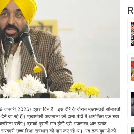
R
9 जनवरी 2026) दूसरा दिन है। इस दौरे के दौरान मुख्यमंत्री सीमावर्ती
ेने जा रहे हैं। मुख्यमंत्री अजनाला की दाना मंडी में आयोजित एक भव्य
ारशिला रखेंगे। दशकों पुरानी मांग होगी पूरी अजनाला और इसके
ं एक सरकारी उच्च शिक्षा संस्थान की मांग कर रहे थे। अब तक युवाओं को