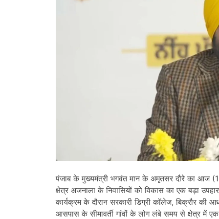
पंजाब के मुख्यमंत्री भगवंत मान के अमृतसर दौरे का आज (1
क्षेत्र अजनाला के निवासियों को विकास का एक बड़ा उपहार द
कार्यक्रम के दौरान सरकारी डिग्री कॉलेज, बिक्रौर की आध
आसपास के सीमावर्ती गांवों के लोग लंबे समय से क्षेत्र मे