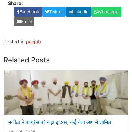
Share:
Facebook
Twitter
Linkedin
Whatsapp
Email
Posted in
punjab
Related Posts
मजीठा में कांग्रेस को बड़ा झटका, कई नेता आप में शामिल
May 16, 2026