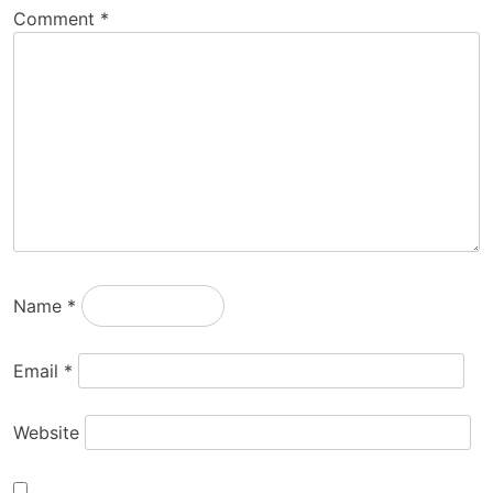
Comment
*
Name
*
Email
*
Website