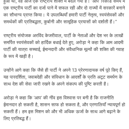
हुआ था, वह आज एक राष्ट्रीय शक्ति में बदल गया है। ‘आप’ रिकॉर्ड समय में
एक राष्ट्रीय पार्टी का दर्जा पाने में सफल रही और दो राज्यों में सरकारें बनाने
का सौभाग्य प्राप्त किया। ये उपलब्धियाँ हमारी पार्टी नेतृत्व, स्वयंसेवकों और
समर्थकों की प्रतिबद्धता, कुर्बानी और सामूहिक प्रयासों को दर्शाती हैं।”
राष्ट्रीय संयोजक अरविंद केजरीवाल, पार्टी के नेताओं और देश भर के लाखों
समर्पित स्वयंसेवकों को हार्दिक बधाई देते हुए, अरोड़ा ने कहा कि आम आदमी
पार्टी की यात्रा सच्चाई, ईमानदारी और संवैधानिक मूल्यों की शक्ति की गवाह
के रूप में खड़ी है।
उन्होंने आगे कहा कि जैसे ही पार्टी ने अपने 13 प्रेरणादायक वर्ष पूरे किए हैं,
यह पारदर्शिता, जवाबदेही और संविधान के आदर्शों के प्रति अटूट समर्पण के
साथ देश की सेवा जारी रखने के अपने संकल्प की पुष्टि करती है।
अरोड़ा ने कहा कि ‘आप’ की नींव इस विश्वास पर बनी है कि राजनीति
ईमानदार हो सकती है, शासन साफ हो सकता है, और प्रणालियाँ न्यायपूर्ण हो
सकती हैं। हम इस मिशन को और भी अधिक ऊर्जा के साथ आगे बढ़ाने के
लिए प्रतिबद्ध हैं।