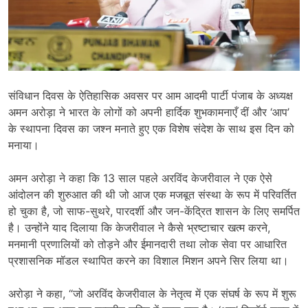
संविधान दिवस के ऐतिहासिक अवसर पर आम आदमी पार्टी पंजाब के अध्यक्ष
अमन अरोड़ा ने भारत के लोगों को अपनी हार्दिक शुभकामनाएँ दीं और ‘आप’
के स्थापना दिवस का जश्न मनाते हुए एक विशेष संदेश के साथ इस दिन को
मनाया।
अमन अरोड़ा ने कहा कि 13 साल पहले अरविंद केजरीवाल ने एक ऐसे
आंदोलन की शुरुआत की थी जो आज एक मजबूत संस्था के रूप में परिवर्तित
हो चुका है, जो साफ-सुथरे, पारदर्शी और जन-केंद्रित शासन के लिए समर्पित
है। उन्होंने याद दिलाया कि केजरीवाल ने कैसे भ्रष्टाचार खत्म करने,
मनमानी प्रणालियों को तोड़ने और ईमानदारी तथा लोक सेवा पर आधारित
प्रशासनिक मॉडल स्थापित करने का विशाल मिशन अपने सिर लिया था।
अरोड़ा ने कहा, “जो अरविंद केजरीवाल के नेतृत्व में एक संघर्ष के रूप में शुरू