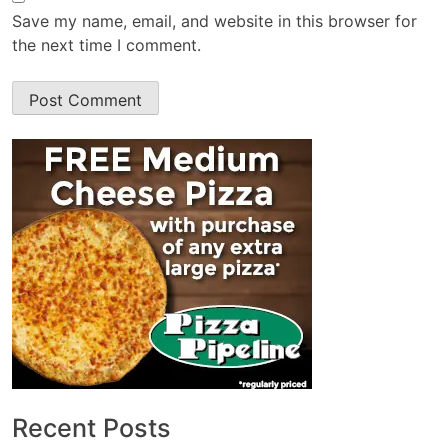
Save my name, email, and website in this browser for
the next time I comment.
Recent Posts