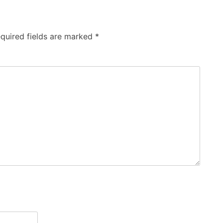
quired fields are marked
*