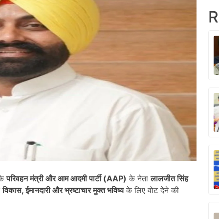
R
 के
परिवहन मंत्री और आम आदमी पार्टी (
AAP)
के नेता
लालजीत सिंह
त
विकास
,
ईमानदारी और भ्रष्टाचार मुक्त भविष्य
के लिए वोट देने की