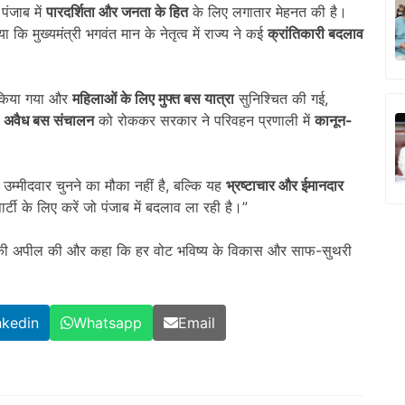
पंजाब में
पारदर्शिता और जनता के हित
के लिए लगातार मेहनत की है।
ाया कि मुख्यमंत्री भगवंत मान के नेतृत्व में राज्य ने कई
क्रांतिकारी बदलाव
किया गया और
महिलाओं के लिए मुफ्त बस यात्रा
सुनिश्चित की गई,
,
अवैध बस संचालन
को रोककर सरकार ने परिवहन प्रणाली में
कानून-
उम्मीदवार चुनने का मौका नहीं है, बल्कि यह
भ्रष्टाचार और ईमानदार
टी के लिए करें जो पंजाब में बदलाव ला रही है।”
ी अपील की और कहा कि हर वोट भविष्य के विकास और साफ-सुथरी
nkedin
Whatsapp
Email