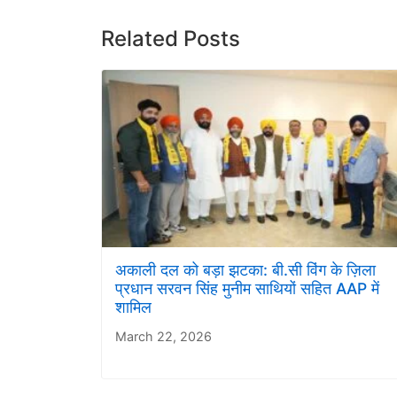
Related Posts
अकाली दल को बड़ा झटका: बी.सी विंग के ज़िला
प्रधान सरवन सिंह मुनीम साथियों सहित AAP में
शामिल
March 22, 2026