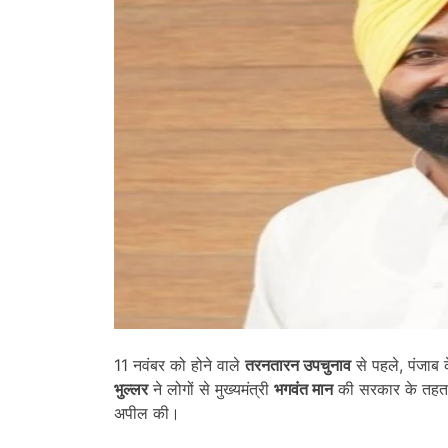
11 नवंबर को होने वाले
तरनतारन उपचुनाव
से पहले, पंजाब
भुल्लर
ने लोगों से मुख्यमंत्री
भगवंत मान
की सरकार के तह
अपील की।