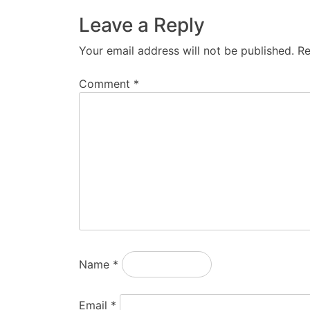
Leave a Reply
Your email address will not be published.
Re
Comment
*
Name
*
Email
*