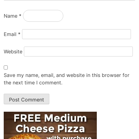
Name
*
Email
*
Website
Save my name, email, and website in this browser for
the next time I comment.