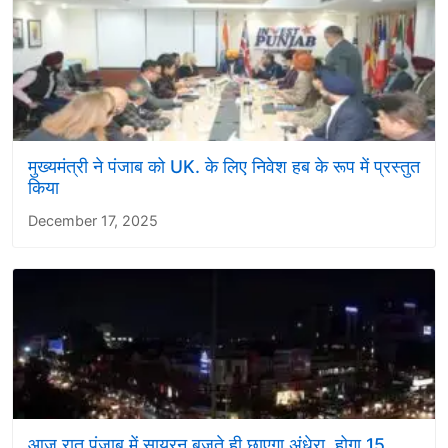
मुख्यमंत्री ने पंजाब को UK. के लिए निवेश हब के रूप में प्रस्तुत
किया
December 17, 2025
आज रात पंजाब में सायरन बजते ही छाएगा अंधेरा, होगा 15