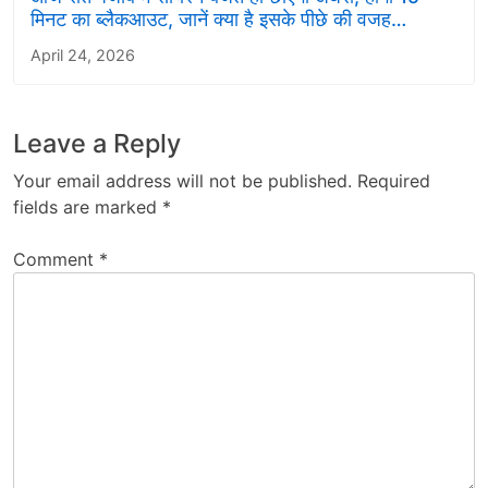
मिनट का ब्लैकआउट, जानें क्या है इसके पीछे की वजह…
April 24, 2026
Leave a Reply
Your email address will not be published.
Required
fields are marked
*
Comment
*