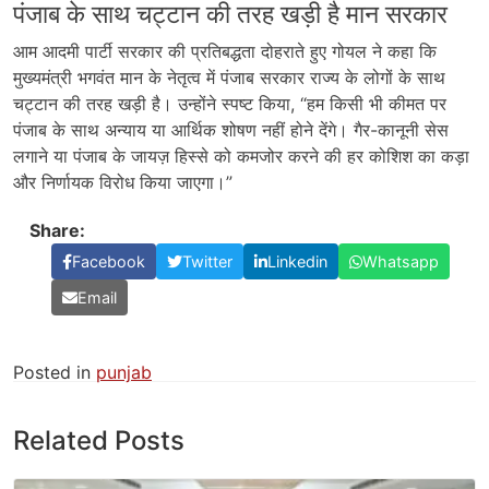
पंजाब के साथ चट्टान की तरह खड़ी है मान सरकार
आम आदमी पार्टी सरकार की प्रतिबद्धता दोहराते हुए गोयल ने कहा कि
मुख्यमंत्री भगवंत मान के नेतृत्व में पंजाब सरकार राज्य के लोगों के साथ
चट्टान की तरह खड़ी है। उन्होंने स्पष्ट किया, “हम किसी भी कीमत पर
पंजाब के साथ अन्याय या आर्थिक शोषण नहीं होने देंगे। गैर-कानूनी सेस
लगाने या पंजाब के जायज़ हिस्से को कमजोर करने की हर कोशिश का कड़ा
और निर्णायक विरोध किया जाएगा।”
Share:
Facebook
Twitter
Linkedin
Whatsapp
Email
Posted in
punjab
Related Posts