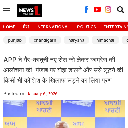
Searc
for:
HOME
देश
INTERNATIONAL
POLITICS
ENTERTAIN
punjab
chandigarh
haryana
himachal
APP ने गैर-कानूनी नए सेस को लेकर कांग्रेस की
आलोचना की, पंजाब पर बोझ डालने और उसे लूटने की
किसी भी कोशिश के खिलाफ लड़ने का लिया प्रण
Posted on
January 6, 2026