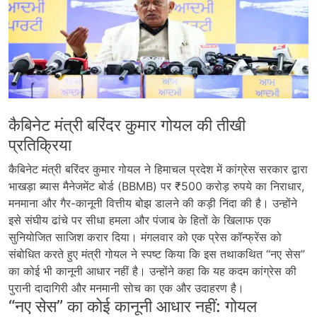
कैबिनेट मंत्री बरिंदर कुमार गोयल की तीखी
प्रतिक्रिया
कैबिनेट मंत्री बरिंदर कुमार गोयल ने हिमाचल प्रदेश में कांग्रेस सरकार द्वारा
भाखड़ा ब्यास मैनेजमेंट बोर्ड (BBMB) पर ₹500 करोड़ रुपये का निराधार,
मनमाना और गैर-कानूनी वित्तीय बोझ डालने की कड़ी निंदा की है। उन्होंने
इसे संघीय ढांचे पर सीधा हमला और पंजाब के हितों के खिलाफ एक
सुनियोजित साजिश करार दिया। मंगलवार को एक प्रेस कॉन्फ्रेंस को
संबोधित करते हुए मंत्री गोयल ने स्पष्ट किया कि इस तथाकथित “नए सेस”
का कोई भी कानूनी आधार नहीं है। उन्होंने कहा कि यह कदम कांग्रेस की
पुरानी दादागिरी और मनमानी सोच का एक और उदाहरण है।
“नए सेस” का कोई कानूनी आधार नहीं: गोयल