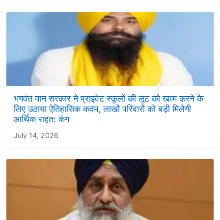
भगवंत मान सरकार ने प्राइवेट स्कूलों की लूट को खत्म करने के
लिए उठाया ऐतिहासिक कदम, लाखों परिवारों को बड़ी मिलेगी
आर्थिक राहत: कंग
July 14, 2026