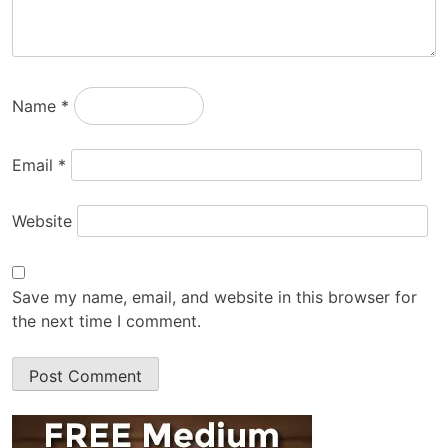
Name
*
Email
*
Website
Save my name, email, and website in this browser for
the next time I comment.