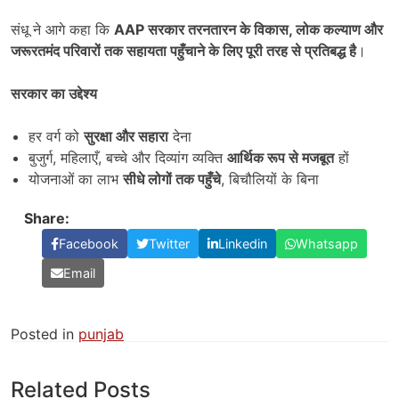
संधू ने आगे कहा कि
AAP
सरकार तरनतारन के विकास
,
लोक कल्याण और
जरूरतमंद परिवारों तक सहायता पहुँचाने के लिए पूरी तरह से प्रतिबद्ध है
।
सरकार का उद्देश्य
हर वर्ग को
सुरक्षा और सहारा
देना
बुजुर्ग, महिलाएँ, बच्चे और दिव्यांग व्यक्ति
आर्थिक रूप से मजबूत
हों
योजनाओं का लाभ
सीधे लोगों तक पहुँचे
, बिचौलियों के बिना
Share:
Facebook
Twitter
Linkedin
Whatsapp
Email
Posted in
punjab
Related Posts