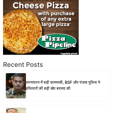
Recent Posts
तरनतारन में बड़ी कामयाबी, BSF और पंजाब पुलिस ने
हथियारों की बड़ी खेप बरामद की