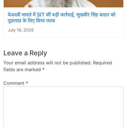
बेअदबी मामले में SIT की बड़ी कार्रवाई, सुखबीर सिंह बादल को
पूछताछ के लिए किया तलब
July 16, 2026
Leave a Reply
Your email address will not be published.
Required
fields are marked
*
Comment
*