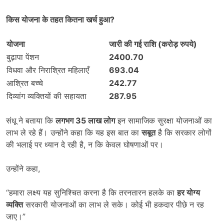
किस योजना के तहत कितना खर्च हुआ
?
योजना
जारी की गई राशि (करोड़ रुपये)
बुढ़ापा पेंशन
2400.70
विधवा और निराश्रित महिलाएँ
693.04
आश्रित बच्चे
242.77
दिव्यांग व्यक्तियों की सहायता
287.95
संधू ने बताया कि
लगभग
35
लाख लोग
इन सामाजिक सुरक्षा योजनाओं का
लाभ ले रहे हैं। उन्होंने कहा कि यह इस बात का
सबूत
है कि सरकार लोगों
की भलाई पर ध्यान दे रही है, न कि केवल घोषणाओं पर।
उन्होंने कहा,
“हमारा लक्ष्य यह सुनिश्चित करना है कि तरनतारन हलके का
हर योग्य
व्यक्ति
सरकारी योजनाओं का लाभ ले सके। कोई भी हकदार पीछे न रह
जाए।”