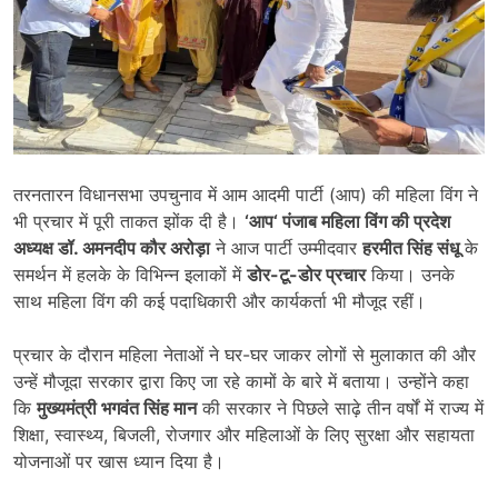
तरनतारन विधानसभा उपचुनाव में आम आदमी पार्टी (आप) की महिला विंग ने
भी प्रचार में पूरी ताकत झोंक दी है।
‘
आप
‘
पंजाब महिला विंग की प्रदेश
अध्यक्ष डॉ. अमनदीप कौर अरोड़ा
ने आज पार्टी उम्मीदवार
हरमीत सिंह संधू
के
समर्थन में हलके के विभिन्न इलाकों में
डोर-टू-डोर प्रचार
किया। उनके
साथ महिला विंग की कई पदाधिकारी और कार्यकर्ता भी मौजूद रहीं।
प्रचार के दौरान महिला नेताओं ने घर-घर जाकर लोगों से मुलाकात की और
उन्हें मौजूदा सरकार द्वारा किए जा रहे कामों के बारे में बताया। उन्होंने कहा
कि
मुख्यमंत्री भगवंत सिंह मान
की सरकार ने पिछले साढ़े तीन वर्षों में राज्य में
शिक्षा, स्वास्थ्य, बिजली, रोजगार और महिलाओं के लिए सुरक्षा और सहायता
योजनाओं पर खास ध्यान दिया है।