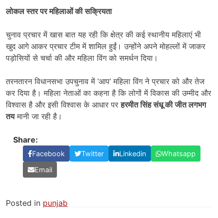
लोकल स्तर पर महिलाओं की सक्रियता
चुनाव प्रचार में खास बात यह रही कि क्षेत्र की कई स्थानीय महिलाएं भी
खुद आगे आकर प्रचार टीम में शामिल हुईं। उन्होंने अपने मोहल्लों में जाकर
पड़ोसियों से चर्चा की और महिला विंग को समर्थन दिया।
तरनतारन विधानसभा उपचुनाव में ‘आप’ महिला विंग ने प्रचार को और तेज
कर दिया है। महिला नेताओं का कहना है कि लोगों में विकास की उम्मीद और
विश्वास है और इसी विश्वास के आधार पर
हरमीत सिंह संधू की जीत लगभग
तय
मानी जा रही है।
Share:
Facebook
Twitter
Linkedin
Whatsapp
Email
Posted in
punjab