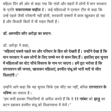
महिला विंग की ओर से कहा गया कि गांवों और शहरों में लोगों में मान सरकार
के प्रति
सकारात्मक माहौल
है। कई महिलाओं ने प्रचार टीम से कहा कि
उन्हें पहले जैसी परेशानी नहीं होती, सरकारी दफ्तरों में काम खुलकर हो रहा
है और बिजली बिलों में भी राहत मिली है।
डॉ. अमनदीप कौर अरोड़ा का बयान:
डॉ. अरोड़ा ने कहा,
“
महिलाएं सबसे पहले घर और परिवार के हित को देखती हैं। उन्होंने देखा है कि
मान सरकार ने आम लोगों के लिए सच्चे मन से काम किए हैं। इसलिए इस चुनाव
में महिलाओं का वोट सीधे विकास के नाम पर जाएगा। हमें पूरा भरोसा है कि
तरनतारन की जनता
,
खासकर महिलाएं
,
हरमीत संधू को भारी मतों से जीत
दिलाएंगी।
”
उन्होंने आगे कहा कि यह चुनाव सिर्फ एक सीट का नहीं, बल्कि
तरनतारन के
भविष्य
का सवाल है।
“हम सभी हलका निवासियों से अपील करते हैं कि वे
11
नवंबर
को
झाड़ू
का
बटन दबाकर हरमीत संधू को विधानसभा में भेजें।”