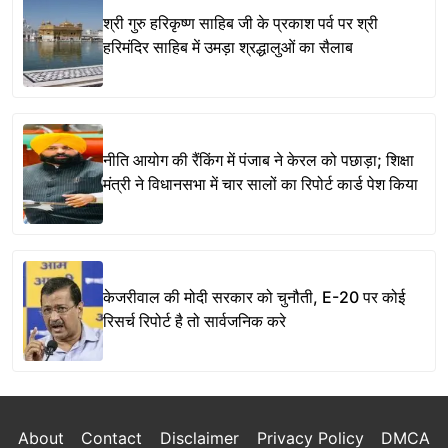
श्री गुरु हरिकृष्ण साहिब जी के प्रकाश पर्व पर श्री
हरिमंदिर साहिब में उमड़ा श्रद्धालुओं का सैलाब
नीति आयोग की रैंकिंग में पंजाब ने केरल को पछाड़ा; शिक्षा
मंत्री ने विधानसभा में चार सालों का रिपोर्ट कार्ड पेश किया
केजरीवाल की मोदी सरकार को चुनौती, E-20 पर कोई
रिसर्च रिपोर्ट है तो सार्वजनिक करे
About
Contact
Disclaimer
Privacy Policy
DMCA