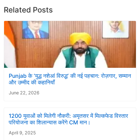
Related Posts
Punjab के ‘युद्ध नशेआं विरुद्ध’ की नई पहचान: रोज़गार, सम्मान
और उम्मीद की कहानियाँ
June 22, 2026
1200 युवाओं को मिलेगी नौकरी: अमृतसर में मिल्कफेड विस्तार
परियोजना का शिलान्यास करेंगे CM मान।
April 9, 2025