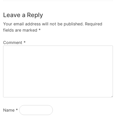
Leave a Reply
Your email address will not be published.
Required
fields are marked
*
Comment
*
Name
*