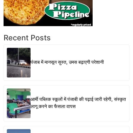
Recent Posts
पंजाब में मानसून सुस्त, उमस बढ़ाएगी परेशानी
आर्मी पब्लिक स्कूलों में पंजाबी की पढ़ाई जारी रहेगी, संस्कृत
लागू करने का फैसला वापस