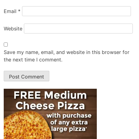
Email
*
Website
Save my name, email, and website in this browser for
the next time I comment.