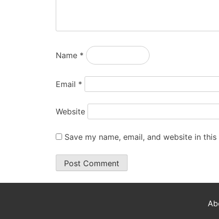
Name
*
Email
*
Website
Save my name, email, and website in this
Ab