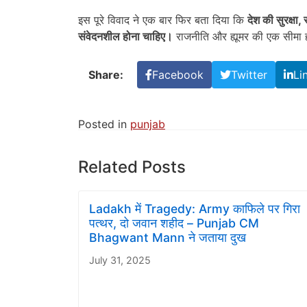
इस पूरे विवाद ने एक बार फिर बता दिया कि
देश की सुरक्षा
,
संवेदनशील होना चाहिए।
राजनीति और ह्यूमर की एक सीमा 
Share:
Facebook
Twitter
Li
Posted in
punjab
Related Posts
Ladakh में Tragedy: Army काफिले पर गिरा
पत्थर, दो जवान शहीद – Punjab CM
Bhagwant Mann ने जताया दुख
July 31, 2025