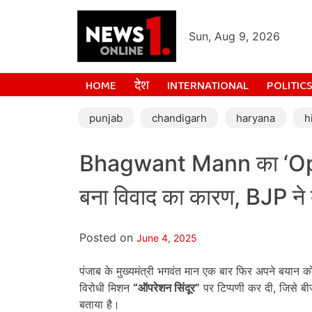
Sun, Aug 9, 2026
HOME
देश
INTERNATIONAL
POLITIC
punjab
chandigarh
haryana
h
Bhagwant Mann का ‘Ope
बना विवाद का कारण, BJP ने 
Posted on
June 4, 2025
पंजाब के मुख्यमंत्री भगवंत मान एक बार फिर अपने बयान को 
विरोधी मिशन
“
ऑपरेशन सिंदूर”
पर टिप्पणी कर दी, जिसे बी
बताया है।