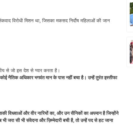
ंकवाद विरोधी मिशन था, जिसका मकसद निर्दोष महिलाओं की जान
ीय से जो इस देश से प्यार करता है।
 कोई नैतिक अधिकार भगवंत मान के पास नहीं बचा है। उन्हें तुरंत इस्तीफा
सकी विधवाओं और वीर नारियों का
,
और उन सैनिकों का अपमान है जिन्होंने
भी जरा सी भी संवेदना और ज़िम्मेदारी बची है
,
तो उन्हें पद से हट जाना