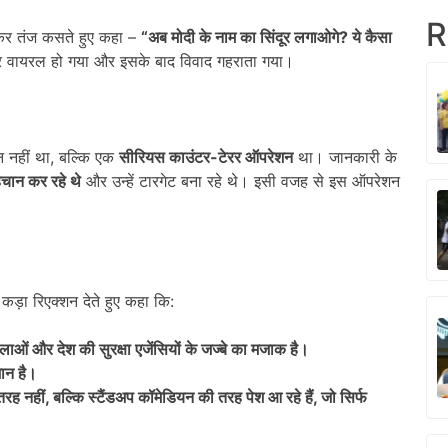
R
र तंज कसते हुए कहा –
“
अब मोदी के नाम का सिंदूर लगाओगे
?
ये कैसा
 वायरल हो गया और इसके बाद विवाद गहराता गया।
न नहीं था, बल्कि एक
सीरियस काउंटर-टेरर ऑपरेशन
था। जानकारी के
हचान कर रहे थे
और उन्हें टारगेट बना रहे थे। इसी वजह से इस ऑपरेशन
कड़ा रिएक्शन देते हुए कहा कि:
ाओं और देश की सुरक्षा एजेंसियों के जज्बे का मजाक है।
ान है।
तरह नहीं
,
बल्कि स्टैंडअप कॉमेडियन की तरह पेश आ रहे हैं
,
जो सिर्फ