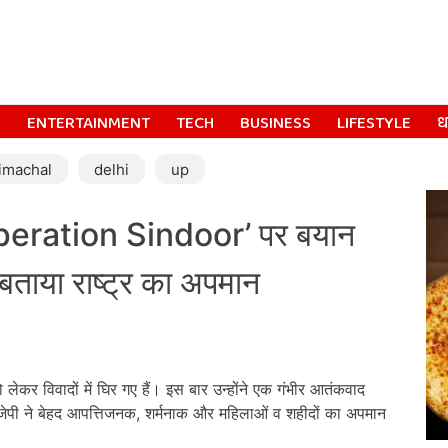
S
ENTERTAINMENT
TECH
BUSINESS
LIFESTYLE
धर
imachal
delhi
up
ration Sindoor’ पर बयान
बताया राष्ट्र का अपमान
लेकर विवादों में घिर गए हैं। इस बार उन्होंने एक गंभीर आतंकवाद
जेपी ने बेहद आपत्तिजनक, शर्मनाक और महिलाओं व शहीदों का अपमान