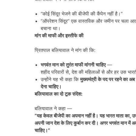
“कोई सिंदूर भेजने की बीजेपी की कैंपेन नहीं है।”
“ऑपरेशन सिंदूर” एक वास्तविक और जमीन पर चला आत
बचाना था।
मांग की माफी और इस्तीफे की
प्रितपाल बलियावाल ने मांग की कि:
भगवंत मान को तुरंत माफी मांगनी चाहिए
—
शहीद परिवारों से, देश की महिलाओं से और हर उस भारत
उन्होंने यह भी कहा कि
मुख्यमंत्री के पद पर रहने का अब
देना चाहिए।
बलियावाल का दो टूक संदेश:
बलियावाल ने कहा —
“
यह केवल बीजेपी का अपमान नहीं है। यह भारत माता का
,
उ
अपनी जान देश के लिए कुर्बान कर दी। अगर भगवंत मान में अब 
चाहिए।”