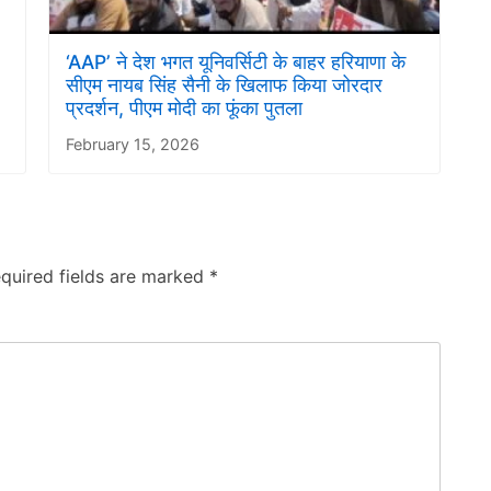
‘AAP’ ने देश भगत यूनिवर्सिटी के बाहर हरियाणा के
सीएम नायब सिंह सैनी के खिलाफ किया जोरदार
प्रदर्शन, पीएम मोदी का फूंका पुतला
February 15, 2026
quired fields are marked
*