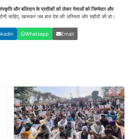
संस्कृति और बलिदान के प्रतीकों को लेकर नेताओं को जिम्मेदार और
होनी चाहिए, खासकर जब बात देश की अस्मिता और शहीदों की हो।
nkedin
Whatsapp
Email