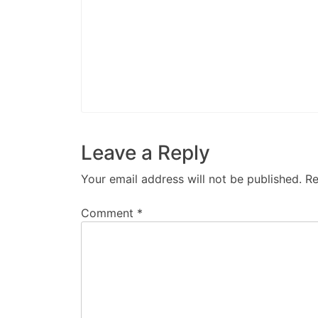
Leave a Reply
Your email address will not be published.
Re
Comment
*