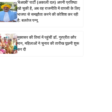
‘बेअदबी’ पार्टी (अकाली दल) अपनी प्रतिष्ठा
खो चुकी है, अब वह राजनीति में वापसी के लिए
भाजपा से समझौता करने की कोशिश कर रही
है: बलतेज पन्नू
मुक्तसर की तियां में पहुंचीं डॉ. गुरप्रीत कौर
मान, महिलाओं ने चुनाव की तारीख पूछनी शुरू
कर दी