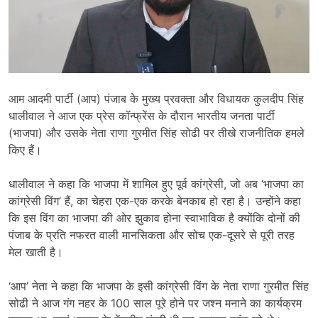
आम आदमी पार्टी (आप) पंजाब के मुख्य प्रवक्ता और विधायक कुलदीप सिंह
धालीवाल ने आज एक प्रेस कॉन्फ्रेंस के दौरान भारतीय जनता पार्टी
(भाजपा) और उसके नेता राणा गुरमीत सिंह सोढी पर तीखे राजनीतिक हमले
किए हैं।
धालीवाल ने कहा कि भाजपा में शामिल हुए पूर्व कांग्रेसी, जो अब ‘भाजपा का
कांग्रेसी विंग’ हैं, का चेहरा एक-एक करके बेनकाब हो रहा है। उन्होंने कहा
कि इस विंग का भाजपा की ओर झुकाव होना स्वाभाविक है क्योंकि दोनों की
पंजाब के प्रति नफरत वाली मानसिकता और सोच एक-दूसरे से पूरी तरह
मेल खाती है।
‘आप’ नेता ने कहा कि भाजपा के इसी कांग्रेसी विंग के नेता राणा गुरमीत सिंह
सोढी ने आज गंग नहर के 100 साल पूरे होने पर जश्न मनाने का कार्यक्रम