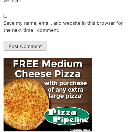
Website
Save my name, email, and website in this browser for
the next time I comment.