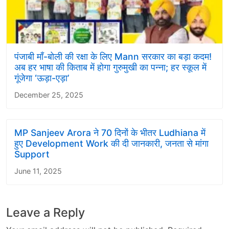
पंजाबी माँ-बोली की रक्षा के लिए Mann सरकार का बड़ा कदम!
अब हर भाषा की किताब में होगा गुरुमुखी का पन्ना; हर स्कूल में
गूंजेगा ‘ऊड़ा-एड़ा’
December 25, 2025
MP Sanjeev Arora ने 70 दिनों के भीतर Ludhiana में
हुए Development Work की दी जानकारी, जनता से मांगा
Support
June 11, 2025
Leave a Reply