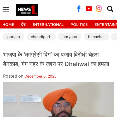
Searc
for:
HOME
देश
INTERNATIONAL
POLITICS
ENTERTAIN
punjab
chandigarh
haryana
himachal
भाजपा के ‘कांग्रेसी विंग’ का पंजाब विरोधी चेहरा
बेनकाब, गंग नहर के जश्न पर Dhaliwal का हमला
Posted on
December 6, 2025