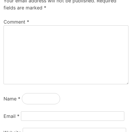
Your email address will not be published.
Required
fields are marked
*
Comment
*
Name
*
Email
*