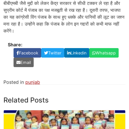
बीबीएमबी जैसे मुद्दों को लेकर केंद्र सरकार से सीधी टक्कर ले रहा है और
सुप्रीम कोर्ट में पंजाब का पक्ष मजबूती से रख रहा है। दूसरी तरफ, भाजपा
का यह कांग्रेसी विंग पंजाब के साथ हुए धक्के और पानियों की लूट का जश्न
मना रहा है। उन्होंने कहा कि पंजाब के लोग इन गद्दारों को कभी माफ नहीं
करेंगे।
Share:
Facebook
Twitter
Linkedin
Whatsapp
Email
Posted in
punjab
Related Posts