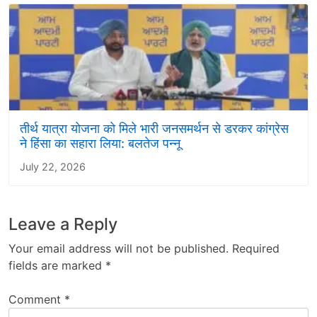
तीर्थ यात्रा योजना को मिले भारी जनसमर्थन से डरकर कांग्रेस
ने हिंसा का सहारा लिया: बलतेज पन्नू
July 22, 2026
Leave a Reply
Your email address will not be published.
Required
fields are marked
*
Comment
*