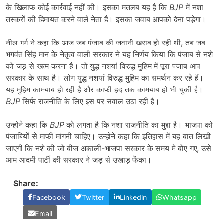
के खिलाफ कोई कार्रवाई नहीं की। इसका मतलब यह है कि
BJP
में नशा
तस्करों की हिमायत करने वाले नेता है। इसका जवाब आपको देना पड़ेगा।
नील गर्ग ने कहा कि आज जब पंजाब की जवानी खराब हो रही थी, तब जब
भगवंत सिंह मान के नेतृत्व वाली सरकार ने यह निर्णय किया कि पंजाब से नशे
को जड़ से खत्म करना है। तो युद्ध नशयां विरुद्ध मुहिम में पूरा पंजाब आप
सरकार के साथ है। लोग युद्ध नशयां विरुद्ध मुहिम का समर्थन कर रहे हैं।
यह मुहिम कामयाब हो रही है और काफी हद तक कामयाब हो भी चुकी है।
BJP
सिर्फ राजनीति के लिए इस पर सवाल उठा रही है।
उन्होने कहा कि
BJP
को लगता है कि नशा राजनीति का मुद्दा है। भाजपा को
पंजाबियों से माफी मांगनी चाहिए। उन्होंने कहा कि इतिहास में यह बात लिखी
जाएगी कि नशे की जो बीज अकाली-भाजपा सरकार के समय में बोए गए, उसे
आम आदमी पार्टी की सरकार ने जड़ से उखाड़ फेंका।
Share:
Facebook
Twitter
Linkedin
Whatsapp
Email