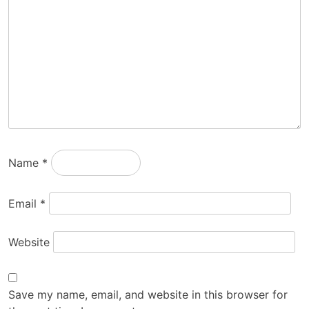
Name
*
Email
*
Website
Save my name, email, and website in this browser for