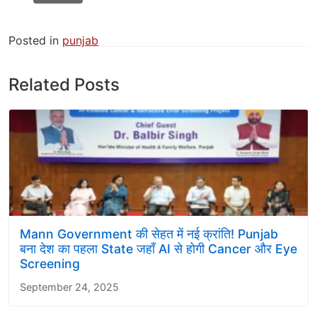
Posted in
punjab
Related Posts
Mann Government की सेहत में नई क्रांति! Punjab
बना देश का पहला State जहाँ AI से होगी Cancer और Eye
Screening
September 24, 2025