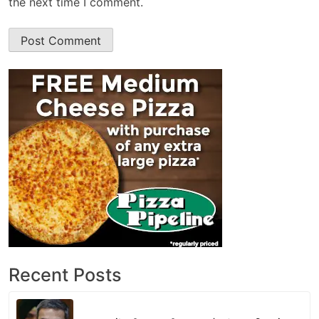
the next time I comment.
Recent Posts