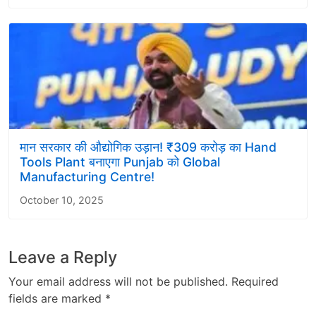
मान सरकार की औद्योगिक उड़ान! ₹309 करोड़ का Hand
Tools Plant बनाएगा Punjab को Global
Manufacturing Centre!
October 10, 2025
Leave a Reply
Your email address will not be published.
Required
fields are marked
*