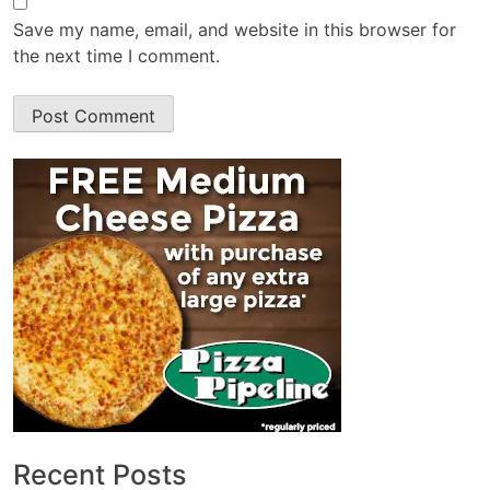
Save my name, email, and website in this browser for
the next time I comment.
Recent Posts