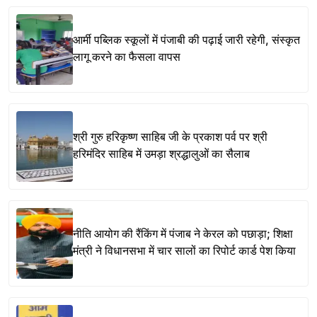
आर्मी पब्लिक स्कूलों में पंजाबी की पढ़ाई जारी रहेगी, संस्कृत
लागू करने का फैसला वापस
श्री गुरु हरिकृष्ण साहिब जी के प्रकाश पर्व पर श्री
हरिमंदिर साहिब में उमड़ा श्रद्धालुओं का सैलाब
नीति आयोग की रैंकिंग में पंजाब ने केरल को पछाड़ा; शिक्षा
मंत्री ने विधानसभा में चार सालों का रिपोर्ट कार्ड पेश किया