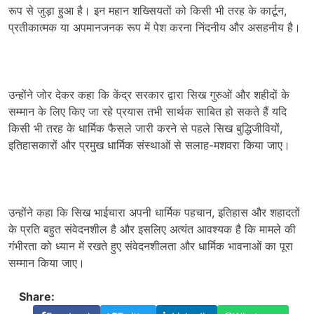
रूप से जुड़ा हुआ है। इन महान शख्सियतों को किसी भी तरह के कार्टून,
प्रतीकात्मक या अपमानजनक रूप में पेश करना निंदनीय और असहनीय है।
उन्होंने जोर देकर कहा कि केंद्र सरकार द्वारा सिख गुरुओं और शहीदों के
सम्मान के लिए किए जा रहे प्रयास तभी सार्थक साबित हो सकते हैं यदि
किसी भी तरह के धार्मिक फैसले जारी करने से पहले सिख बुद्धिजीवियों,
इतिहासकारों और प्रमुख धार्मिक संस्थाओं से सलाह-मशवरा किया जाए।
उन्होंने कहा कि सिख भाईचारा अपनी धार्मिक पहचान, इतिहास और शहादतों
के प्रति बहुत संवेदनशील है और इसलिए अत्यंत आवश्यक है कि मामले की
गंभीरता को ध्यान में रखते हुए संवेदनशीलता और धार्मिक भावनाओं का पूरा
सम्मान किया जाए।
Share: