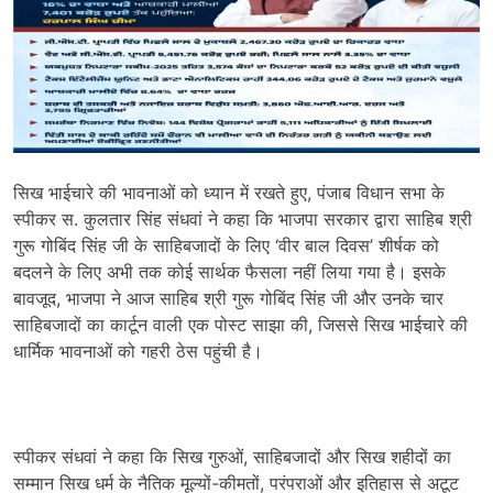
सिख भाईचारे की भावनाओं को ध्यान में रखते हुए, पंजाब विधान सभा के
स्पीकर स. कुलतार सिंह संधवां ने कहा कि भाजपा सरकार द्वारा साहिब श्री
गुरू गोबिंद सिंह जी के साहिबजादों के लिए ‘वीर बाल दिवस’ शीर्षक को
बदलने के लिए अभी तक कोई सार्थक फैसला नहीं लिया गया है। इसके
बावजूद, भाजपा ने आज साहिब श्री गुरू गोबिंद सिंह जी और उनके चार
साहिबजादों का कार्टून वाली एक पोस्ट साझा की, जिससे सिख भाईचारे की
धार्मिक भावनाओं को गहरी ठेस पहुंची है।
स्पीकर संधवां ने कहा कि सिख गुरुओं, साहिबजादों और सिख शहीदों का
सम्मान सिख धर्म के नैतिक मूल्यों-कीमतों, परंपराओं और इतिहास से अटूट