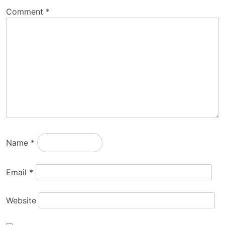
Comment
*
Name
*
Email
*
Website