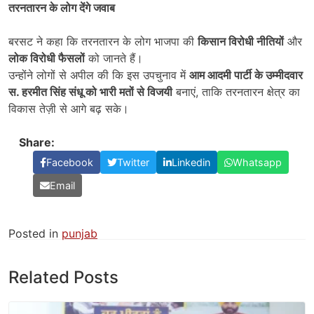
तरनतारन के लोग देंगे जवाब
बरसट ने कहा कि तरनतारन के लोग भाजपा की
किसान विरोधी नीतियों
और
लोक विरोधी फैसलों
को जानते हैं।
उन्होंने लोगों से अपील की कि इस उपचुनाव में
आम आदमी पार्टी के उम्मीदवार
स. हरमीत सिंह संधू को भारी मतों से विजयी
बनाएं, ताकि तरनतारन क्षेत्र का
विकास तेज़ी से आगे बढ़ सके।
Share:
Facebook
Twitter
Linkedin
Whatsapp
Email
Posted in
punjab
Related Posts