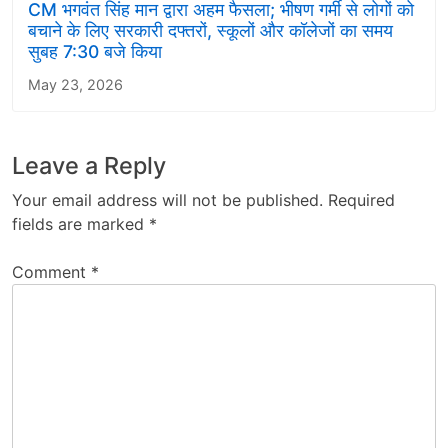
CM भगवंत सिंह मान द्वारा अहम फैसला; भीषण गर्मी से लोगों को
बचाने के लिए सरकारी दफ्तरों, स्कूलों और कॉलेजों का समय
सुबह 7:30 बजे किया
May 23, 2026
Leave a Reply
Your email address will not be published.
Required
fields are marked
*
Comment
*