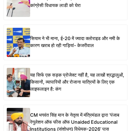
कांग्रेसी विधायक लाडी को घेरा
सियाम ने भी माना, ई-20 में ज्यादा क्लोराइड और नमी के
कारण खराब हो रही गाड़ियां- केजरीवाल
यह सिर्फ एक सड़क प्रोजेक्ट नहीं है, यह लाखों श्रद्धालुओं,
किसानों, व्यापारियों और रोजाना यात्रियों के लिए एक
लाइफलाइन है: कंग
CM भगवंत सिंह मान के नेतृत्व में मंत्रिमंडल द्वारा ‘पंजाब
रेगुलेशन ऑफ फीस ऑफ Unaided Educational
Institutions (संशोधन) विधेयक-2026’ पास