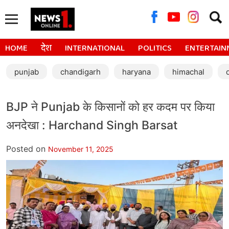
Searc
for:
HOME
देश
INTERNATIONAL
POLITICS
ENTERTAIN
punjab
chandigarh
haryana
himachal
BJP ने Punjab के किसानों को हर कदम पर किया
अनदेखा : Harchand Singh Barsat
Posted on
November 11, 2025