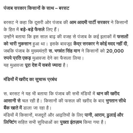
पंजाब सरकार किसानों के साथ
–
बरसट
बरसट ने कहा कि दूसरी ओर पंजाब की
आम आदमी पार्टी सरकार
ने किसानों
के हित में
बड़े-बड़े फैसले
लिए हैं।
उन्होंने बताया कि इस साल बाढ़ की वजह से पंजाब के कई इलाकों में
फसलों
को भारी नुकसान
हुआ था। इसके बावजूद
केंद्र सरकार ने कोई मदद नहीं दी
,
जबकि पंजाब के मुख्यमंत्री
स. भगवंत सिंह मान
ने किसानों को
20,000
रुपये प्रति एकड़
मुआवजा देने का फैसला लिया।
यह मुआवजा
पूरा देश में सबसे ज्यादा
है।
मंडियों में खरीद का सुचारू प्रबंध
स. बरसट ने यह भी बताया कि पंजाब की सभी मंडियों में
धान की खरीद
आसानी से
चल रही है। किसानों की फसल की खरीद के बाद
भुगतान सीधे
बैंक खाते में
डाला जा रहा है।
मंडियों में किसानों, मजदूरों और आढ़तियों के लिए
पानी
,
आराम
,
ढुलाई और
लिफ्टिंग
सहित सभी सुविधाओं का
पुख्ता इंतज़ाम
किया गया है।