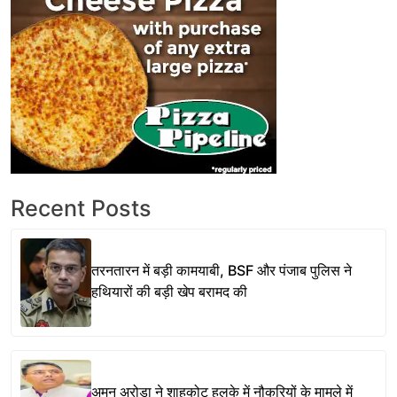
Recent Posts
तरनतारन में बड़ी कामयाबी, BSF और पंजाब पुलिस ने
हथियारों की बड़ी खेप बरामद की
अमन अरोड़ा ने शाहकोट हलके में नौकरियों के मामले में