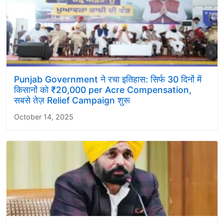
Punjab Government ने रचा इतिहास: सिर्फ 30 दिनों में
किसानों को ₹20,000 per Acre Compensation,
सबसे तेज़ Relief Campaign शुरू
October 14, 2025