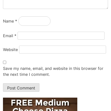
Name
*
Email
*
Website
Save my name, email, and website in this browser for
the next time I comment.