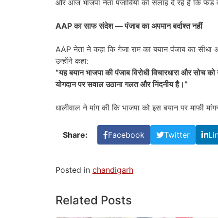
और आज भाजपा नेता पंजाबियों को सलाह दे रहे हैं कि फं
AAP
का साफ संदेश
—
पंजाब का अपमान बर्दाश्त नहीं
AAP नेता ने कहा कि गेजा राम का बयान पंजाब का सीधा 
उन्होंने कहा:
“
यह बयान भाजपा की पंजाब विरोधी विचारधारा और सोच को उज
योगदान पर सवाल उठाना गलत और निंदनीय है।
”
धालीवाल ने मांग की कि भाजपा को इस बयान पर माफी मां
Share:
Facebook
Twitter
Li
Posted in
chandigarh
Related Posts