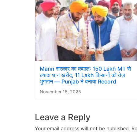
Mann सरकार का कमाल: 150 Lakh MT से
ज़्यादा धान खरीद, 11 Lakh किसानों को तेज़
भुगतान — Punjab ने बनाया Record
November 15, 2025
Leave a Reply
Your email address will not be published.
Re