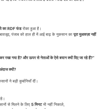
ये का
RDF
फंड
रोका हुआ है।
बावजूद, पंजाब को हाल ही में आई बाढ़ के नुकसान का
पूरा मुआवज़ा नहीं
कर रखा गया है
?
और ऊपर से नेताओं के ऐसे बयान क्यों दिए जा रहे हैं
?”
अंदाज क्यों
?
ं ने बड़ी कुर्बानियाँ दीं।
रहे।
सानों से मिलने के लिए
5
मिनट
भी नहीं निकाले,