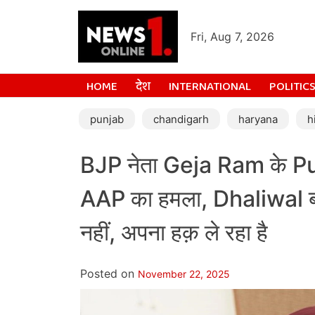
Fri, Aug 7, 2026
HOME
देश
INTERNATIONAL
POLITIC
punjab
chandigarh
haryana
h
BJP नेता Geja Ram के P
AAP का हमला, Dhaliwal ब
नहीं, अपना हक़ ले रहा है
Posted on
November 22, 2025