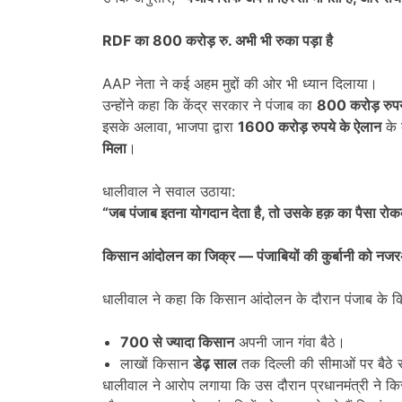
RDF
का
800
करोड़ रु. अभी भी रुका पड़ा है
AAP नेता ने कई अहम मुद्दों की ओर भी ध्यान दिलाया।
उन्होंने कहा कि केंद्र सरकार ने पंजाब का
800
करोड़ रुप
इसके अलावा, भाजपा द्वारा
1600
करोड़ रुपये के ऐलान
के 
मिला
।
धालीवाल ने सवाल उठाया:
“
जब पंजाब इतना योगदान देता है
,
तो उसके हक़ का पैसा रोक
किसान आंदोलन का जिक्र
—
पंजाबियों की कुर्बानी को नजर
धालीवाल ने कहा कि किसान आंदोलन के दौरान पंजाब के किसानो
700
से ज्यादा किसान
अपनी जान गंवा बैठे।
लाखों किसान
डेढ़ साल
तक दिल्ली की सीमाओं पर बैठे 
धालीवाल ने आरोप लगाया कि उस दौरान प्रधानमंत्री ने कि