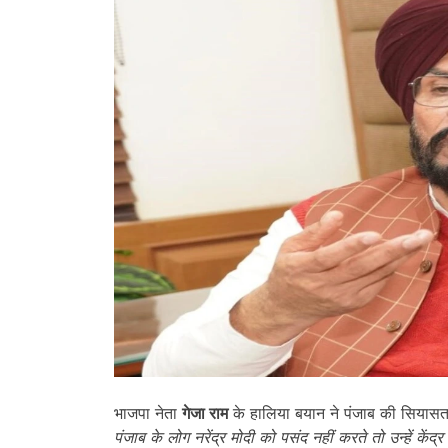
भाजपा नेता
गेजा राम
के हालिया बयान ने पंजाब की सियासत 
पंजाब के लोग नरेंद्र मोदी को पसंद नहीं करते तो उन्हें क