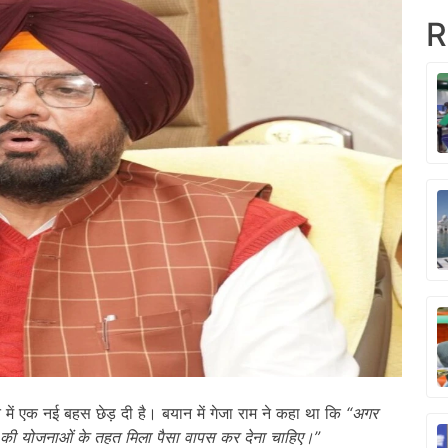
R
में एक नई बहस छेड़ दी है। बयान में गेजा राम ने कहा था कि
“
अगर
ेंद्र की योजनाओं के तहत मिला पैसा वापस कर देना चाहिए।
”