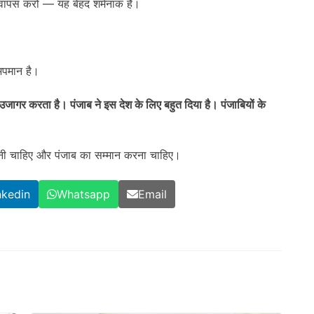
ड वापस करो — यह बेहद शर्मनाक है।
अपमान है।
ागर करता है। पंजाब ने इस देश के लिए बहुत दिया है। पंजाबियों के
गनी चाहिए और पंजाब का सम्मान करना चाहिए।
nkedin
Whatsapp
Email