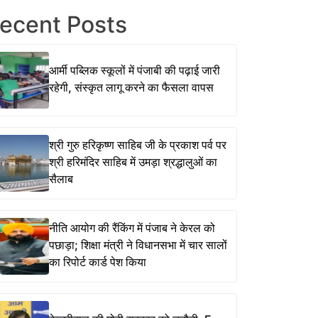
ecent Posts
आर्मी पब्लिक स्कूलों में पंजाबी की पढ़ाई जारी
रहेगी, संस्कृत लागू करने का फैसला वापस
श्री गुरु हरिकृष्ण साहिब जी के प्रकाश पर्व पर
श्री हरिमंदिर साहिब में उमड़ा श्रद्धालुओं का
सैलाब
नीति आयोग की रैंकिंग में पंजाब ने केरल को
पछाड़ा; शिक्षा मंत्री ने विधानसभा में चार सालों
का रिपोर्ट कार्ड पेश किया