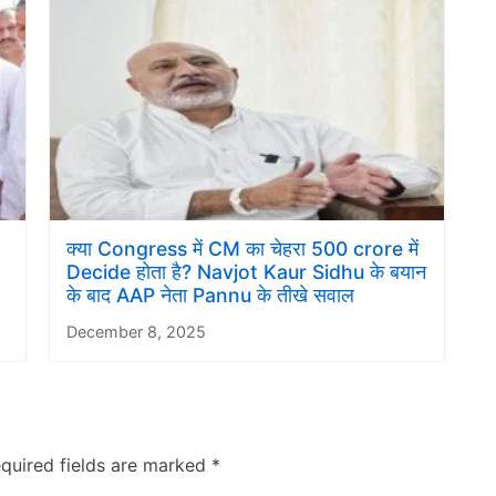
क्या Congress में CM का चेहरा 500 crore में
Decide होता है? Navjot Kaur Sidhu के बयान
के बाद AAP नेता Pannu के तीखे सवाल
December 8, 2025
quired fields are marked
*