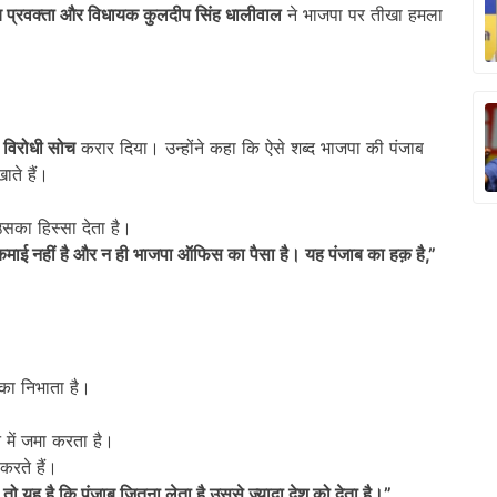
्य प्रवक्ता और विधायक कुलदीप सिंह धालीवाल
ने भाजपा पर तीखा हमला
 विरोधी सोच
करार दिया। उन्होंने कहा कि ऐसे शब्द भाजपा की पंजाब
ाते हैं।
सका हिस्सा देता है।
कमाई नहीं है और न ही भाजपा ऑफिस का पैसा है। यह पंजाब का हक़ है
,”
िका निभाता है।
 में जमा करता है।
करते हैं।
ो यह है कि पंजाब जितना लेता है उससे ज्यादा देश को देता है।
”