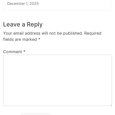
December 1, 2025
Leave a Reply
Your email address will not be published.
Required
fields are marked
*
Comment
*