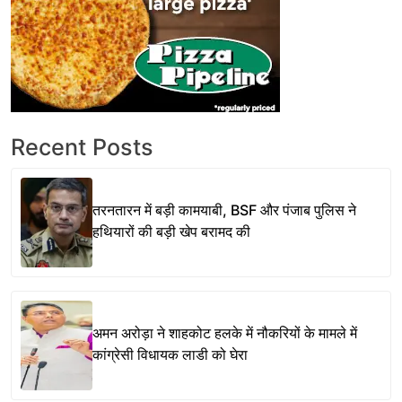
Recent Posts
तरनतारन में बड़ी कामयाबी, BSF और पंजाब पुलिस ने
हथियारों की बड़ी खेप बरामद की
अमन अरोड़ा ने शाहकोट हलके में नौकरियों के मामले में
कांग्रेसी विधायक लाडी को घेरा