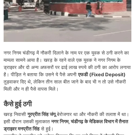
नगर निगम चंडीगढ़ में नौकरी दिलाने के नाम पर एक युवक से ठगी करने का
मामला सामने आया है। खरड़ के रहने वाले एक युवक ने नगर निगम के
ड्राइवर और दो अन्य अफसरों पर ढाई लाख रुपये की ठगी का आरोप लगाया
है। पीड़ित ने बताया कि उसने ये पैसे अपनी
एफडी (Fixed Deposit)
तुड़वाकर दिए थे, लेकिन तीन साल बीत जाने के बाद भी न तो उसे नौकरी
मिली और न ही पैसे वापस मिले।
कैसे हुई ठगी
खरड़ निवासी
गुरप्रीत सिंह जंगू
बेरोजगार था और नौकरी की तलाश में था।
इसी दौरान उसकी मुलाकात
नगर निगम,
चंडीगढ़ के मेडिकल विभाग में तैनात
ड्राइवर मनप्रीत सिंह
से हुई।