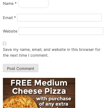
Name
*
Email
*
Website
Save my name, email, and website in this browser for
the next time I comment.