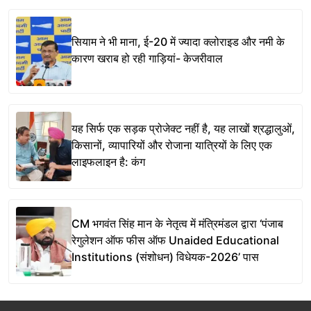
सियाम ने भी माना, ई-20 में ज्यादा क्लोराइड और नमी के
कारण खराब हो रही गाड़ियां- केजरीवाल
यह सिर्फ एक सड़क प्रोजेक्ट नहीं है, यह लाखों श्रद्धालुओं,
किसानों, व्यापारियों और रोजाना यात्रियों के लिए एक
लाइफलाइन है: कंग
CM भगवंत सिंह मान के नेतृत्व में मंत्रिमंडल द्वारा ‘पंजाब
रेगुलेशन ऑफ फीस ऑफ Unaided Educational
Institutions (संशोधन) विधेयक-2026’ पास