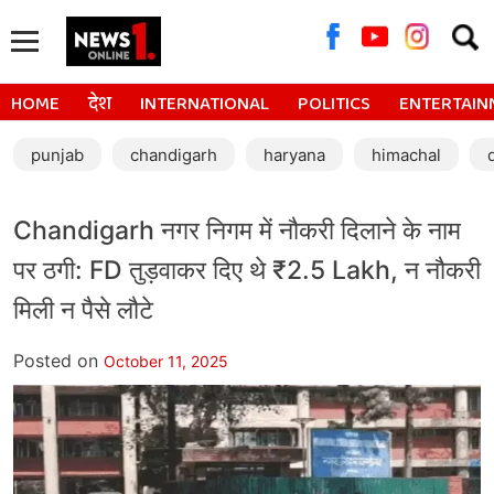
Searc
for:
HOME
देश
INTERNATIONAL
POLITICS
ENTERTAIN
punjab
chandigarh
haryana
himachal
Chandigarh नगर निगम में नौकरी दिलाने के नाम
पर ठगी: FD तुड़वाकर दिए थे ₹2.5 Lakh, न नौकरी
मिली न पैसे लौटे
Posted on
October 11, 2025