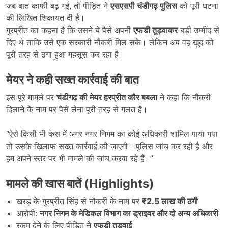
जब बात काफी बढ़ गई, तो पीड़ित ने
एसएसपी चंडीगढ़ पुलिस
को पूरी घटना
की लिखित शिकायत दी है।
गुरप्रीत का कहना है कि उसने ये पैसे अपनी
एफडी तुड़वाकर
बड़ी उम्मीद से
दिए थे ताकि उसे एक सरकारी नौकरी मिल सके। लेकिन अब वह खुद को
पूरी तरह से ठगा हुआ महसूस कर रहा है।
मेयर ने कही सख्त कार्रवाई की बात
इस पूरे मामले पर
चंडीगढ़ की मेयर हरप्रीत कौर बबला
ने कहा कि नौकरी
दिलाने के नाम पर पैसे लेना पूरी तरह से गलत है।
“ऐसे किसी भी केस में अगर नगर निगम का कोई अधिकारी शामिल पाया गया
तो उसके खिलाफ सख्त कार्रवाई की जाएगी। पुलिस जांच कर रही है और
हम अपने स्तर पर भी मामले की जांच करवा रहे हैं।”
मामले की खास बातें (
Highlights)
खरड़ के गुरप्रीत सिंह से नौकरी के नाम पर
₹2.5
लाख की ठगी
आरोपी:
नगर निगम के मेडिकल विभाग का ड्राइवर और दो अन्य अधिकारी
रकम देने के लिए पीड़ित ने
एफडी तुड़वाई