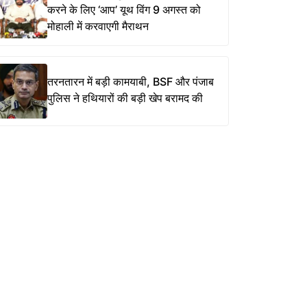
करने के लिए ‘आप’ यूथ विंग 9 अगस्त को
मोहाली में करवाएगी मैराथन
तरनतारन में बड़ी कामयाबी, BSF और पंजाब
पुलिस ने हथियारों की बड़ी खेप बरामद की