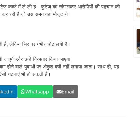
ज कब्जे में ले ली है। फुटेज को खंगालकर आरोपियों की पहचान की
छ कर रही है जो उस समय वहां मौजूद थे।
ी है, लेकिन सिर पर गंभीर चोट लगी है।
 जाएगी और उन्हें गिरफ्तार किया जाएगा।
मा होने वाले युवाओं पर अंकुश क्यों नहीं लगाया जाता। साथ ही, यह
ऐसी घटनाएं भी हो सकती हैं।
nkedin
Whatsapp
Email