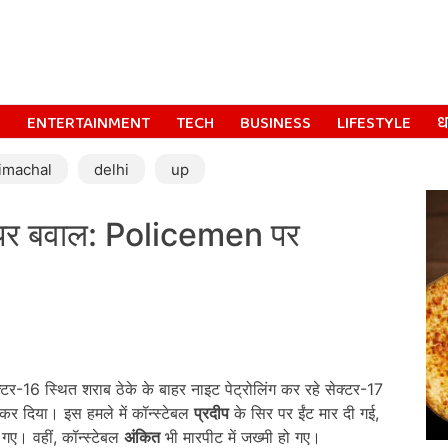
S
ENTERTAINMENT
TECH
BUSINESS
LIFESTYLE
धर
imachal
delhi
up
 पर बवाल: Policemen पर
क्टर-16 स्थित शराब ठेके के बाहर नाइट पेट्रोलिंग कर रहे सेक्टर-17
कर दिया। इस हमले में कॉन्स्टेबल
प्रदीप
के सिर पर ईंट मार दी गई,
ए। वहीं, कॉन्स्टेबल
अंकित
भी मारपीट में जख्मी हो गए।