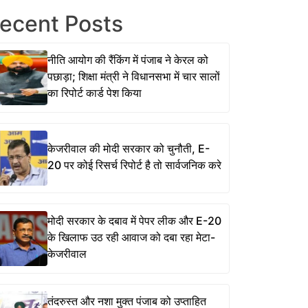
ecent Posts
नीति आयोग की रैंकिंग में पंजाब ने केरल को
पछाड़ा; शिक्षा मंत्री ने विधानसभा में चार सालों
का रिपोर्ट कार्ड पेश किया
केजरीवाल की मोदी सरकार को चुनौती, E-
20 पर कोई रिसर्च रिपोर्ट है तो सार्वजनिक करे
मोदी सरकार के दबाव में पेपर लीक और E-20
के खिलाफ उठ रही आवाज को दबा रहा मेटा-
केजरीवाल
तंदरुस्त और नशा मुक्त पंजाब को उप्ताहित