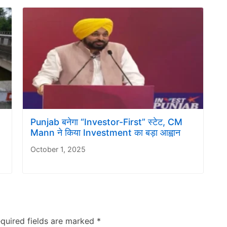
Punjab बनेगा “Investor-First” स्टेट, CM
Mann ने किया Investment का बड़ा आह्वान
October 1, 2025
quired fields are marked
*