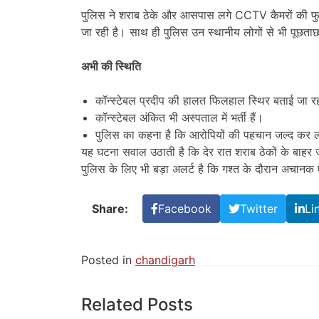
पुलिस ने शराब ठेके और आसपास लगे CCTV कैमरों की फुटे
जा रही है। साथ ही पुलिस उन स्थानीय लोगों से भी पूछता
अभी की स्थिति
कॉन्स्टेबल प्रदीप की हालत फिलहाल स्थिर बताई जा रह
कॉन्स्टेबल अंकित भी अस्पताल में भर्ती हैं।
पुलिस का कहना है कि आरोपियों की पहचान जल्द कर ली
यह घटना सवाल उठाती है कि देर रात शराब ठेकों के बाहर ज
पुलिस के लिए भी बड़ा अलर्ट है कि गश्त के दौरान अचानक 
Share:
Facebook
Twitter
Li
Posted in
chandigarh
Related Posts