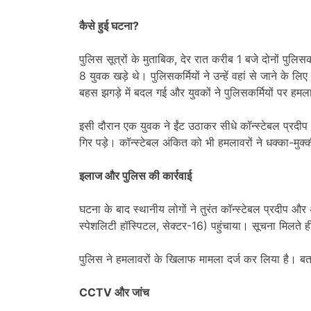
कैसे हुई घटना
?
पुलिस सूत्रों के मुताबिक, देर रात करीब 1 बजे दोनों पुलिसक
8 युवक खड़े थे। पुलिसकर्मियों ने उन्हें वहां से जाने के लि
बहस झगड़े में बदल गई और युवकों ने पुलिसकर्मियों पर हम
इसी दौरान एक युवक ने ईंट उठाकर सीधे कॉन्स्टेबल प्रदी
गिर पड़े। कॉन्स्टेबल अंकित को भी हमलावरों ने धक्का-मु
इलाज और पुलिस की कार्रवाई
घटना के बाद स्थानीय लोगों ने तुरंत कॉन्स्टेबल प्रदीप औ
स्पेशलिटी हॉस्पिटल, सेक्टर-16) पहुंचाया। सूचना मिलते ह
पुलिस ने हमलावरों के खिलाफ मामला दर्ज कर लिया है। ब
CCTV
और जांच