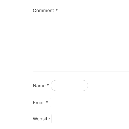
Comment
*
Name
*
Email
*
Website