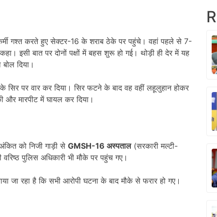
R
र्मी गश्त करते हुए सेक्टर-16 के शराब ठेके पर पहुंचे। वहां पहले से 7-
ए कहा। इसी बात पर दोनों पक्षों में बहस शुरू हो गई। थोड़ी ही देर में यह
ला बोल दिया।
प के सिर पर वार कर दिया। सिर फटने के बाद वह वहीं लहूलुहान होकर
क्की और मारपीट में घायल कर दिया।
र अंकित को निजी गाड़ी से
GMSH-16
अस्पताल
(सरकारी मल्टी-
ी वरिष्ठ पुलिस अधिकारी भी मौके पर पहुंच गए।
ताया जा रहा है कि सभी आरोपी घटना के बाद मौके से फरार हो गए।