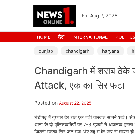
Fri, Aug 7, 2026
HOME
देश
INTERNATIONAL
POLITIC
punjab
chandigarh
haryana
h
Chandigarh में शराब ठेके
Attack, एक का सिर फटा
Posted on
August 22, 2025
चंडीगढ़ में बुधवार देर रात एक बड़ी वारदात सामने आई। से
थाना के दो पुलिसकर्मियों पर 7-8 युवकों ने अचानक हमला 
जिससे उनका सिर फट गया और वह गंभीर रूप से घायल हो ग