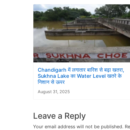
Chandigarh में लगातार बारिश से बढ़ा खतरा,
Sukhna Lake का Water Level खतरे के
निशान से ऊपर
August 31, 2025
Leave a Reply
Your email address will not be published.
Re