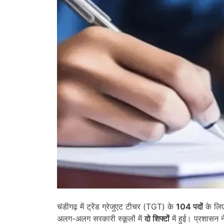
चंडीगढ़ में ट्रेंड ग्रेजुएट टीचर (TGT) के
104
पदों
के लिए
अलग-अलग सरकारी स्कूलों में
दो शिफ्टों
में हुई। प्रशासन ने