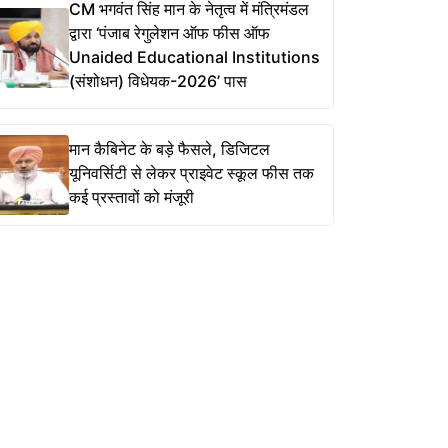
CM भगवंत सिंह मान के नेतृत्व में मंत्रिमंडल
द्वारा ‘पंजाब रेगुलेशन ऑफ फीस ऑफ
Unaided Educational Institutions
(संशोधन) विधेयक-2026’ पास
मान कैबिनेट के बड़े फैसले, डिजिटल
यूनिवर्सिटी से लेकर प्राइवेट स्कूल फीस तक
कई प्रस्तावों को मंजूरी