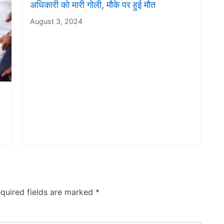
अधिकारी को मारी गोली, मौके पर हुई मौत
August 3, 2024
quired fields are marked
*