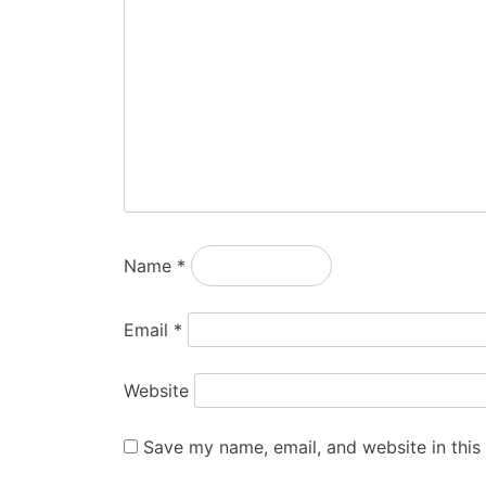
Name
*
Email
*
Website
Save my name, email, and website in this