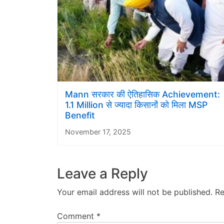
Mann सरकार की ऐतिहासिक Achievement:
1.1 Million से ज्यादा किसानों को मिला MSP
Benefit
November 17, 2025
Leave a Reply
Your email address will not be published.
Re
Comment
*