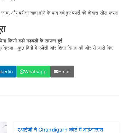
जांच, और परीक्षा खत्म होने के बाद बचे हुए पेपर्स को दोबारा सील करना
रा
बिना किसी बड़ी गड़बड़ी के सम्पन्न हुई।
्रक्रिया—कुछ दिनों में एजेंसी और शिक्षा विभाग की ओर से जारी किए
nkedin
Whatsapp
Email
एआईजी ने Chandigarh कोर्ट में आईआरएस