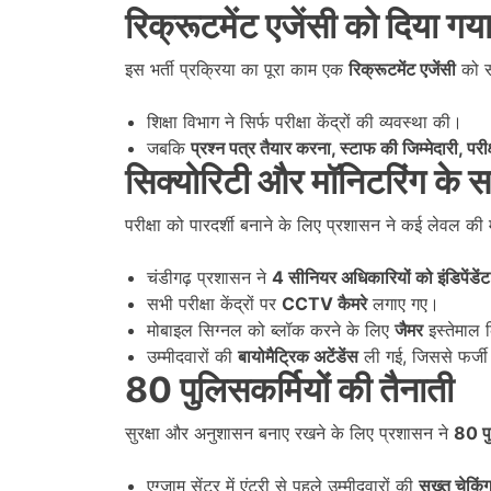
रिक्रूटमेंट एजेंसी को दिया गया 
इस भर्ती प्रक्रिया का पूरा काम एक
रिक्रूटमेंट एजेंसी
को स
शिक्षा विभाग ने सिर्फ परीक्षा केंद्रों की व्यवस्था की।
जबकि
प्रश्न पत्र तैयार करना,
स्टाफ की जिम्मेदारी,
परी
सिक्योरिटी और मॉनिटरिंग के स
परीक्षा को पारदर्शी बनाने के लिए प्रशासन ने कई लेवल की 
चंडीगढ़ प्रशासन ने
4
सीनियर अधिकारियों को इंडिपेंडेंट 
सभी परीक्षा केंद्रों पर
CCTV
कैमरे
लगाए गए।
मोबाइल सिग्नल को ब्लॉक करने के लिए
जैमर
इस्तेमाल 
उम्मीदवारों की
बायोमैट्रिक अटेंडेंस
ली गई, जिससे फर्जी उ
80
पुलिसकर्मियों की तैनाती
सुरक्षा और अनुशासन बनाए रखने के लिए प्रशासन ने
80
प
एग्जाम सेंटर में एंट्री से पहले उम्मीदवारों की
सख्त चेकिं