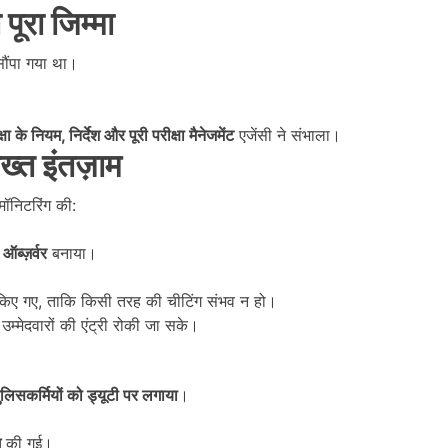
पूरा जिम्मा
ौंपा गया था।
क्षा के नियम,
निर्देश और पूरी परीक्षा मैनेजमेंट
एजेंसी ने संभाला।
ख्त इंतज़ाम
मॉनिटरिंग की:
ऑब्ज़र्वर
बनाया।
किए गए, ताकि किसी तरह की चीटिंग संभव न हो।
म्मेदवारों की एंट्री रोकी जा सके।
ुलिसकर्मियों को ड्यूटी पर लगाया
।
ग
की गई।