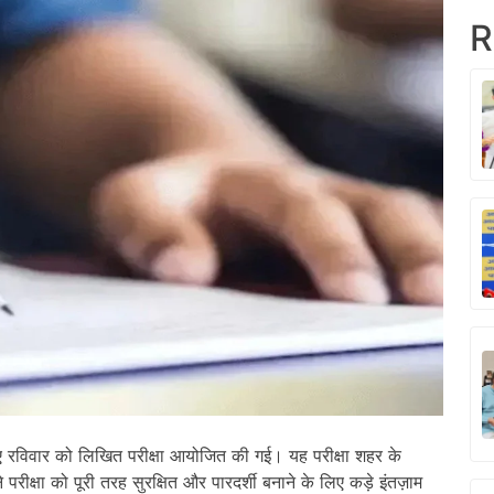
R
 रविवार को लिखित परीक्षा आयोजित की गई। यह परीक्षा शहर के
 परीक्षा को पूरी तरह सुरक्षित और पारदर्शी बनाने के लिए कड़े इंतज़ाम