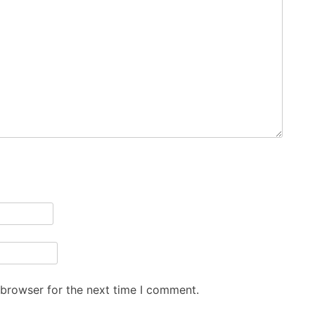
 browser for the next time I comment.