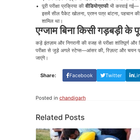
पूरी परीक्षा प्रक्रिया की
वीडियोग्राफी
भी करवाई गई—
इसमें सील पैकेट खोलना, प्रश्न पत्र बांटना, पहचान की 
शामिल था।
एग्जाम बिना किसी गड़बड़ी के पू
कड़े इंतज़ाम और निगरानी की वजह से परीक्षा शांतिपूर्ण और 
परीक्षा से जुड़े अगले स्टेप्स—आंसर की, रिज़ल्ट और चयन प
जाएंगे।
Share:
Facebook
Twitter
Li
Posted in
chandigarh
Related Posts