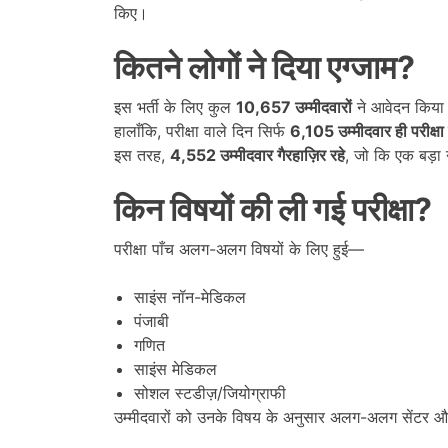
किए।
कितने लोगों ने दिया एग्जाम
?
इस भर्ती के लिए कुल
10,657
उम्मीदवारों
ने आवेदन किया
हालाँकि, परीक्षा वाले दिन सिर्फ
6,105
उम्मीदवार ही परीक्षा द
इस तरह,
4,552
उम्मीदवार गैरहाज़िर रहे
, जो कि एक बड़ा 
किन विषयों की ली गई परीक्षा
?
परीक्षा पाँच अलग-अलग विषयों के लिए हुई—
साइंस नॉन-मेडिकल
पंजाबी
गणित
साइंस मेडिकल
सोशल स्टडीज़/जियोग्राफी
उम्मीदवारों को उनके विषय के अनुसार अलग-अलग सेंटर और