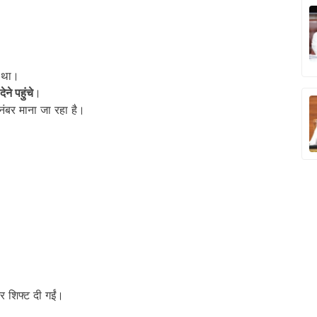
 था।
ेने पहुंचे
।
नंबर माना जा रहा है।
 शिफ्ट दी गईं।