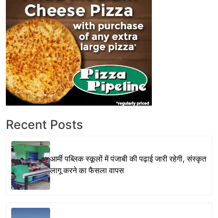
Recent Posts
आर्मी पब्लिक स्कूलों में पंजाबी की पढ़ाई जारी रहेगी, संस्कृत
लागू करने का फैसला वापस