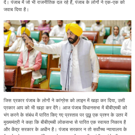
दें। पंजाब में जो भी राजनीतिक दल रहे हैं, पंजाब के लोगों ने एक-एक को
जवाब दिया है।
जिस प्रकार पंजाब के लोगों ने कांग्रेस को लाइन में खड़ा कर दिया, उसी
प्रकार आप को भी खड़ा कर देंगे। आज पंजाब विधानसभा में बीबीएमबी को
भंग करने के संबंध में पारित किए गए प्रस्ताव पर पूछू एक प्रश्न के उतर में
मुख्यमंत्री ने कहा कि बीबीएमबी लोकसभा से पारित एक स्वायत निकाय है
और केंद्र सरकार के अधीन है। पंजाब सरकार न तो सर्वोच्च न्यायालय के