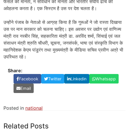
फैसले को मानता, न संविधान को मानता और भारतीर संघीय ढांचे की
अवेहलना करता है। एक सिस्टम है उस पर देश चलता है।
उन्होंने पंजाब के नेताओ से आग्रह किया है कि गुरूओं ने जो रास्ता दिखाया
उस पर मान सरकार को चलना चाहिए। इस अवसर पर उद्योग एवं वाणिज्य
मंत्री राव नरबीर सिंह, सहकारिता मंत्री डा. अरविंद शर्मा, सिंचाई एवं जल
संसाधन मंत्री श्रुति चौधरी, सूचना, जनसंपर्क, भाषा एवं संस्कृति विभाग के
महानिदेशक केएम पांडुरंग तथा मुख्यमंत्री के मीडिया सचिव प्रवीण अत्रे भी
उपस्थित रहे।
Share:
Facebook
Twitter
Linkedin
Whatsapp
Email
Posted in
national
Related Posts