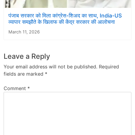
पंजाब सरकार को मिला कांग्रेस-शिअद का साथ, India-US
व्यापार समझौते के खिलाफ की केंद्र सरकार की आलोचना
March 11, 2026
Leave a Reply
Your email address will not be published.
Required
fields are marked
*
Comment
*