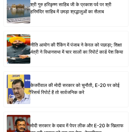
श्री गुरु हरिकृष्ण साहिब जी के प्रकाश पर्व पर श्री
हरिमंदिर साहिब में उमड़ा श्रद्धालुओं का सैलाब
नीति आयोग की रैंकिंग में पंजाब ने केरल को पछाड़ा; शिक्षा
मंत्री ने विधानसभा में चार सालों का रिपोर्ट कार्ड पेश किया
केजरीवाल की मोदी सरकार को चुनौती, E-20 पर कोई
रिसर्च रिपोर्ट है तो सार्वजनिक करे
मोदी सरकार के दबाव में पेपर लीक और E-20 के खिलाफ