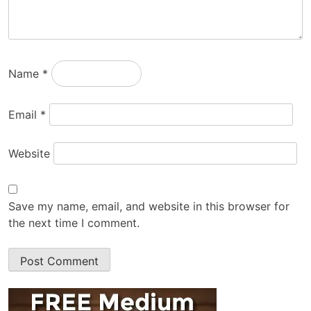
Name
*
Email
*
Website
Save my name, email, and website in this browser for
the next time I comment.