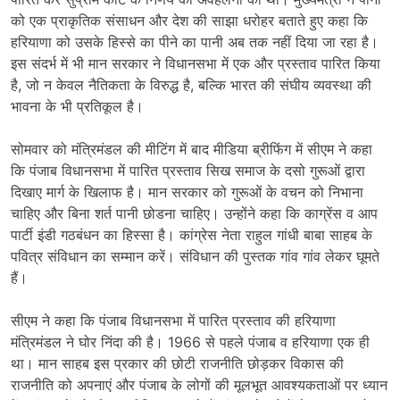
को एक प्राकृतिक संसाधन और देश की साझा धरोहर बताते हुए कहा कि
हरियाणा को उसके हिस्से का पीने का पानी अब तक नहीं दिया जा रहा है।
इस संदर्भ में भी मान सरकार ने विधानसभा में एक और प्रस्ताव पारित किया
है, जो न केवल नैतिकता के विरुद्ध है, बल्कि भारत की संघीय व्यवस्था की
भावना के भी प्रतिकूल है।
सोमवार को मंत्रिमंडल की मीटिंग में बाद मीडिया ब्रीफिंग में सीएम ने कहा
कि पंजाब विधानसभा में पारित प्रस्ताव सिख समाज के दसो गुरूओं द्वारा
दिखाए मार्ग के खिलाफ है। मान सरकार को गुरूओं के वचन को निभाना
चाहिए और बिना शर्त पानी छोडना चाहिए। उन्होंने कहा कि काग्रेंस व आप
पार्टी इंडी गठबंधन का हिस्सा है। कांग्रेस नेता राहुल गांधी बाबा साहब के
पवित्र संविधान का सम्मान करें। संविधान की पुस्तक गांव गांव लेकर घूमते
हैं।
सीएम ने कहा कि पंजाब विधानसभा में पारित प्रस्ताव की हरियाणा
मंत्रिमंडल ने घोर निंदा की है। 1966 से पहले पंजाब व हरियाणा एक ही
था। मान साहब इस प्रकार की छोटी राजनीति छोड़कर विकास की
राजनीति को अपनाएं और पंजाब के लोगों की मूलभूत आवश्यकताओं पर ध्यान