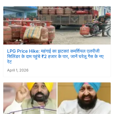
LPG Price Hike: महंगाई का झटका! कमर्शियल एलपीजी
सिलिंडर के दाम पहुंचे ₹2 हजार के पार, जानें घरेलू गैस के नए
रेट
April 1, 2026