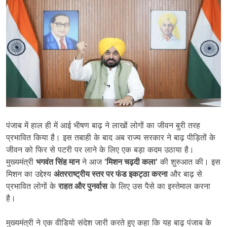
पंजाब में हाल ही में आई भीषण बाढ़ ने लाखों लोगों का जीवन बुरी तरह
प्रभावित किया है। इस तबाही के बाद अब राज्य सरकार ने बाढ़ पीड़ितों के
जीवन को फिर से पटरी पर लाने के लिए एक बड़ा कदम उठाया है।
मुख्यमंत्री
भगवंत सिंह मान
ने आज
‘
मिशन चढ़दी कला
’
की शुरुआत की। इस
मिशन का उद्देश्य
अंतरराष्ट्रीय स्तर पर फंड इकट्ठा करना
और बाढ़ से
प्रभावित लोगों के
राहत और पुनर्वास
के लिए उस पैसे का इस्तेमाल करना
है।
मुख्यमंत्री ने एक वीडियो संदेश जारी करते हुए कहा कि यह बाढ़ पंजाब के