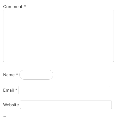
Comment
*
Name
*
Email
*
Website