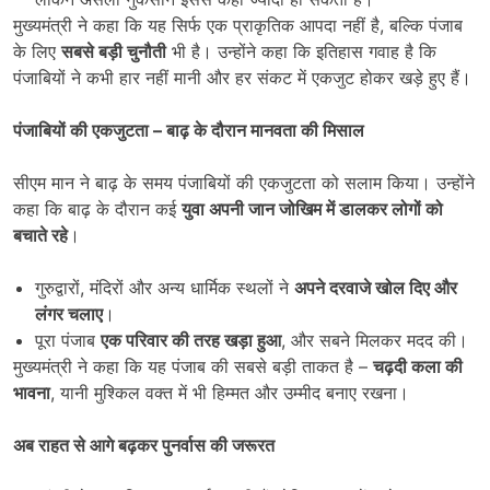
मुख्यमंत्री ने कहा कि यह सिर्फ एक प्राकृतिक आपदा नहीं है, बल्कि पंजाब
के लिए
सबसे बड़ी चुनौती
भी है। उन्होंने कहा कि इतिहास गवाह है कि
पंजाबियों ने कभी हार नहीं मानी और हर संकट में एकजुट होकर खड़े हुए हैं।
पंजाबियों की एकजुटता
–
बाढ़ के दौरान मानवता की मिसाल
सीएम मान ने बाढ़ के समय पंजाबियों की एकजुटता को सलाम किया। उन्होंने
कहा कि बाढ़ के दौरान कई
युवा अपनी जान जोखिम में डालकर लोगों को
बचाते रहे
।
गुरुद्वारों, मंदिरों और अन्य धार्मिक स्थलों ने
अपने दरवाजे खोल दिए और
लंगर चलाए
।
पूरा पंजाब
एक परिवार की तरह खड़ा हुआ
, और सबने मिलकर मदद की।
मुख्यमंत्री ने कहा कि यह पंजाब की सबसे बड़ी ताकत है –
चढ़दी कला की
भावना
, यानी मुश्किल वक्त में भी हिम्मत और उम्मीद बनाए रखना।
अब राहत से आगे बढ़कर पुनर्वास की जरूरत