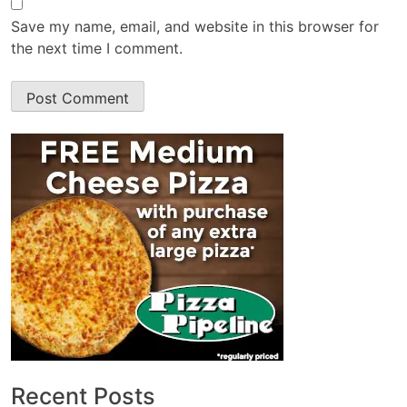
Save my name, email, and website in this browser for
the next time I comment.
Recent Posts