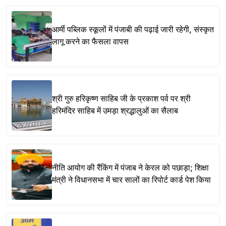
आर्मी पब्लिक स्कूलों में पंजाबी की पढ़ाई जारी रहेगी, संस्कृत
लागू करने का फैसला वापस
श्री गुरु हरिकृष्ण साहिब जी के प्रकाश पर्व पर श्री
हरिमंदिर साहिब में उमड़ा श्रद्धालुओं का सैलाब
नीति आयोग की रैंकिंग में पंजाब ने केरल को पछाड़ा; शिक्षा
मंत्री ने विधानसभा में चार सालों का रिपोर्ट कार्ड पेश किया