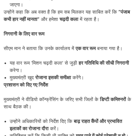
जाएगा।
उन्होंने कहा कि अब वक्त है कि हम सब मिलकर यह साबित करें कि
“
पंजाब
कभी हार नहीं मानता”
और हमेशा
चढ़दी कला
में रहता है।
निगरानी के लिए वार रूम
सीएम मान ने बताया कि उनके कार्यालय में
एक वार रूम
बनाया गया है।
यह वार रूम ‘मिशन चढ़दी कला’ से जुड़ी
हर गतिविधि की सीधी निगरानी
करेगा।
मुख्यमंत्री खुद
रोजाना इसकी समीक्षा
करेंगे।
प्रशासन को दिए गए निर्देश
मुख्यमंत्री ने वीडियो कॉन्फ्रेंसिंग के जरिए सभी जिलों के
डिप्टी कमिश्नरों
के
साथ बैठक की।
उन्होंने अधिकारियों को निर्देश दिए कि
बाढ़ राहत कैंपों और प्रभावित
इलाकों का रोजाना दौरा
करें।
सुनिश्चित करें कि किसी भी व्यक्ति को
मदद पाने में कोई परेशानी न हो
।