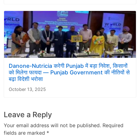
Danone-Nutricia करेगी Punjab में बड़ा निवेश, किसानों
को मिलेगा फायदा — Punjab Government की नीतियों से
बढ़ा विदेशी भरोसा
October 13, 2025
Leave a Reply
Your email address will not be published.
Required
fields are marked
*