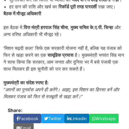
हर दान की राशि और खर्च का
रिकॉर्ड पूरी तरह पारदर्शी
रखा जाए।
बैठक में मौजूद अधिकारी
इस बैठक में
वित्त मंत्री हरपाल सिंह चीमा
,
मुख्य सचिव के.ए.पी. सिन्हा
और
अन्य वरिष्ठ अधिकारी भी मौजूद रहे।
‘मिशन चढ़दी कला’ सिर्फ एक सरकारी योजना नहीं है, बल्कि यह पंजाब को
फिर से खड़ा करने का एक
सामूहिक प्रयास
है। मुख्यमंत्री भगवंत सिंह मान
ने साफ किया कि सरकार, आम जनता और दुनिया भर में बसे पंजाबी एक
साथ मिलकर ही इस चुनौती को पार कर सकते हैं।
मुख्यमंत्री का संदेश स्पष्ट है:
“
अपनों का पुनर्वास अपने ही करेंगे। आइए
,
इस मिशन का हिस्सा बनें और
मिलकर पंजाब को फिर से मजबूती से खड़ा करें।”
Share:
Facebook
Twitter
Linkedin
Whatsapp
Email