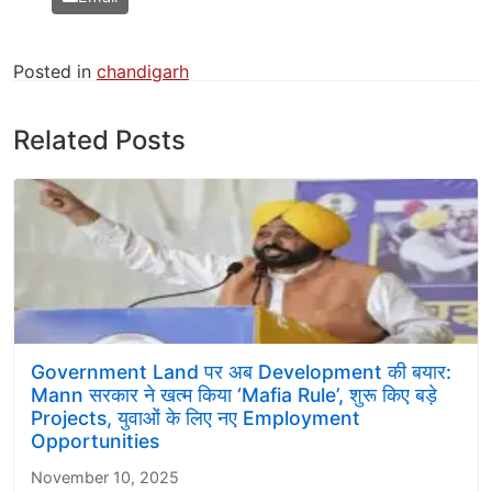
Posted in
chandigarh
Related Posts
Government Land पर अब Development की बयार:
Mann सरकार ने खत्म किया ‘Mafia Rule’, शुरू किए बड़े
Projects, युवाओं के लिए नए Employment
Opportunities
November 10, 2025