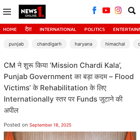
Searc
for:
HOME
देश
INTERNATIONAL
POLITICS
ENTERTAIN
punjab
chandigarh
haryana
himachal
CM ने शुरू किया ‘Mission Chardi Kala’,
Punjab Government का बड़ा कदम – Flood
Victims’ के Rehabilitation के लिए
Internationally स्तर पर Funds जुटाने की
अपील
Posted on
September 18, 2025