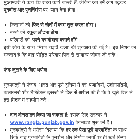
मुख्यमंत्री ने कहा कि राहत कार्य जरूरी हैं, लेकिन अब हमें आगे बढ़कर
पुनर्वास और पुनर्निर्माण
पर ध्यान देना होगा।
किसानों को
फिर से खेतों में काम शुरू करना होगा
।
बच्चों को
स्कूल लौटना होगा
।
परिवारों को
अपने घर दोबारा बसाने होंगे
।
इसी सोच के साथ ‘मिशन चढ़दी कला’ की शुरुआत की गई है। इस मिशन का
मकसद है कि बाढ़ पीड़ित परिवार फिर से सामान्य जीवन जी सकें।
फंड जुटाने के लिए अपील
मुख्यमंत्री ने पंजाब, भारत और पूरी दुनिया में बसे पंजाबियों, उद्योगपतियों,
कलाकारों और चैरिटेबल ट्रस्टों से
दिल से अपील
की है कि वे खुले दिल से
इस मिशन में सहयोग करें।
दान ऑनलाइन किया जा सकता है:
इसके लिए सरकार ने
www.rangla.punjab.gov.in
वेबसाइट शुरू की है।
मुख्यमंत्री ने भरोसा दिलाया कि
हर एक पैसा पूरी पारदर्शिता
के साथ
सिर्फ बाढ़ प्रभावितों के पुनर्वास और निर्माण कार्यों पर ही खर्च किया