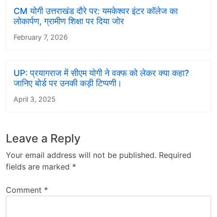
CM योगी उत्तराखंड दौरे पर: यमकेश्वर इंटर कॉलेज का
लोकार्पण, ग्रामीण शिक्षा पर दिया जोर
February 7, 2026
UP: प्रयागराज में सीएम योगी ने वक्फ को लेकर क्या कहा?
जानिए बोर्ड पर उनकी कड़ी टिप्पणी।
April 3, 2025
Leave a Reply
Your email address will not be published.
Required
fields are marked
*
Comment
*