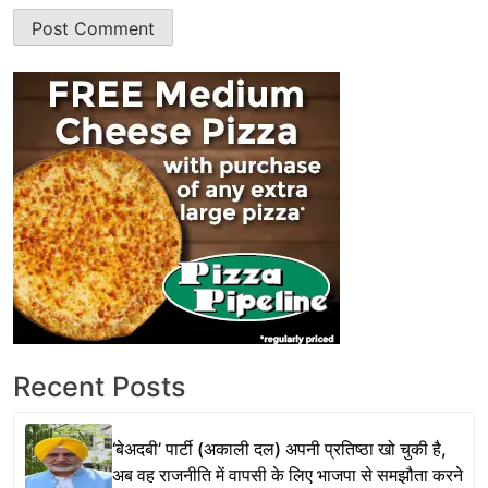
Recent Posts
‘बेअदबी’ पार्टी (अकाली दल) अपनी प्रतिष्ठा खो चुकी है,
अब वह राजनीति में वापसी के लिए भाजपा से समझौता करने