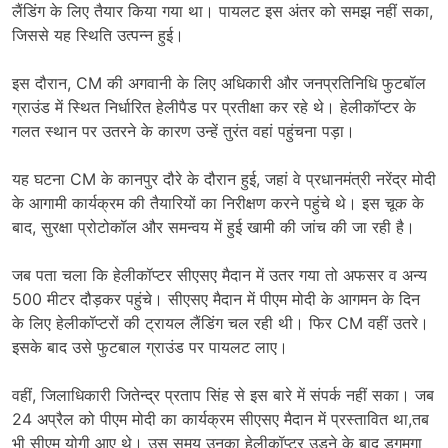
लैंडिंग के लिए तैयार किया गया था। पायलट इस अंतर को समझ नहीं सका,
जिससे यह स्थिति उत्पन्न हुई।
इस दौरान, CM की अगवानी के लिए अधिकारी और जनप्रतिनिधि फुटबॉल
ग्राउंड में स्थित निर्धारित हेलीपैड पर प्रतीक्षा कर रहे थे। हेलीकॉप्टर के
गलत स्थान पर उतरने के कारण उन्हें तुरंत वहां पहुंचना पड़ा।
यह घटना CM के कानपुर दौरे के दौरान हुई, जहां वे प्रधानमंत्री नरेंद्र मोदी
के आगामी कार्यक्रम की तैयारियों का निरीक्षण करने पहुंचे थे। इस चूक के
बाद, सुरक्षा प्रोटोकॉल और समन्वय में हुई खामी की जांच की जा रही है।
जब पता चला कि हेलीकॉप्टर सीएसए मैदान में उतर गया तो अफसर व अन्य
500 मीटर दौड़कर पहुंचे। सीएसए मैदान में पीएम मोदी के आगमन के दिन
के लिए हेलीकॉप्टरों की ट्रायल लैंडिंग चल रही थी। फिर CM वहीं उतरे।
इसके बाद उसे फुटबाल ग्राउंड पर पायलट लाए।
वहीं, जिलाधिकारी जितेन्द्र प्रताप सिंह से इस बारे में संपर्क नहीं सका। जब
24 अप्रैल को पीएम मोदी का कार्यक्रम सीएसए मैदान में प्रस्तावित था,तब
भी सीएम योगी आए थे। उस समय उनका हेलीकॉप्टर उड़ने के बाद डगमगा