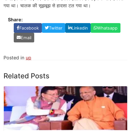
गया था। चालक की सूझबूझ से हादसा टल गया था।
Share:
Facebook
Twitter
Linkedin
Whatsapp
Email
Posted in
up
Related Posts