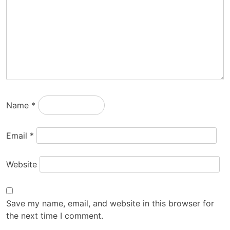
Name
*
Email
*
Website
Save my name, email, and website in this browser for
the next time I comment.