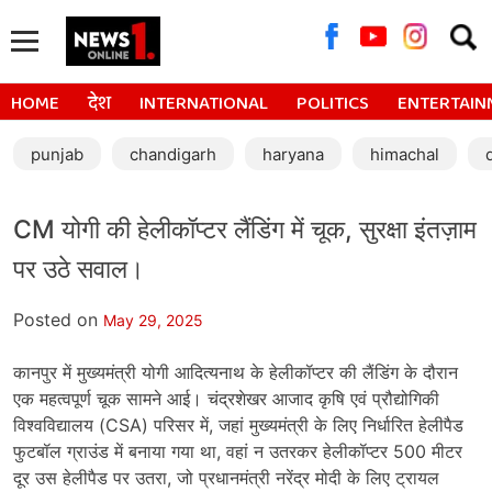
Searc
for:
HOME
देश
INTERNATIONAL
POLITICS
ENTERTAIN
punjab
chandigarh
haryana
himachal
CM योगी की हेलीकॉप्टर लैंडिंग में चूक, सुरक्षा इंतज़ाम
पर उठे सवाल।
Posted on
May 29, 2025
कानपुर में मुख्यमंत्री योगी आदित्यनाथ के हेलीकॉप्टर की लैंडिंग के दौरान
एक महत्वपूर्ण चूक सामने आई। चंद्रशेखर आजाद कृषि एवं प्रौद्योगिकी
विश्वविद्यालय (CSA) परिसर में, जहां मुख्यमंत्री के लिए निर्धारित हेलीपैड
फुटबॉल ग्राउंड में बनाया गया था, वहां न उतरकर हेलीकॉप्टर 500 मीटर
दूर उस हेलीपैड पर उतरा, जो प्रधानमंत्री नरेंद्र मोदी के लिए ट्रायल