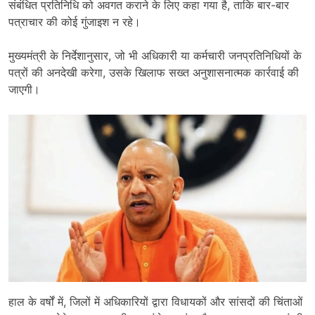
संबंधित प्रतिनिधि को अवगत कराने के लिए कहा गया है, ताकि बार-बार
पत्राचार की कोई गुंजाइश न रहे।
मुख्यमंत्री के निर्देशानुसार, जो भी अधिकारी या कर्मचारी जनप्रतिनिधियों के
पत्रों की अनदेखी करेगा, उसके खिलाफ सख्त अनुशासनात्मक कार्रवाई की
जाएगी।
हाल के वर्षों में, जिलों में अधिकारियों द्वारा विधायकों और सांसदों की चिंताओं