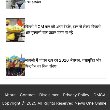
मचा हड़कंप
दिल्ली में CM मान की अहम बैठकें, धान से लेकर बिजली
और गुरबाणी तक उठाए पंजाब के मुद्दे
मोहाली में ‘पंजाब यूथ रन 2026’ मैराथन, नशामुक्ति और
फिटनेस का दिया संदेश
About
Contact
Disclaimer
Privacy Policy
DMCA
Copyright @ 2025 All Rights Reserved
News One Online
.