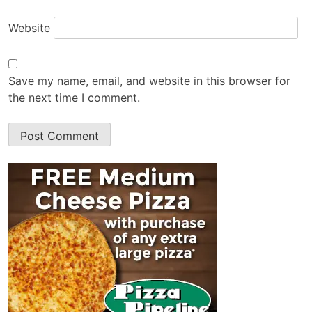
Website
Save my name, email, and website in this browser for
the next time I comment.