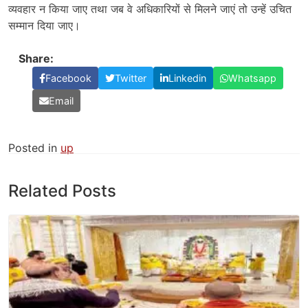
व्यवहार न किया जाए तथा जब वे अधिकारियों से मिलने जाएं तो उन्हें उचित
सम्मान दिया जाए।
Share:
Facebook
Twitter
Linkedin
Whatsapp
Email
Posted in
up
Related Posts