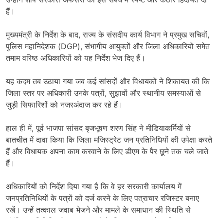
हैं।
मुख्यमंत्री के निर्देश के बाद, राज्य के संसदीय कार्य विभाग ने प्रमुख सचिवों,
पुलिस महानिदेशक (DGP), संभागीय आयुक्तों और जिला अधिकारियों समेत
तमाम वरिष्ठ अधिकारियों को यह निर्देश भेज दिए हैं।
यह कदम तब उठाया गया जब कई सांसदों और विधायकों ने शिकायत की कि
जिला स्तर पर अधिकारी उनके पत्रों, सुझावों और स्थानीय समस्याओं से
जुड़ी सिफारिशों को नजरअंदाज कर रहे हैं।
हाल ही में, पूर्व भाजपा सांसद बृजभूषण शरण सिंह ने मीडियाकर्मियों से
बातचीत में दावा किया कि जिला मजिस्ट्रेट जन प्रतिनिधियों की उपेक्षा करते
हैं और विधायक अपना काम करवाने के लिए डीएम के पैर छूने तक चले जाते
हैं।
अधिकारियों को निर्देश दिया गया है कि वे हर सरकारी कार्यालय में
जनप्रतिनिधियों के पत्रों को दर्ज करने के लिए पत्राचार रजिस्टर बनाए
रखें। उन्हें तत्काल जवाब भेजने और मामले के समाधान की स्थिति से