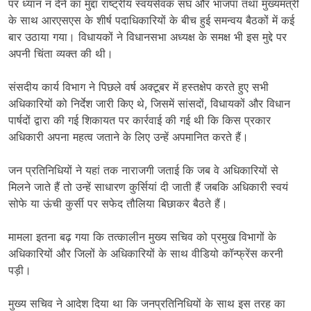
पर ध्यान न देने का मुद्दा राष्ट्रीय स्वयंसेवक संघ और भाजपा तथा मुख्यमंत्री
के साथ आरएसएस के शीर्ष पदाधिकारियों के बीच हुई समन्वय बैठकों में कई
बार उठाया गया। विधायकों ने विधानसभा अध्यक्ष के समक्ष भी इस मुद्दे पर
अपनी चिंता व्यक्त की थी।
संसदीय कार्य विभाग ने पिछले वर्ष अक्टूबर में हस्तक्षेप करते हुए सभी
अधिकारियों को निर्देश जारी किए थे, जिसमें सांसदों, विधायकों और विधान
पार्षदों द्वारा की गई शिकायत पर कार्रवाई की गई थी कि किस प्रकार
अधिकारी अपना महत्व जताने के लिए उन्हें अपमानित करते हैं।
जन प्रतिनिधियों ने यहां तक ​​नाराजगी जताई कि जब वे अधिकारियों से
मिलने जाते हैं तो उन्हें साधारण कुर्सियां ​​दी जाती हैं जबकि अधिकारी स्वयं
सोफे या ऊंची कुर्सी पर सफेद तौलिया बिछाकर बैठते हैं।
मामला इतना बढ़ गया कि तत्कालीन मुख्य सचिव को प्रमुख विभागों के
अधिकारियों और जिलों के अधिकारियों के साथ वीडियो कॉन्फ्रेंस करनी
पड़ी।
मुख्य सचिव ने आदेश दिया था कि जनप्रतिनिधियों के साथ इस तरह का