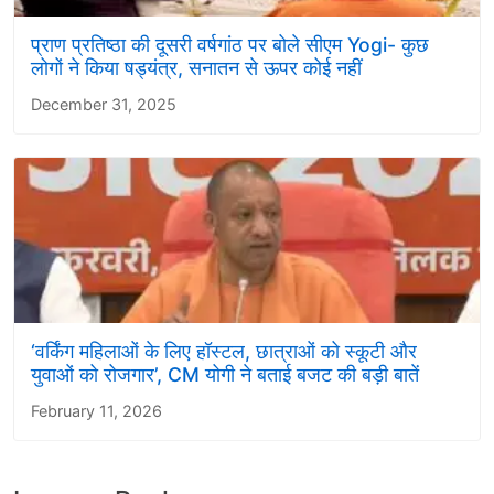
प्राण प्रतिष्ठा की दूसरी वर्षगांठ पर बोले सीएम Yogi- कुछ
लोगों ने किया षड्यंत्र, सनातन से ऊपर कोई नहीं
December 31, 2025
‘वर्किंग महिलाओं के लिए हॉस्टल, छात्राओं को स्कूटी और
युवाओं को रोजगार’, CM योगी ने बताई बजट की बड़ी बातें
February 11, 2026