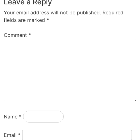
Leave a Reply
Your email address will not be published.
Required
fields are marked
*
Comment
*
Name
*
Email
*