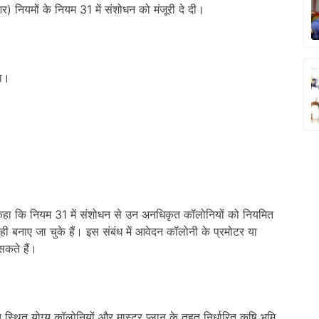
ीआर) नियमों के नियम 31 में संशोधन को मंजूरी दे दी।
या।
 ने कहा कि नियम 31 में संशोधन से उन अनधिकृत कॉलोनियों को नियमित
 बनाए जा चुके हैं। इस संबंध में आवेदन कॉलोनी के प्रमोटर या
सकते हैं।
त स्थित योग्य कॉलोनियों और मास्टर प्लान के तहत निर्धारित कृषि भूमि