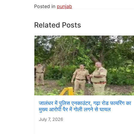
Posted in
punjab
Related Posts
जालंधर में पुलिस एनकाउंटर, गढ़ा रोड फायरिंग का
मुख्य आरोपी पैर में गोली लगने से घायल
July 7, 2026