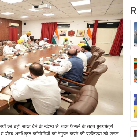
R
यों को बड़ी राहत देने के उद्देश्य से अहम फैसले के तहत मुख्यमंत्री
 भर में योग्य अनधिकृत कॉलोनियों को रेगुलर करने की प्रक्रिया को सरल