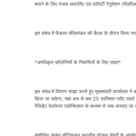
बनाने के लिए पंजाब अपार्टमेंट एंड प्रॉपर्टी रेगुलेशन (पीएप
इस संबंध में फैसला मंत्रिमंडल की बैठक के दौरान लिया ग
*अनधिकृत कॉलोनियों के निवासियों के लिए राहत*
इस संबंध में विवरण साझा करते हुए मुख्यमंत्री कार्यालय
किया जा सकेगा, जहां कम से कम 25 प्रतिशत प्लॉट पहले ही
रेजिडेंट वेलफेयर एसोसिएशन के माध्यम से जमा करवाए जा 
संशोधित उपबंध नोटिफाइड स्थानीय योजना क्षेत्रों के अंतर्ग