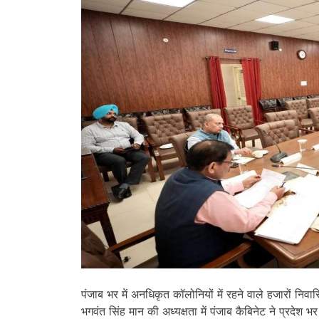
पंजाब भर में अनधिकृत कॉलोनियों में रहने वाले हजारों निवासि
भगवंत सिंह मान की अध्यक्षता में पंजाब कैबिनेट ने प्रदेश