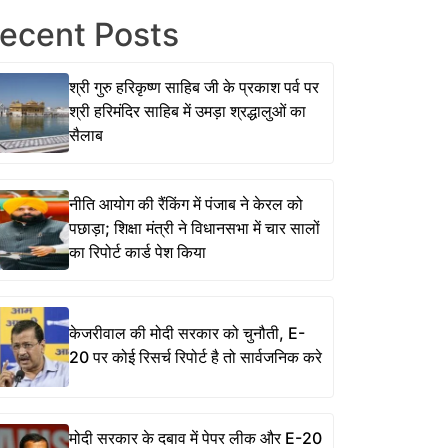
ecent Posts
श्री गुरु हरिकृष्ण साहिब जी के प्रकाश पर्व पर
श्री हरिमंदिर साहिब में उमड़ा श्रद्धालुओं का
सैलाब
नीति आयोग की रैंकिंग में पंजाब ने केरल को
पछाड़ा; शिक्षा मंत्री ने विधानसभा में चार सालों
का रिपोर्ट कार्ड पेश किया
केजरीवाल की मोदी सरकार को चुनौती, E-
20 पर कोई रिसर्च रिपोर्ट है तो सार्वजनिक करे
मोदी सरकार के दबाव में पेपर लीक और E-20