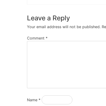
Leave a Reply
Your email address will not be published.
Re
Comment
*
Name
*