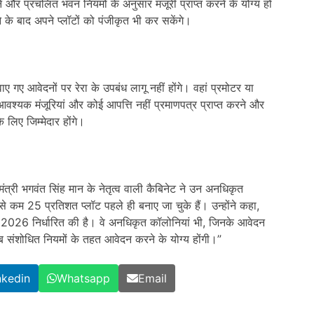
रने और प्रचलित भवन नियमों के अनुसार मंजूरी प्राप्त करने के योग्य हो
े के बाद अपने प्लॉटों को पंजीकृत भी कर सकेंगे।
ए गए आवेदनों पर रेरा के उपबंध लागू नहीं होंगे। वहां प्रमोटर या
वश्यक मंजूरियां और कोई आपत्ति नहीं प्रमाणपत्र प्राप्त करने और
 लिए जिम्मेदार होंगे।
मंत्री भगवंत सिंह मान के नेतृत्व वाली कैबिनेट ने उन अनधिकृत
 कम 25 प्रतिशत प्लॉट पहले ही बनाए जा चुके हैं। उन्होंने कहा,
2026 निर्धारित की है। वे अनधिकृत कॉलोनियां भी, जिनके आवेदन
अब संशोधित नियमों के तहत आवेदन करने के योग्य होंगी।”
nkedin
Whatsapp
Email