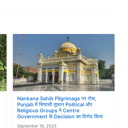
Nankana Sahib Pilgrimage पर रोक,
Punjab में सियासी तूफान Political और
Religious Groups ने Centre
Government के Decision का विरोध किया
September 16, 2025