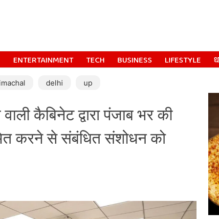
S
ENTERTAINMENT
TECH
BUSINESS
LIFESTYLE
धर
imachal
delhi
up
वाली कैबिनेट द्वारा पंजाब भर की
त करने से संबंधित संशोधन को