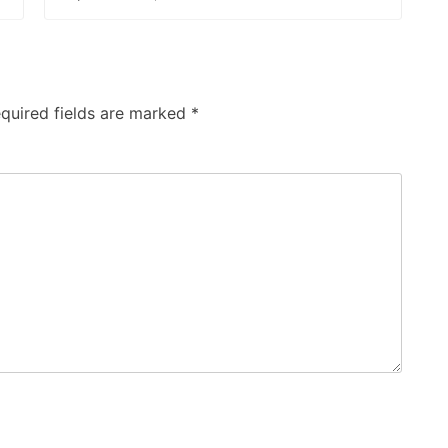
quired fields are marked
*