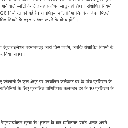
गत आने वाले प्लॉटों के लिए यह संशोधन लागू नहीं होगा। संशोधित नियमों
26 निर्धारित की गई है। अनधिकृत कॉलोनियां जिनके आवेदन पिछली
शोधित नियमों के तहत आवेदन करने के योग्य होंगी।
यी रेगुलराइजेशन प्रमाणपत्र जारी किए जाएंगे, जबकि संशोधित नियमों के
कर दिया जाएगा।
ॉलोनी के कुल क्षेत्र पर प्रचलित कलेक्टर दर के पांच प्रतिशत के
 कॉलोनियों के लिए प्रचलित वाणिज्यिक कलेक्टर दर के 10 प्रतिशत के
 रेगुलराइजेशन शुल्क के भुगतान के बाद व्यक्तिगत प्लॉट धारक अपने