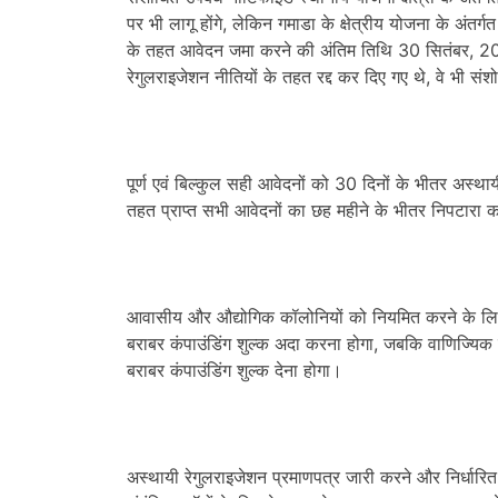
पर भी लागू होंगे, लेकिन गमाडा के क्षेत्रीय योजना के अंतर्
के तहत आवेदन जमा करने की अंतिम तिथि 30 सितंबर, 20
रेगुलराइजेशन नीतियों के तहत रद्द कर दिए गए थे, वे भी सं
पूर्ण एवं बिल्कुल सही आवेदनों को 30 दिनों के भीतर अस्था
तहत प्राप्त सभी आवेदनों का छह महीने के भीतर निपटारा 
आवासीय और औद्योगिक कॉलोनियों को नियमित करने के लिए क
बराबर कंपाउंडिंग शुल्क अदा करना होगा, जबकि वाणिज्यिक
बराबर कंपाउंडिंग शुल्क देना होगा।
अस्थायी रेगुलराइजेशन प्रमाणपत्र जारी करने और निर्धारित