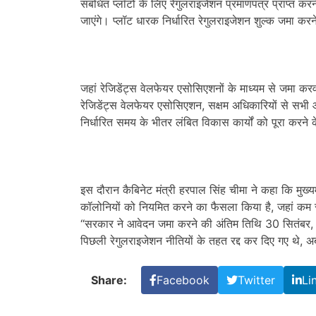
संबंधित प्लॉटों के लिए रेगुलराइजेशन प्रमाणपत्र प्राप्त क
जाएंगे। प्लॉट धारक निर्धारित रेगुलराइजेशन शुल्क जमा करन
जहां रेजिडेंट्स वेलफेयर एसोसिएशनों के माध्यम से जमा करवा
रेजिडेंट्स वेलफेयर एसोसिएशन, सक्षम अधिकारियों से सभी आ
निर्धारित समय के भीतर लंबित विकास कार्यों को पूरा करने के
इस दौरान कैबिनेट मंत्री हरपाल सिंह चीमा ने कहा कि मुख्य
कॉलोनियों को नियमित करने का फैसला किया है, जहां कम से
“सरकार ने आवेदन जमा करने की अंतिम तिथि 30 सितंबर, 
पिछली रेगुलराइजेशन नीतियों के तहत रद्द कर दिए गए थे, 
Share:
Facebook
Twitter
Li