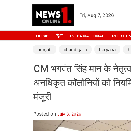
Fri, Aug 7, 2026
HOME
देश
INTERNATIONAL
POLITIC
punjab
chandigarh
haryana
h
CM भगवंत सिंह मान के नेतृत्व 
अनधिकृत कॉलोनियों को नियमि
मंजूरी
Posted on
July 3, 2026