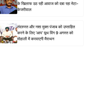
के खिलाफ उठ रही आवाज को दबा रहा मेटा-
केजरीवाल
तंदरुस्त और नशा मुक्त पंजाब को उप्ताहित
करने के लिए ‘आप’ यूथ विंग 9 अगस्त को
मोहाली में करवाएगी मैराथन